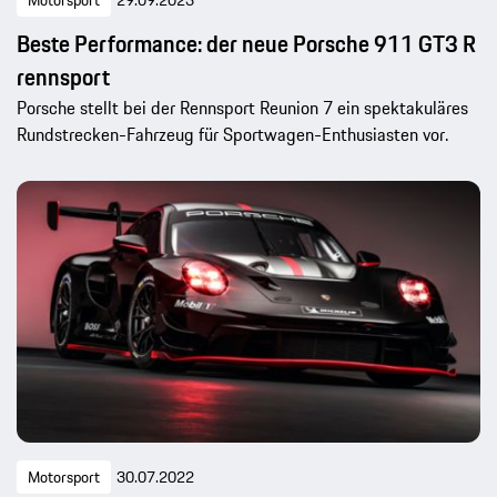
Beste Performance: der neue Porsche 911 GT3 R
rennsport
Porsche stellt bei der Rennsport Reunion 7 ein spektakuläres
Rundstrecken-Fahrzeug für Sportwagen-Enthusiasten vor.
Motorsport
30.07.2022