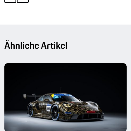
Ähnliche Artikel