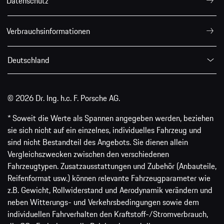
Datenschutz
Verbrauchsinformationen
Deutschland
© 2026 Dr. Ing. h.c. F. Porsche AG.
* Soweit die Werte als Spannen angegeben werden, beziehen
sie sich nicht auf ein einzelnes, individuelles Fahrzeug und
sind nicht Bestandteil des Angebots. Sie dienen allein
Vergleichszwecken zwischen den verschiedenen
Fahrzeugtypen. Zusatzausstattungen und Zubehör (Anbauteile,
Reifenformat usw.) können relevante Fahrzeugparameter wie
z.B. Gewicht, Rollwiderstand und Aerodynamik verändern und
neben Witterungs- und Verkehrsbedingungen sowie dem
individuellen Fahrverhalten den Kraftstoff-/Stromverbrauch,