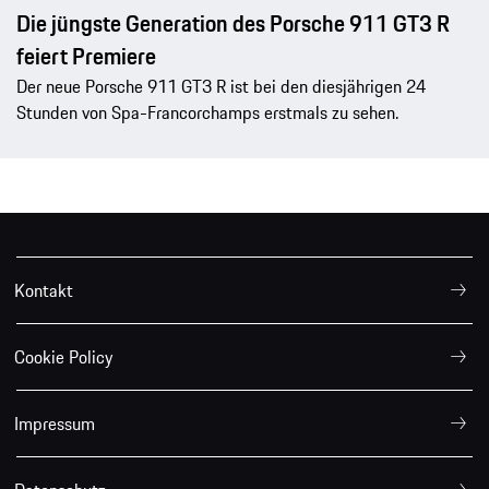
Die jüngste Generation des Porsche 911 GT3 R
feiert Premiere
Der neue Porsche 911 GT3 R ist bei den diesjährigen 24
Stunden von Spa-Francorchamps erstmals zu sehen.
Kontakt
Cookie Policy
Impressum