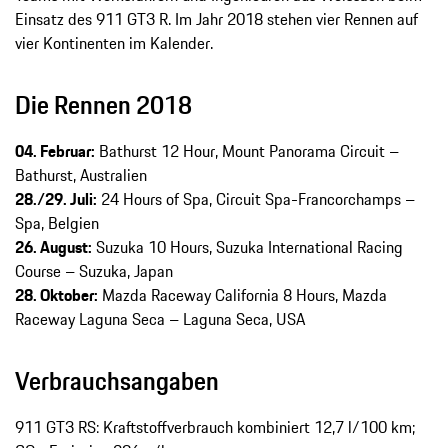
Einsatz des 911 GT3 R. Im Jahr 2018 stehen vier Rennen auf
vier Kontinenten im Kalender.
Die Rennen 2018
04. Februar:
Bathurst 12 Hour, Mount Panorama Circuit –
Bathurst, Australien
28./29. Juli:
24 Hours of Spa, Circuit Spa-Francorchamps –
Spa, Belgien
26. August:
Suzuka 10 Hours, Suzuka International Racing
Course – Suzuka, Japan
28. Oktober:
Mazda Raceway California 8 Hours, Mazda
Raceway Laguna Seca – Laguna Seca, USA
Verbrauchsangaben
911 GT3 RS: Kraftstoffverbrauch kombiniert 12,7 l/100 km;