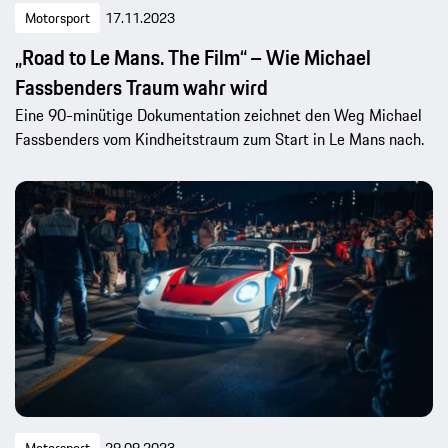
Motorsport
17.11.2023
„Road to Le Mans. The Film“ – Wie Michael
Fassbenders Traum wahr wird
Eine 90-minütige Dokumentation zeichnet den Weg Michael
Fassbenders vom Kindheitstraum zum Start in Le Mans nach.
Motorsport
29.09.2023