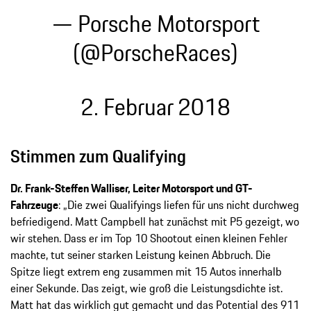
— Porsche Motorsport
(@PorscheRaces)
2. Februar 2018
Stimmen zum Qualifying
Dr. Frank-Steffen Walliser, Leiter Motorsport und GT-
Fahrzeuge
: „Die zwei Qualifyings liefen für uns nicht durchweg
befriedigend. Matt Campbell hat zunächst mit P5 gezeigt, wo
wir stehen. Dass er im Top 10 Shootout einen kleinen Fehler
machte, tut seiner starken Leistung keinen Abbruch. Die
Spitze liegt extrem eng zusammen mit 15 Autos innerhalb
einer Sekunde. Das zeigt, wie groß die Leistungsdichte ist.
Matt hat das wirklich gut gemacht und das Potential des 911