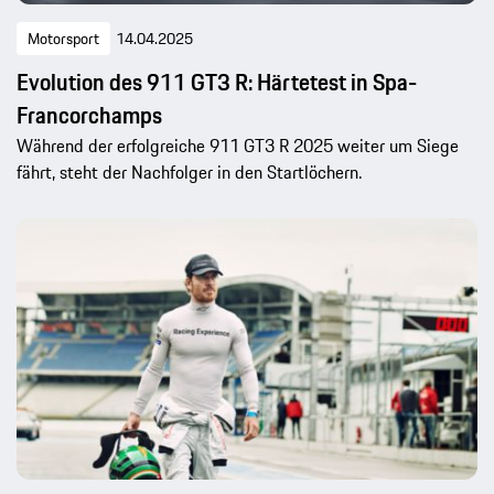
Motorsport
14.04.2025
Evolution des 911 GT3 R: Härtetest in Spa-
Francorchamps
Während der erfolgreiche 911 GT3 R 2025 weiter um Siege
fährt, steht der Nachfolger in den Startlöchern.