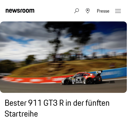
Presse
Bester 911 GT3 R in der fünften
Startreihe