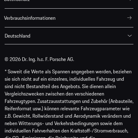
Verbrauchsinformationen
Deutschland
© 2026 Dr. Ing. h.c. F. Porsche AG.
* Soweit die Werte als Spannen angegeben werden, beziehen
sie sich nicht auf ein einzelnes, individuelles Fahrzeug und
sind nicht Bestandteil des Angebots. Sie dienen allein
Vergleichszwecken zwischen den verschiedenen
Fahrzeugtypen. Zusatzausstattungen und Zubehör (Anbauteile,
Reifenformat usw.) können relevante Fahrzeugparameter wie
z.B. Gewicht, Rollwiderstand und Aerodynamik verändern und
neben Witterungs- und Verkehrsbedingungen sowie dem
individuellen Fahrverhalten den Kraftstoff-/Stromverbrauch,