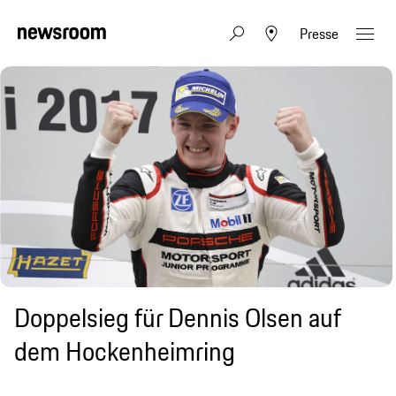
Presse
Doppelsieg für Dennis Olsen auf
dem Hockenheimring