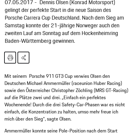
07.05.2017
Dennis Olsen (Konrad Motorsport)
gelingt der perfekte Start in die neue Saison des
Porsche Carrera Cup Deutschland. Nach dem Sieg am
Samstag konnte der 21-jährige Norweger auch den
zweiten Lauf am Sonntag auf dem Hockenheimring
Baden-Württemberg gewinnen.
Mit seinem Porsche 911 GT3 Cup verwies Olsen den
Deutschen Michael Ammermüller (raceunion Huber Racing)
sowie den Österreicher Christopher Zöchling (MRS GT-Racing)
auf die Plätze zwei und drei. „Einfach ein perfektes
Wochenende! Durch die drei Safety-Car-Phasen war es nicht
einfach, die Konzentration zu halten, umso mehr freue ich
mich über den Sieg“, sagte Olsen.
Ammermüller konnte seine Pole-Position nach dem Start