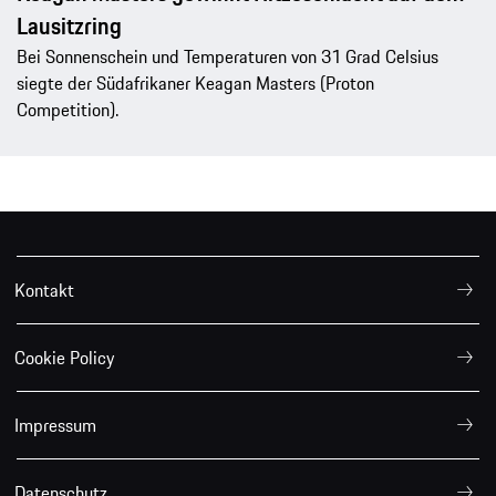
Lausitzring
Bei Sonnenschein und Temperaturen von 31 Grad Celsius
siegte der Südafrikaner Keagan Masters (Proton
Competition).
Kontakt
Cookie Policy
Impressum
Datenschutz