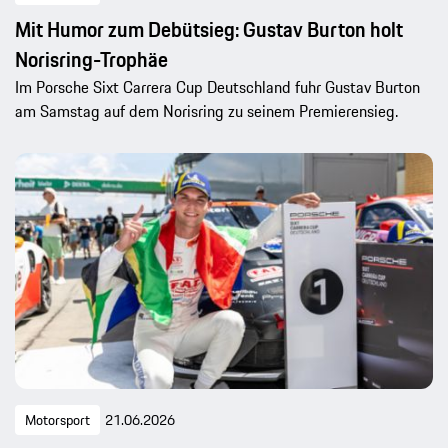
Mit Humor zum Debütsieg: Gustav Burton holt
Norisring-Trophäe
Im Porsche Sixt Carrera Cup Deutschland fuhr Gustav Burton
am Samstag auf dem Norisring zu seinem Premierensieg.
Motorsport
21.06.2026