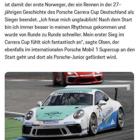
ist damit der erste Norweger, der ein Rennen in der 27-
jährigen Geschichte des Porsche Carrera Cup Deutschland als
Sieger beendet. „Ich freue mich unglaublich! Nach dem Start
bin ich immer besser in meinen Rhythmus gekommen und
wurde von Runde zu Runde schneller. Mein erster Sieg im
Carrera Cup fühlt sich fantastisch an“, sagte Olsen, der
ebenfalls im internationalen Porsche Mobil 1 Supercup an den
Start geht und dort als Porsche-Junior gefördert wird.