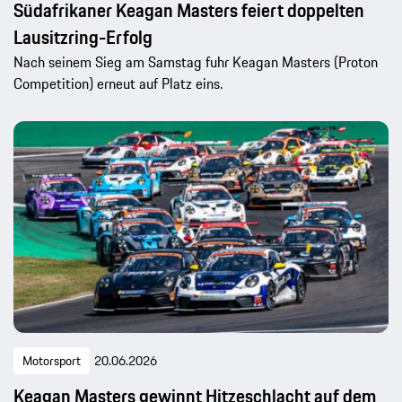
Südafrikaner Keagan Masters feiert doppelten
Lausitzring-Erfolg
Nach seinem Sieg am Samstag fuhr Keagan Masters (Proton
Competition) erneut auf Platz eins.
Motorsport
20.06.2026
Keagan Masters gewinnt Hitzeschlacht auf dem