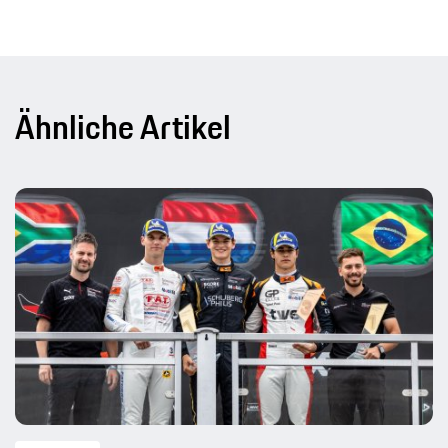
Ähnliche Artikel