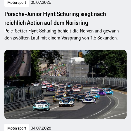
Motorsport
05.07.2026
Porsche-Junior Flynt Schuring siegt nach
reichlich Action auf dem Norisring
Pole-Setter Flynt Schuring behielt die Nerven und gewann
den zwölften Lauf mit einem Vorsprung von 1,5 Sekunden.
Motorsport
04.07.2026