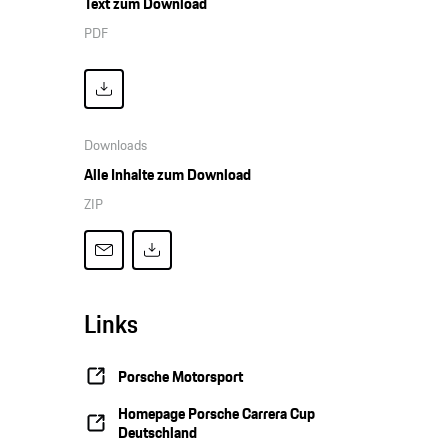
Text zum Download
PDF
Downloads
Alle Inhalte zum Download
ZIP
Links
Porsche Motorsport
Homepage Porsche Carrera Cup
Deutschland