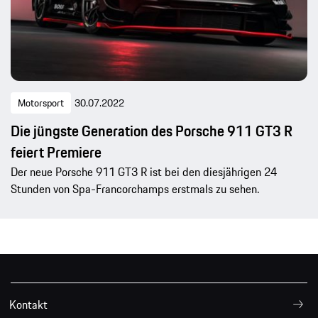
Motorsport
30.07.2022
Die jüngste Generation des Porsche 911 GT3 R
feiert Premiere
Der neue Porsche 911 GT3 R ist bei den diesjährigen 24
Stunden von Spa-Francorchamps erstmals zu sehen.
Kontakt