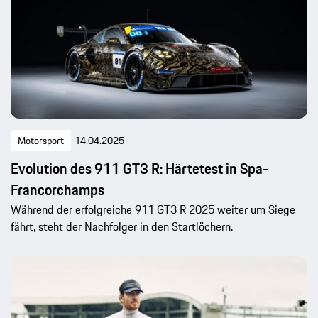
Motorsport
14.04.2025
Evolution des 911 GT3 R: Härtetest in Spa-
Francorchamps
Während der erfolgreiche 911 GT3 R 2025 weiter um Siege
fährt, steht der Nachfolger in den Startlöchern.