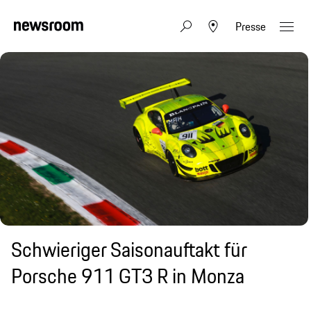
Presse
Schwieriger Saisonauftakt für
Porsche 911 GT3 R in Monza