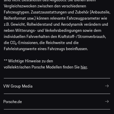
Vergleichszwecken zwischen den verschiedenen
Fahrzeugtypen. Zusatzausstattungen und Zubehör (Anbauteile,
Reifenformat usw.) können relevante Fahrzeugparameter wie
z.B. Gewicht, Rollwiderstand und Aerodynamik verändern und
neben Witterungs- und Verkehrsbedingungen sowie dem
individuellen Fahrverhalten den Kraftstoff-/Stromverbrauch,
die CO₂-Emissionen, die Reichweite und die
Fahrleistungswerte eines Fahrzeugs beeinflussen.
** Wichtige Hinweise zu den
vollelektrischen Porsche Modellen finden Sie
hier
.
VW Group Media
Porsche.de