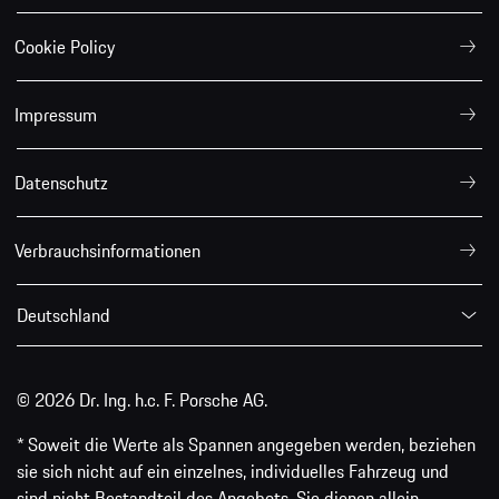
Cookie Policy
Impressum
Datenschutz
Verbrauchsinformationen
Deutschland
© 2026 Dr. Ing. h.c. F. Porsche AG.
* Soweit die Werte als Spannen angegeben werden, beziehen
sie sich nicht auf ein einzelnes, individuelles Fahrzeug und
sind nicht Bestandteil des Angebots. Sie dienen allein