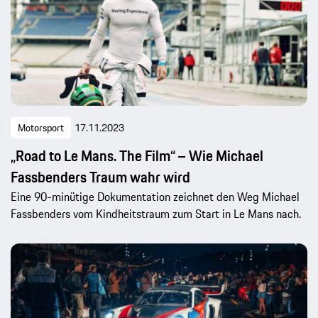
Motorsport
17.11.2023
„Road to Le Mans. The Film“ – Wie Michael
Fassbenders Traum wahr wird
Eine 90-minütige Dokumentation zeichnet den Weg Michael
Fassbenders vom Kindheitstraum zum Start in Le Mans nach.