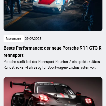
Motorsport
29.09.2023
Beste Performance: der neue Porsche 911 GT3 R
rennsport
Porsche stellt bei der Rennsport Reunion 7 ein spektakuläres
Rundstrecken-Fahrzeug für Sportwagen-Enthusiasten vor.