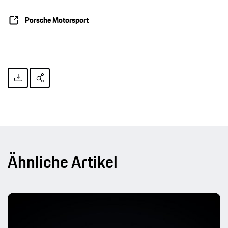
Porsche Motorsport
Ähnliche Artikel