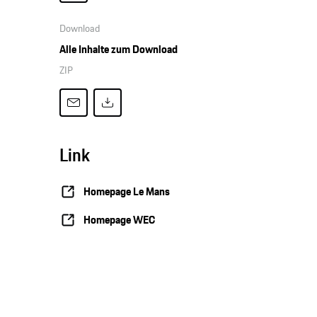
Download
Alle Inhalte zum Download
ZIP
Link
Homepage Le Mans
Homepage WEC