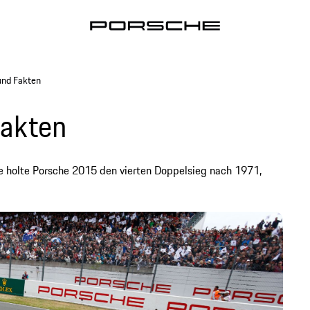
und Fakten
Fakten
 holte Porsche 2015 den vierten Doppelsieg nach 1971,