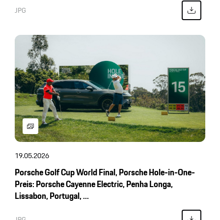
JPG
19.05.2026
Porsche Golf Cup World Final, Porsche Hole-in-One-
Preis: Porsche Cayenne Electric, Penha Longa,
Lissabon, Portugal, ...
JPG