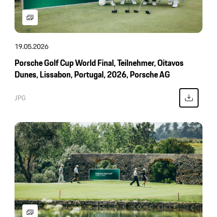
19.05.2026
Porsche Golf Cup World Final, Teilnehmer, Oitavos
Dunes, Lissabon, Portugal, 2026, Porsche AG
JPG