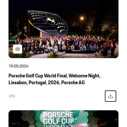
19.05.2026
Porsche Golf Cup World Final, Welcome Night,
Lissabon, Portugal, 2026, Porsche AG
JPG