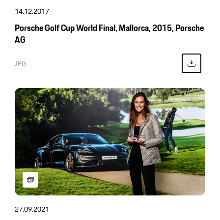
14.12.2017
Porsche Golf Cup World Final, Mallorca, 2015, Porsche
AG
JPG
27.09.2021