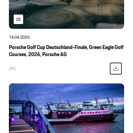
14.04.2026
Porsche Golf Cup Deutschland-Finale, Green Eagle Golf
Courses, 2026, Porsche AG
JPG