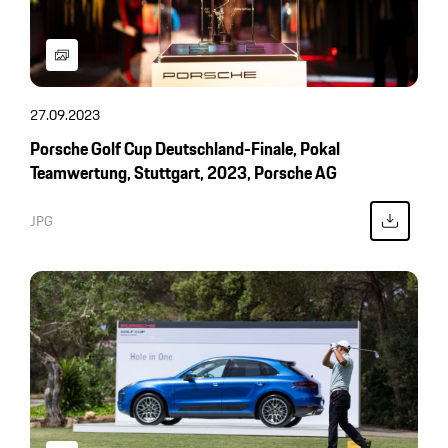
27.09.2023
Porsche Golf Cup Deutschland-Finale, Pokal
Teamwertung, Stuttgart, 2023, Porsche AG
JPG