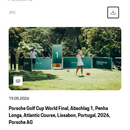
JPG
19.05.2026
Porsche Golf Cup World Final, Abschlag 1, Penha
Longa, Atlantic Course, Lissabon, Portugal, 2026,
Porsche AG