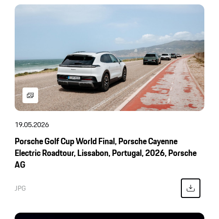
19.05.2026
Porsche Golf Cup World Final, Porsche Cayenne
Electric Roadtour, Lissabon, Portugal, 2026, Porsche
AG
JPG