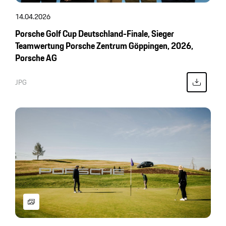
14.04.2026
Porsche Golf Cup Deutschland-Finale, Sieger
Teamwertung Porsche Zentrum Göppingen, 2026,
Porsche AG
JPG