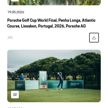
19.05.2026
Porsche Golf Cup World Final, Penha Longa, Atlantic
Course, Lissabon, Portugal, 2026, Porsche AG
JPG