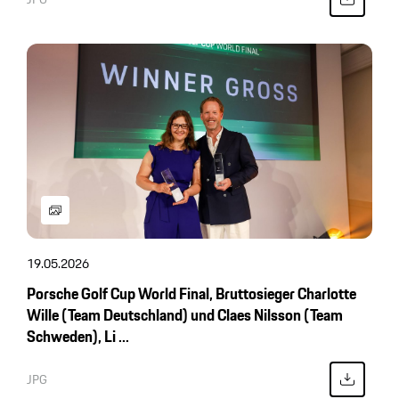
19.05.2026
Porsche Golf Cup World Final, Bruttosieger Charlotte
Wille (Team Deutschland) und Claes Nilsson (Team
Schweden), Li ...
JPG