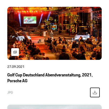
27.09.2021
Golf Cup Deutschland Abendveranstaltung, 2021,
Porsche AG
JPG