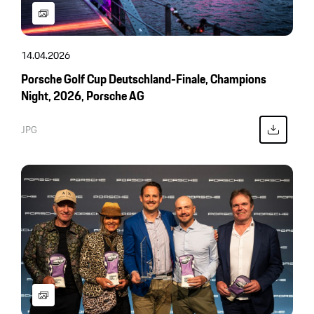
14.04.2026
Porsche Golf Cup Deutschland-Finale, Champions
Night, 2026, Porsche AG
JPG