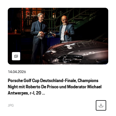
14.04.2026
Porsche Golf Cup Deutschland-Finale, Champions
Night mit Roberto De Prisco und Moderator Michael
Antwerpes, r-l, 20 ...
JPG