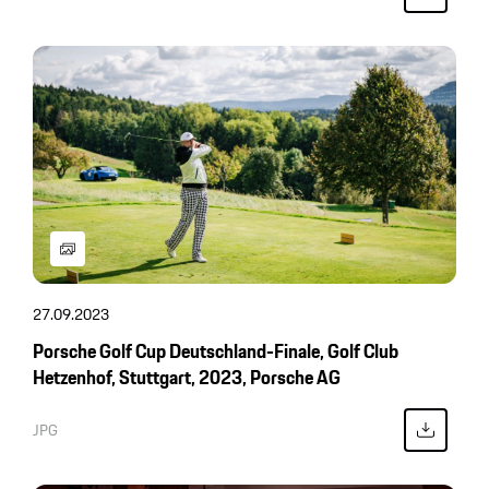
27.09.2023
Porsche Golf Cup Deutschland-Finale, Golf Club
Hetzenhof, Stuttgart, 2023, Porsche AG
JPG