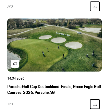
JPG
14.04.2026
Porsche Golf Cup Deutschland-Finale, Green Eagle Golf
Courses, 2026, Porsche AG
JPG