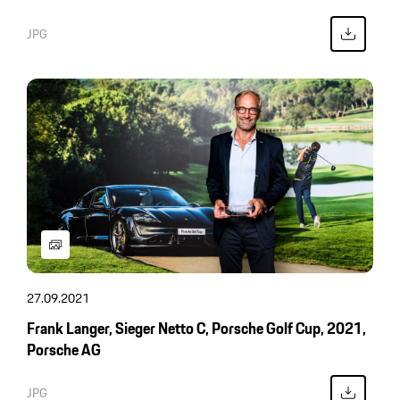
JPG
27.09.2021
Frank Langer, Sieger Netto C, Porsche Golf Cup, 2021,
Porsche AG
JPG