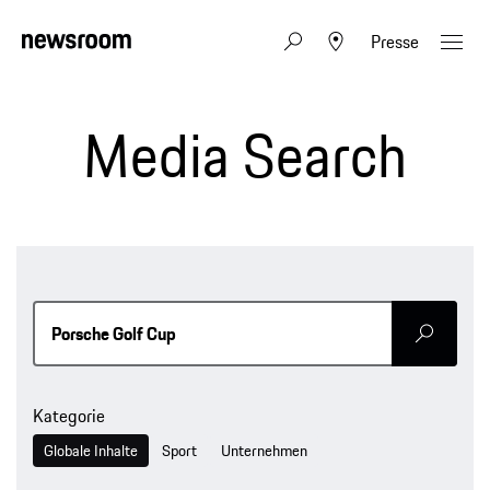
Presse
Media Search
Senden
Kategorie
Globale Inhalte
Sport
Unternehmen