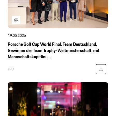
19.05.2026
Porsche Golf Cup World Final, Team Deutschland,
Gewinner der Team Trophy-Weltmeisterschaft, mit
Mannschaftskapitäni ...
JPG