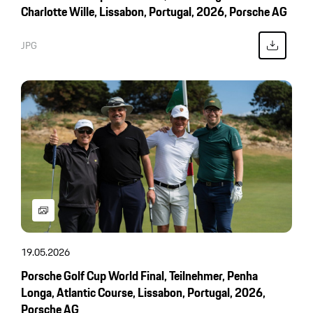
Charlotte Wille, Lissabon, Portugal, 2026, Porsche AG
JPG
19.05.2026
Porsche Golf Cup World Final, Teilnehmer, Penha
Longa, Atlantic Course, Lissabon, Portugal, 2026,
Porsche AG