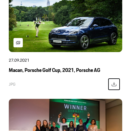
27.09.2021
Macan, Porsche Golf Cup, 2021, Porsche AG
JPG