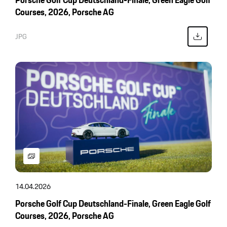
Courses, 2026, Porsche AG
JPG
14.04.2026
Porsche Golf Cup Deutschland-Finale, Green Eagle Golf
Courses, 2026, Porsche AG