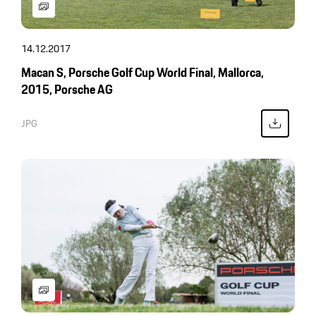
14.12.2017
Macan S, Porsche Golf Cup World Final, Mallorca,
2015, Porsche AG
JPG