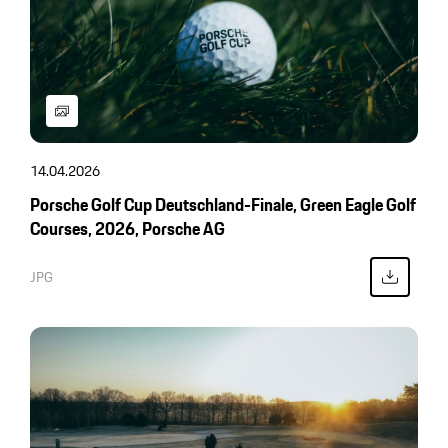
14.04.2026
Porsche Golf Cup Deutschland-Finale, Green Eagle Golf
Courses, 2026, Porsche AG
JPG