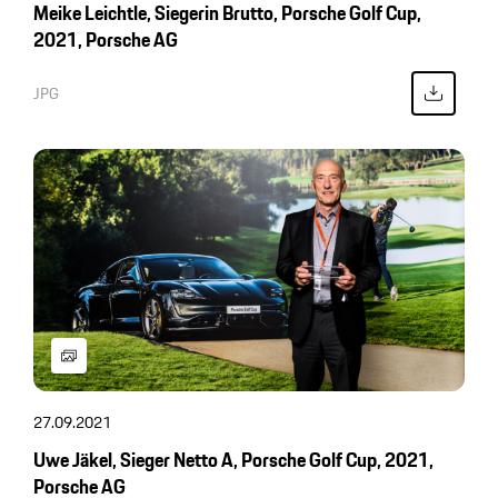
Meike Leichtle, Siegerin Brutto, Porsche Golf Cup,
2021, Porsche AG
JPG
27.09.2021
Uwe Jäkel, Sieger Netto A, Porsche Golf Cup, 2021,
Porsche AG