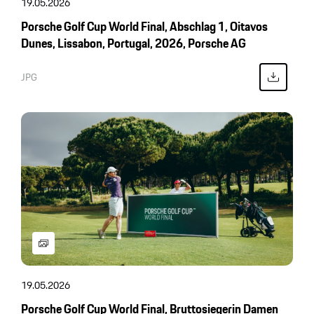
19.05.2026
Porsche Golf Cup World Final, Abschlag 1, Oitavos
Dunes, Lissabon, Portugal, 2026, Porsche AG
JPG
19.05.2026
Porsche Golf Cup World Final, Bruttosiegerin Damen