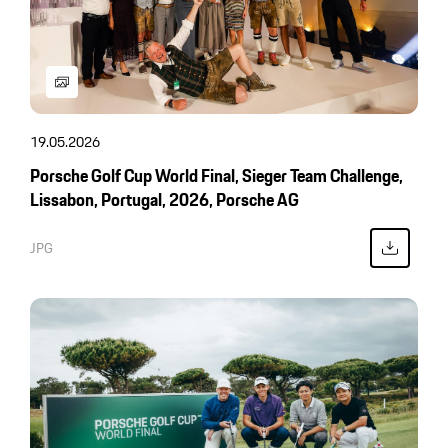
19.05.2026
Porsche Golf Cup World Final, Sieger Team Challenge,
Lissabon, Portugal, 2026, Porsche AG
JPG