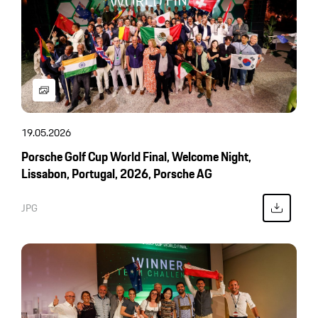
19.05.2026
Porsche Golf Cup World Final, Welcome Night,
Lissabon, Portugal, 2026, Porsche AG
JPG