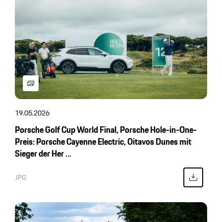
19.05.2026
Porsche Golf Cup World Final, Porsche Hole-in-One-
Preis: Porsche Cayenne Electric, Oitavos Dunes mit
Sieger der Her ...
JPG