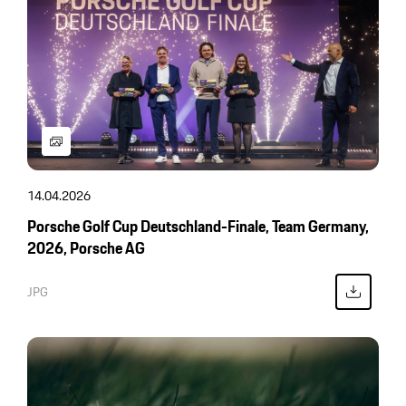
14.04.2026
Porsche Golf Cup Deutschland-Finale, Team Germany,
2026, Porsche AG
JPG