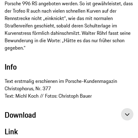
Porsche 996 RS angeboten werden. So ist gewährleistet, dass
der Trofeo R auch nach vielen schnellen Kurven auf der
Rennstrecke nicht „einknickt“, wie das mit normalen
Straßenreifen geschieht, sobald deren Schulterlage im
Kurvenstress förmlich dahinschmilzt. Walter Röhrl fasst seine
Bewunderung in die Worte: „Hätte es das nur früher schon
gegeben.“
Info
Text erstmalig erschienen im Porsche-Kundenmagazin
Christophorus, Nr. 377
Text: Michl Koch // Fotos: Christoph Bauer
Download
Link