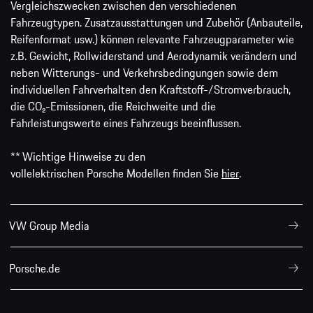
Vergleichszwecken zwischen den verschiedenen
Fahrzeugtypen. Zusatzausstattungen und Zubehör (Anbauteile,
Reifenformat usw.) können relevante Fahrzeugparameter wie
z.B. Gewicht, Rollwiderstand und Aerodynamik verändern und
neben Witterungs- und Verkehrsbedingungen sowie dem
individuellen Fahrverhalten den Kraftstoff-/Stromverbrauch,
die CO₂-Emissionen, die Reichweite und die
Fahrleistungswerte eines Fahrzeugs beeinflussen.
** Wichtige Hinweise zu den
vollelektrischen Porsche Modellen finden Sie
hier
.
VW Group Media
Porsche.de