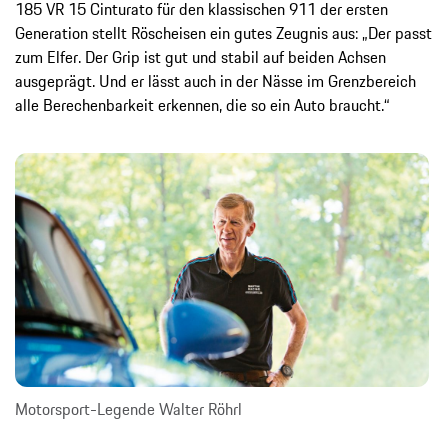
185 VR 15 Cinturato für den klassischen 911 der ersten
Generation stellt Röscheisen ein gutes Zeugnis aus: „Der passt
zum Elfer. Der Grip ist gut und stabil auf beiden Achsen
ausgeprägt. Und er lässt auch in der Nässe im Grenzbereich
alle Berechenbarkeit erkennen, die so ein Auto braucht.“
Motorsport-Legende Walter Röhrl