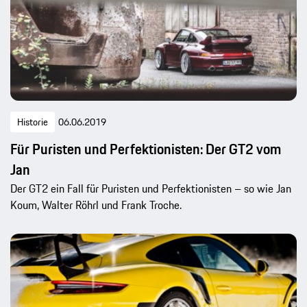
Historie
06.06.2019
Für Puristen und Perfektionisten: Der GT2 vom
Jan
Der GT2 ein Fall für Puristen und Perfektionisten – so wie Jan
Koum, Walter Röhrl und Frank Troche.