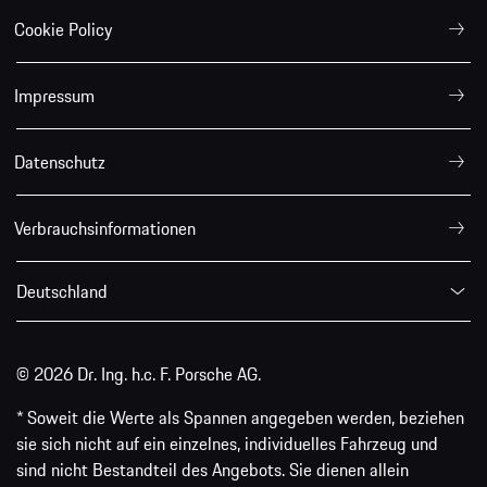
Cookie Policy
Impressum
Datenschutz
Verbrauchsinformationen
Deutschland
© 2026 Dr. Ing. h.c. F. Porsche AG.
* Soweit die Werte als Spannen angegeben werden, beziehen
sie sich nicht auf ein einzelnes, individuelles Fahrzeug und
sind nicht Bestandteil des Angebots. Sie dienen allein