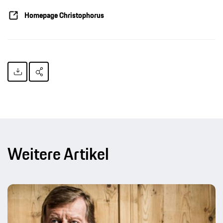
Homepage Christophorus
Weitere Artikel