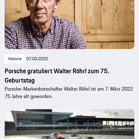
Historie
07.03.2022
Porsche gratuliert Walter Röhrl zum 75.
Geburtstag
Porsche-Markenbotschafter Walter Röhrl ist am 7. März 2022
75 Jahre alt geworden.