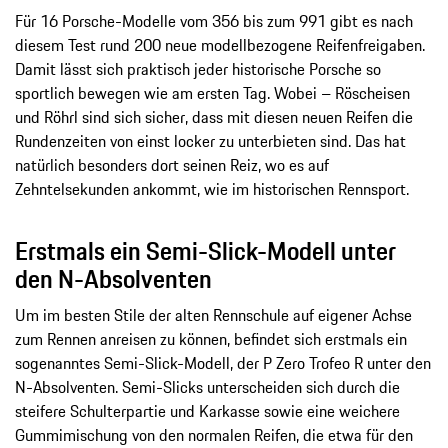
Für 16 Porsche-Modelle vom 356 bis zum 991 gibt es nach
diesem Test rund 200 neue modellbezogene Reifenfreigaben.
Damit lässt sich praktisch jeder historische Porsche so
sportlich bewegen wie am ersten Tag. Wobei – Röscheisen
und Röhrl sind sich sicher, dass mit diesen neuen Reifen die
Rundenzeiten von einst locker zu unterbieten sind. Das hat
natürlich besonders dort seinen Reiz, wo es auf
Zehntelsekunden ankommt, wie im historischen Rennsport.
Erstmals ein Semi-Slick-Modell unter
den N-Absolventen
Um im besten Stile der alten Rennschule auf eigener Achse
zum Rennen anreisen zu können, befindet sich erstmals ein
sogenanntes Semi-Slick-Modell, der P Zero Trofeo R unter den
N-Absolventen. Semi-Slicks unterscheiden sich durch die
steifere Schulterpartie und Karkasse sowie eine weichere
Gummimischung von den normalen Reifen, die etwa für den