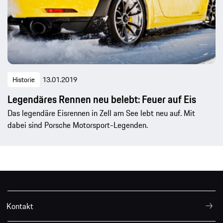
Historie
13.01.2019
Legendäres Rennen neu belebt: Feuer auf Eis
Das legendäre Eisrennen in Zell am See lebt neu auf. Mit
dabei sind Porsche Motorsport-Legenden.
Kontakt