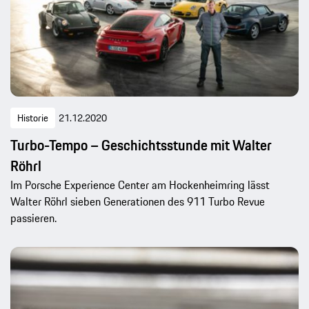
Historie
21.12.2020
Turbo-Tempo – Geschichtsstunde mit Walter
Röhrl
Im Porsche Experience Center am Hockenheimring lässt
Walter Röhrl sieben Generationen des 911 Turbo Revue
passieren.