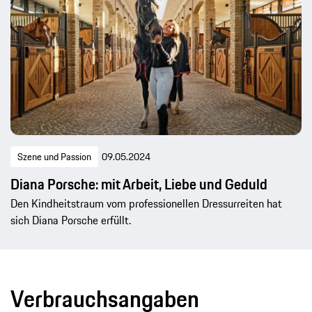
Szene und Passion
09.05.2024
Diana Porsche: mit Arbeit, Liebe und Geduld
Den Kindheitstraum vom professionellen Dressurreiten hat
sich Diana Porsche erfüllt.
Verbrauchsangaben