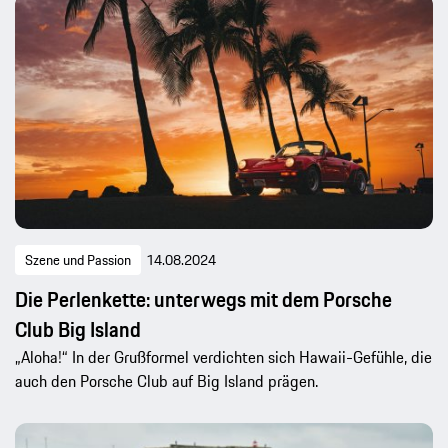
Szene und Passion
14.08.2024
Die Perlenkette: unterwegs mit dem Porsche
Club Big Island
„Aloha!“ In der Grußformel verdichten sich Hawaii-Gefühle, die
auch den Porsche Club auf Big Island prägen.