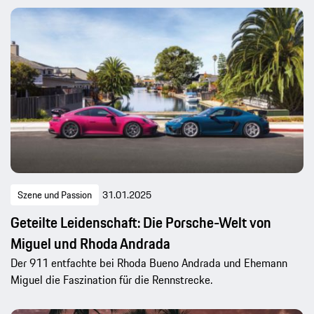
Szene und Passion
31.01.2025
Geteilte Leidenschaft: Die Porsche-Welt von
Miguel und Rhoda Andrada
Der 911 entfachte bei Rhoda Bueno Andrada und Ehemann
Miguel die Faszination für die Rennstrecke.