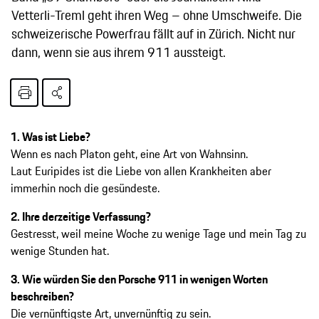
Vetterli-Treml geht ihren Weg – ohne Umschweife. Die
schweizerische Powerfrau fällt auf in Zürich. Nicht nur
dann, wenn sie aus ihrem 911 aussteigt.
1. Was ist Liebe?
Wenn es nach Platon geht, eine Art von Wahnsinn.
Laut Euripides ist die Liebe von allen Krankheiten aber
immerhin noch die gesündeste.
2. Ihre derzeitige Verfassung?
Gestresst, weil meine Woche zu wenige Tage und mein Tag zu
wenige Stunden hat.
3. Wie würden Sie den Porsche 911 in wenigen Worten
beschreiben?
Die vernünftigste Art, unvernünftig zu sein.