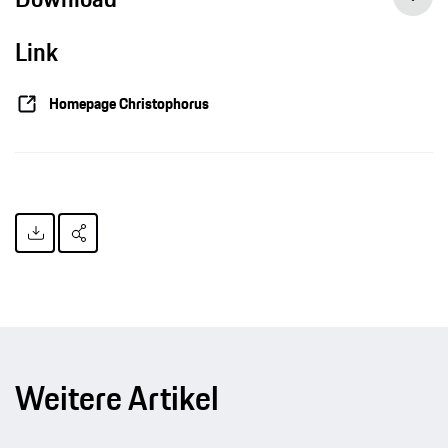
Link
Homepage Christophorus
Weitere Artikel