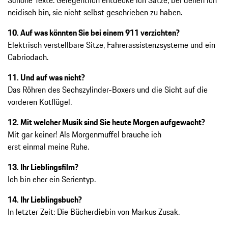
neidisch bin, sie nicht selbst geschrieben zu haben.
10. Auf was könnten Sie bei einem 911 verzichten?
Elektrisch verstellbare Sitze, Fahrerassistenzsysteme und ein
Cabriodach.
11. Und auf was nicht?
Das Röhren des Sechszylinder-Boxers und die Sicht auf die
vorderen Kotflügel.
12. Mit welcher Musik sind Sie heute Morgen aufgewacht?
Mit gar keiner! Als Morgenmuffel brauche ich
erst einmal meine Ruhe.
13. Ihr Lieblingsfilm?
Ich bin eher ein Serientyp.
14. Ihr Lieblingsbuch?
In letzter Zeit: Die Bücherdiebin von Markus Zusak.