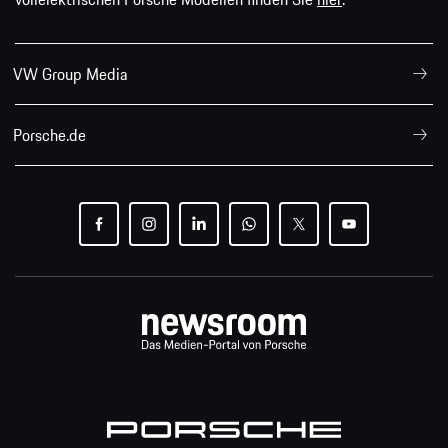
VW Group Media
Porsche.de