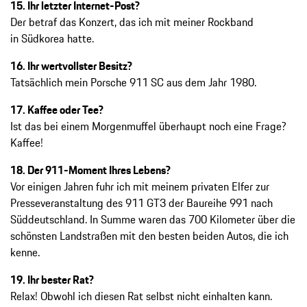
15. Ihr letzter Internet-Post?
Der betraf das Konzert, das ich mit meiner Rockband
in Südkorea hatte.
16. Ihr wertvollster Besitz?
Tatsächlich mein Porsche 911 SC aus dem Jahr 1980.
17. Kaffee oder Tee?
Ist das bei einem Morgenmuffel überhaupt noch eine Frage?
Kaffee!
18. Der 911-Moment Ihres Lebens?
Vor einigen Jahren fuhr ich mit meinem privaten Elfer zur
Presseveranstaltung des 911 GT3 der Baureihe 991 nach
Süddeutschland. In Summe waren das 700 Kilometer über die
schönsten Landstraßen mit den besten beiden Autos, die ich
kenne.
19. Ihr bester Rat?
Relax! Obwohl ich diesen Rat selbst nicht einhalten kann.