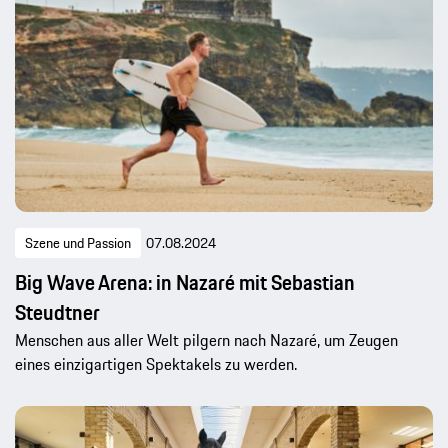
Szene und Passion
07.08.2024
Big Wave Arena: in Nazaré mit Sebastian
Steudtner
Menschen aus aller Welt pilgern nach Nazaré, um Zeugen
eines einzigartigen Spektakels zu werden.