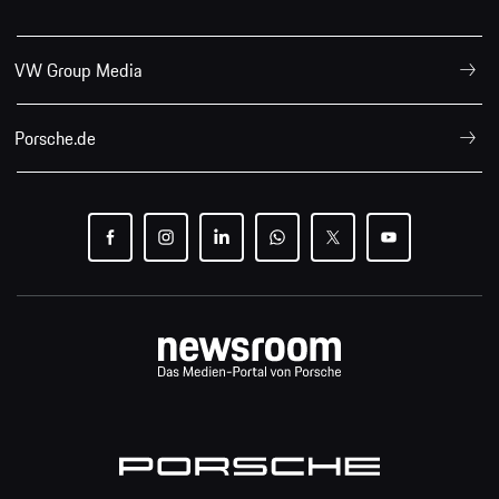
VW Group Media
Porsche.de