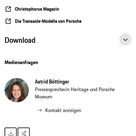
Christophorus Magazin
Die Transaxle-Modelle von Porsche
Download
Medienanfragen
Astrid Böttinger
Pressesprecherin Heritage und Porsche
Museum
Kontakt anzeigen