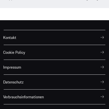
Kontakt
Cookie Policy
Impressum
Datenschutz
Verbrauchsinformationen