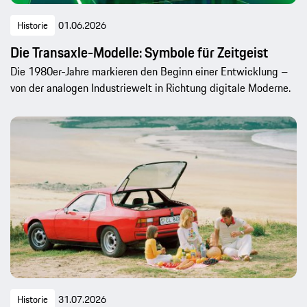
Historie
01.06.2026
Die Transaxle-Modelle: Symbole für Zeitgeist
Die 1980er-Jahre markieren den Beginn einer Entwicklung –
von der analogen Industriewelt in Richtung digitale Moderne.
Historie
31.07.2026