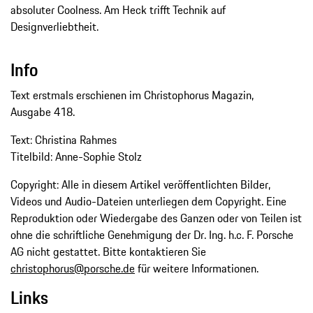
absoluter Coolness. Am Heck trifft Technik auf
Designverliebtheit.
Info
Text erstmals erschienen im Christophorus Magazin,
Ausgabe 418.
Text: Christina Rahmes
Titelbild: Anne-Sophie Stolz
Copyright: Alle in diesem Artikel veröffentlichten Bilder,
Videos und Audio-Dateien unterliegen dem Copyright. Eine
Reproduktion oder Wiedergabe des Ganzen oder von Teilen ist
ohne die schriftliche Genehmigung der Dr. Ing. h.c. F. Porsche
AG nicht gestattet. Bitte kontaktieren Sie
christophorus@porsche.de
für weitere Informationen.
Links