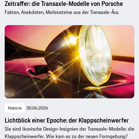
Zeitraffer: die Transaxle-Modelle von Porsche
Fakten, Anekdoten, Meilensteine aus der Transaxle-Ära.
Historie
30.06.2026
Lichtblick einer Epoche: der Klappscheinwerfer
Sie sind ikonische Design-Insignien der Transaxle-Modelle: die
Klappscheinwerfer. Wie kam es zu der neuen Formgebung?