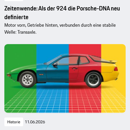
Zeitenwende: Als der 924 die Porsche-DNA neu
definierte
Motor vorn, Getriebe hinten, verbunden durch eine stabile
Welle: Transaxle.
Historie
11.06.2026