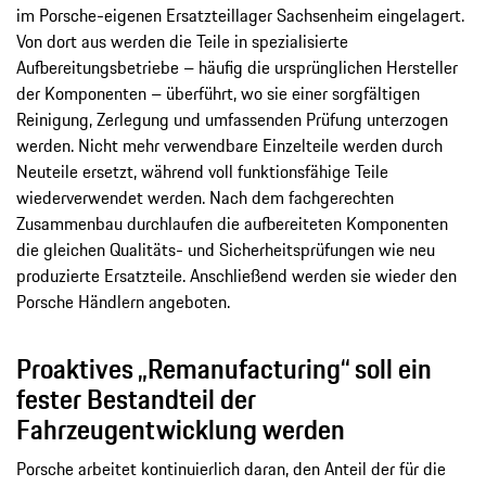
im Porsche-eigenen Ersatzteillager Sachsenheim eingelagert.
Von dort aus werden die Teile in spezialisierte
Aufbereitungsbetriebe – häufig die ursprünglichen Hersteller
der Komponenten – überführt, wo sie einer sorgfältigen
Reinigung, Zerlegung und umfassenden Prüfung unterzogen
werden. Nicht mehr verwendbare Einzelteile werden durch
Neuteile ersetzt, während voll funktionsfähige Teile
wiederverwendet werden. Nach dem fachgerechten
Zusammenbau durchlaufen die aufbereiteten Komponenten
die gleichen Qualitäts- und Sicherheitsprüfungen wie neu
produzierte Ersatzteile. Anschließend werden sie wieder den
Porsche Händlern angeboten.
Proaktives „Remanufacturing“ soll ein
fester Bestandteil der
Fahrzeugentwicklung werden
Porsche arbeitet kontinuierlich daran, den Anteil der für die