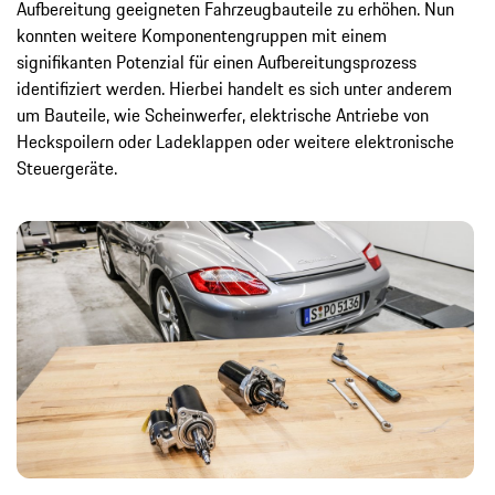
Aufbereitung geeigneten Fahrzeugbauteile zu erhöhen. Nun
konnten weitere Komponentengruppen mit einem
signifikanten Potenzial für einen Aufbereitungsprozess
identifiziert werden. Hierbei handelt es sich unter anderem
um Bauteile, wie Scheinwerfer, elektrische Antriebe von
Heckspoilern oder Ladeklappen oder weitere elektronische
Steuergeräte.