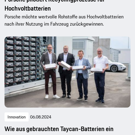
Hochvoltbatterien
Porsche möchte wertvolle Rohstoffe aus Hochvoltbatterien
nach ihrer Nutzung im Fahrzeug zurückgewinnen.
Innovation
06.08.2024
Wie aus gebrauchten Taycan-Batterien ein