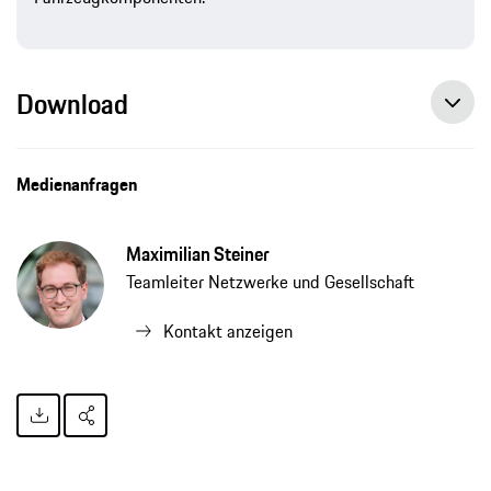
Download
Medienanfragen
Maximilian Steiner
Teamleiter Netzwerke und Gesellschaft
Kontakt anzeigen