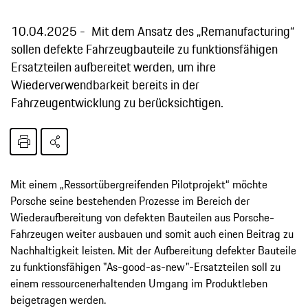
10.04.2025
Mit dem Ansatz des „Remanufacturing“
sollen defekte Fahrzeugbauteile zu funktionsfähigen
Ersatzteilen aufbereitet werden, um ihre
Wiederverwendbarkeit bereits in der
Fahrzeugentwicklung zu berücksichtigen.
Mit einem „Ressortübergreifenden Pilotprojekt“ möchte
Porsche seine bestehenden Prozesse im Bereich der
Wiederaufbereitung von defekten Bauteilen aus Porsche-
Fahrzeugen weiter ausbauen und somit auch einen Beitrag zu
Nachhaltigkeit leisten. Mit der Aufbereitung defekter Bauteile
zu funktionsfähigen "As-good-as-new"-Ersatzteilen soll zu
einem ressourcenerhaltenden Umgang im Produktleben
beigetragen werden.