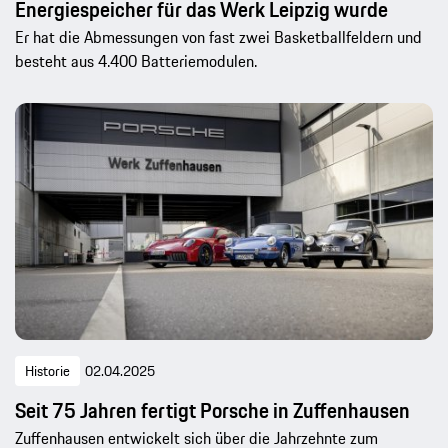
Energiespeicher für das Werk Leipzig wurde
Er hat die Abmessungen von fast zwei Basketballfeldern und
besteht aus 4.400 Batteriemodulen.
Historie
02.04.2025
Seit 75 Jahren fertigt Porsche in Zuffenhausen
Zuffenhausen entwickelt sich über die Jahrzehnte zum