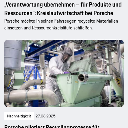
„Verantwortung übernehmen – für Produkte und
Ressourcen“: Kreislaufwirtschaft bei Porsche
Porsche möchte in seinen Fahrzeugen recycelte Materialien
einsetzen und Ressourcenkreisläufe schließen.
Nachhaltigkeit
27.03.2025
Porsche pilotiert Recyclingprozesse für