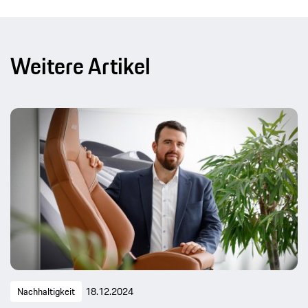
Weitere Artikel
Nachhaltigkeit
18.12.2024