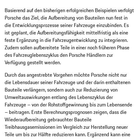
Basierend auf den bisherigen erfolgreichen Beispielen verfolgt
Porsche das Ziel, die Aufbereitung von Bauteilen nun fest in
die Entwicklungsprozesse seiner Fahrzeuge einzubinden. Es
ist geplant, die Aufbereitungsfähigkeit mittelfristig als eine
feste Ergänzung in die Fahrzeugentwicklung zu integrieren.
Zudem sollen aufbereitete Teile in einer noch früheren Phase
des Fahrzeuglebenszyklus den Porsche Händlern zur
Verfügung gestellt werden.
Durch das angestrebte Vorgehen möchte Porsche nicht nur
die Lebensdauer seiner Fahrzeuge und der darin enthaltenen
Bauteile verlängern, sondern auch zur Reduzierung von
Umweltauswirkungen entlang des Lebenszyklus der
Fahrzeuge – von der Rohstoffgewinnung bis zum Lebensende
– beitragen. Erste Berechnungsprognosen zeigen, dass die
Wiederaufbereitung gebrauchter Bauteile
Treibhausgasemissionen im Vergleich zur Herstellung neuer
Teile um bis zur Hälfte reduzieren kann. Ergänzend kann eine