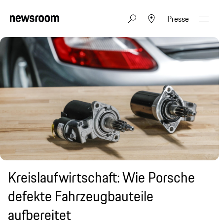
Presse
Kreislaufwirtschaft: Wie Porsche
defekte Fahrzeugbauteile
aufbereitet