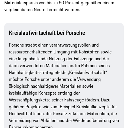
Materialersparnis von bis zu 80 Prozent gegenüber einem
vergleichbaren Neuteil erreicht werden.
Kreislaufwirtschaft bei Porsche
Porsche strebt einen verantwortungsvollen und
ressourcenerhaltenden Umgang mit Rohstoffen sowie
eine langanhaltende Nutzung der Fahrzeuge und der
darin verwendeten Materialien an. Im Rahmen seines
Nachhaltigkeitsstrategiefelds „Kreislaufwirtschaft“
möchte Porsche unter anderem die Verwendung
ökologisch nachhaltigerer Materialien sowie
kreislauffähige Konzepte entlang der
Wertschöpfungskette seiner Fahrzeuge fördern. Dazu
gehören Projekte wie zum Beispiel Kreislaufkonzepte für
Hochvoltbatterien, der Einsatz zirkulärer Materialien, die
Vermeidung von Abfällen und die Wiederaufbereitung von
Fahrzeugkomponenten.