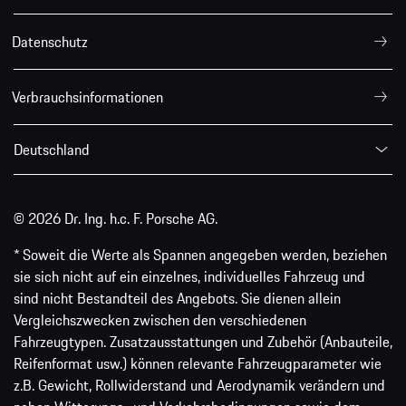
Datenschutz
Verbrauchsinformationen
Deutschland
© 2026 Dr. Ing. h.c. F. Porsche AG.
* Soweit die Werte als Spannen angegeben werden, beziehen
sie sich nicht auf ein einzelnes, individuelles Fahrzeug und
sind nicht Bestandteil des Angebots. Sie dienen allein
Vergleichszwecken zwischen den verschiedenen
Fahrzeugtypen. Zusatzausstattungen und Zubehör (Anbauteile,
Reifenformat usw.) können relevante Fahrzeugparameter wie
z.B. Gewicht, Rollwiderstand und Aerodynamik verändern und