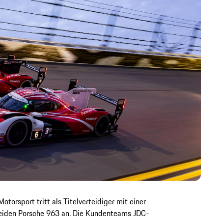
orsport tritt als Titelverteidiger mit einer
beiden Porsche 963 an. Die Kundenteams JDC-