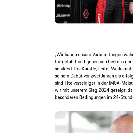
„Wir haben unsere Vorbereitungen wäh
fortgeführt und gehen nun bestens gerü
schildert Urs Kuratle, Leiter Werksmot
seinem Debüt vor zwei Jahren als erfolg
sind Titelverteidiger in der IMSA-Mei
wir mit unserem Sieg 2024 gezeigt, da
besonderen Bedingungen im 24-Stund