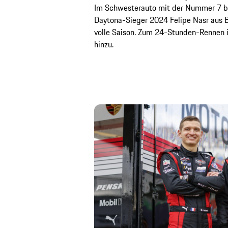
Im Schwesterauto mit der Nummer 7 b
Daytona-Sieger 2024 Felipe Nasr aus B
volle Saison. Zum 24-Stunden-Rennen in
hinzu.