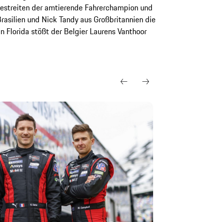
estreiten der amtierende Fahrerchampion und
rasilien und Nick Tandy aus Großbritannien die
 Florida stößt der Belgier Laurens Vanthoor