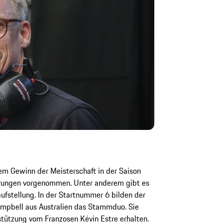
m Gewinn der Meisterschaft in der Saison
erungen vorgenommen. Unter anderem gibt es
ufstellung. In der Startnummer 6 bilden der
mpbell aus Australien das Stammduo. Sie
tützung vom Franzosen Kévin Estre erhalten.