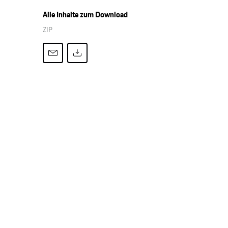
Alle Inhalte zum Download
ZIP