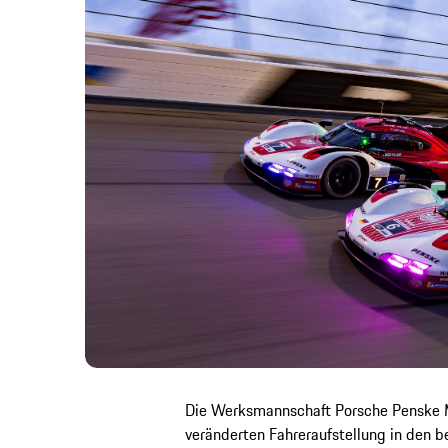
Die Werksmannschaft Porsche Penske Mot
veränderten Fahreraufstellung in den 