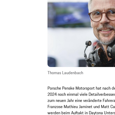
Thomas Laudenbach
Porsche Penske Motorsport hat nach de
2024 noch einmal viele Detailverbess
zum neuen Jahr eine veränderte Fahrera
Franzose Mathieu Jaminet und Matt Ca
werden beim Auftakt in Daytona Unters