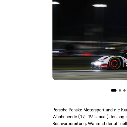
Porsche Penske Motorsport und die K
Wochenende (17.-19. Januar) den sogen
Rennvorbereitung. Während der offiziell