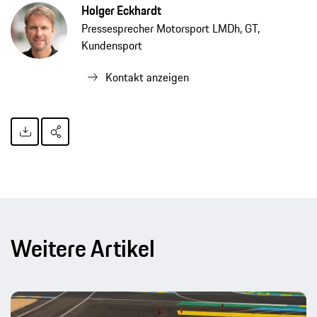
Holger Eckhardt
Pressesprecher Motorsport LMDh, GT,
Kundensport
Kontakt anzeigen
Weitere Artikel