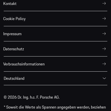
Kontakt
Cookie Policy
Impressum
Datenschutz
Verbrauchsinformationen
Deutschland
© 2026 Dr. Ing. h.c. F. Porsche AG.
* Soweit die Werte als Spannen angegeben werden, beziehen