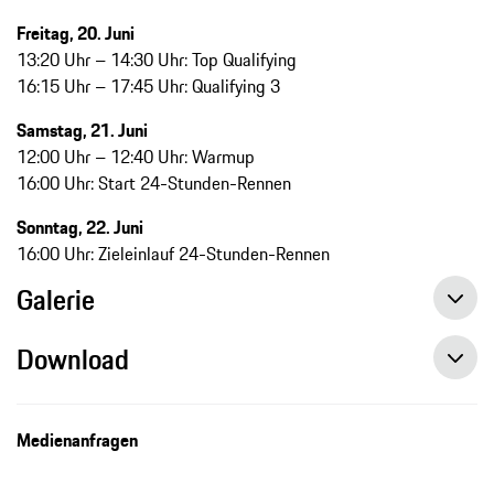
Freitag, 20. Juni
13:20 Uhr – 14:30 Uhr: Top Qualifying
16:15 Uhr – 17:45 Uhr: Qualifying 3
Samstag, 21. Juni
12:00 Uhr – 12:40 Uhr: Warmup
16:00 Uhr: Start 24-Stunden-Rennen
Sonntag, 22. Juni
16:00 Uhr: Zieleinlauf 24-Stunden-Rennen
Galerie
Download
Medienanfragen