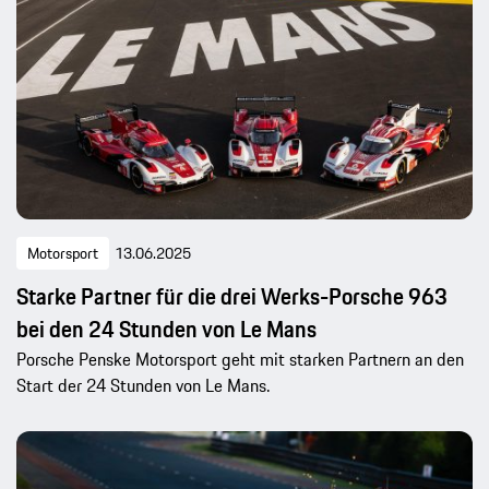
Motorsport
13.06.2025
Starke Partner für die drei Werks-Porsche 963
bei den 24 Stunden von Le Mans
Porsche Penske Motorsport geht mit starken Partnern an den
Start der 24 Stunden von Le Mans.