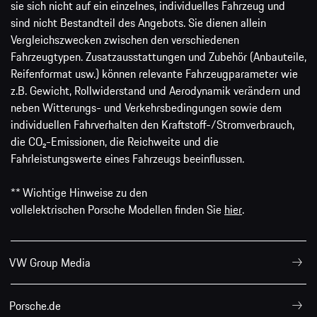
sie sich nicht auf ein einzelnes, individuelles Fahrzeug und
sind nicht Bestandteil des Angebots. Sie dienen allein
Vergleichszwecken zwischen den verschiedenen
Fahrzeugtypen. Zusatzausstattungen und Zubehör (Anbauteile,
Reifenformat usw.) können relevante Fahrzeugparameter wie
z.B. Gewicht, Rollwiderstand und Aerodynamik verändern und
neben Witterungs- und Verkehrsbedingungen sowie dem
individuellen Fahrverhalten den Kraftstoff-/Stromverbrauch,
die CO₂-Emissionen, die Reichweite und die
Fahrleistungswerte eines Fahrzeugs beeinflussen.
** Wichtige Hinweise zu den
vollelektrischen Porsche Modellen finden Sie
hier
.
VW Group Media
Porsche.de