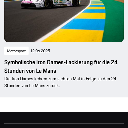
Motorsport
12.06.2025
Symbolische Iron Dames-Lackierung für die 24
Stunden von Le Mans
Die Iron Dames kehren zum siebten Mal in Folge zu den 24
Stunden von Le Mans zurück.