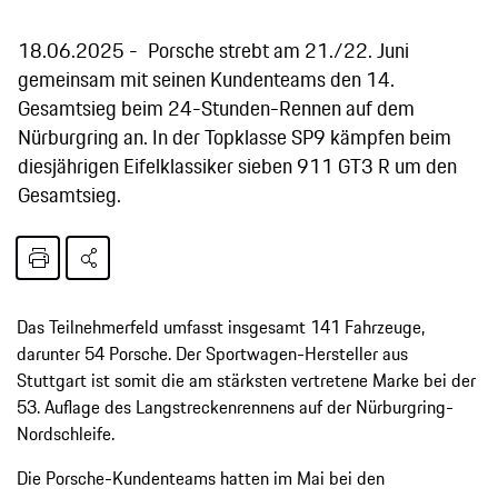
18.06.2025
Porsche strebt am 21./22. Juni
gemeinsam mit seinen Kundenteams den 14.
Gesamtsieg beim 24-Stunden-Rennen auf dem
Nürburgring an. In der Topklasse SP9 kämpfen beim
diesjährigen Eifelklassiker sieben 911 GT3 R um den
Gesamtsieg.
Das Teilnehmerfeld umfasst insgesamt 141 Fahrzeuge,
darunter 54 Porsche. Der Sportwagen-Hersteller aus
Stuttgart ist somit die am stärksten vertretene Marke bei der
53. Auflage des Langstreckenrennens auf der Nürburgring-
Nordschleife.
Die Porsche-Kundenteams hatten im Mai bei den