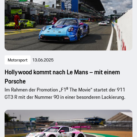
Motorsport
13.06.2025
Hollywood kommt nach Le Mans – mit einem
Porsche
Im Rahmen der Promotion „F1® The Movie“ startet der 911
GT3 R mit der Nummer 90 in einer besonderen Lackierung.