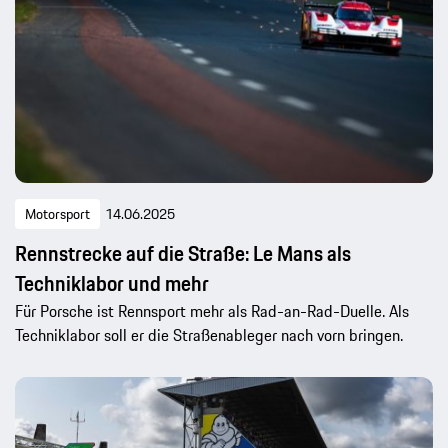
Motorsport
14.06.2025
Rennstrecke auf die Straße: Le Mans als
Techniklabor und mehr
Für Porsche ist Rennsport mehr als Rad-an-Rad-Duelle. Als
Techniklabor soll er die Straßenableger nach vorn bringen.