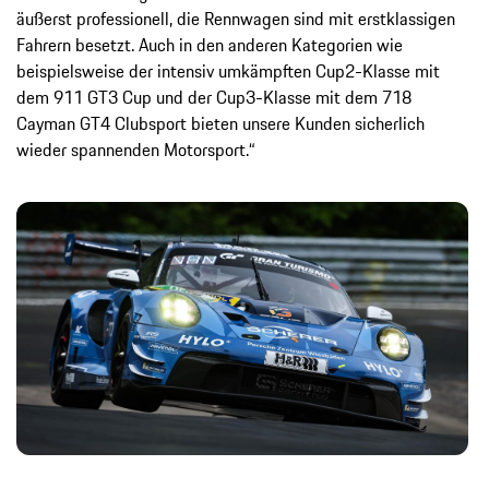
äußerst professionell, die Rennwagen sind mit erstklassigen
Fahrern besetzt. Auch in den anderen Kategorien wie
beispielsweise der intensiv umkämpften Cup2-Klasse mit
dem 911 GT3 Cup und der Cup3-Klasse mit dem 718
Cayman GT4 Clubsport bieten unsere Kunden sicherlich
wieder spannenden Motorsport.“