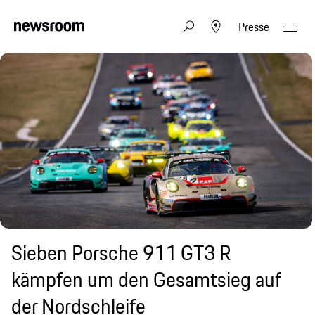
Presse
Sieben Porsche 911 GT3 R
kämpfen um den Gesamtsieg auf
der Nordschleife