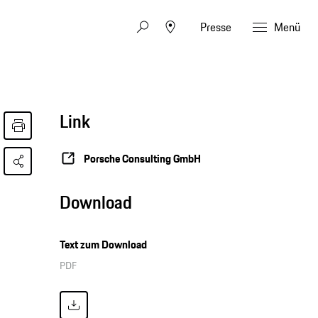
Presse
Menü
Link
Porsche Consulting GmbH
Download
Text zum Download
PDF