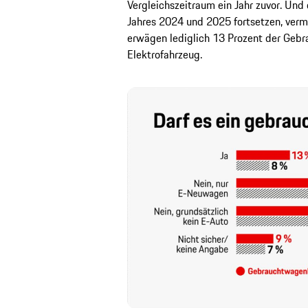
Vergleichszeitraum ein Jahr zuvor. Und
Jahres 2024 und 2025 fortsetzen, ver
erwägen lediglich 13 Prozent der Geb
Elektrofahrzeug.