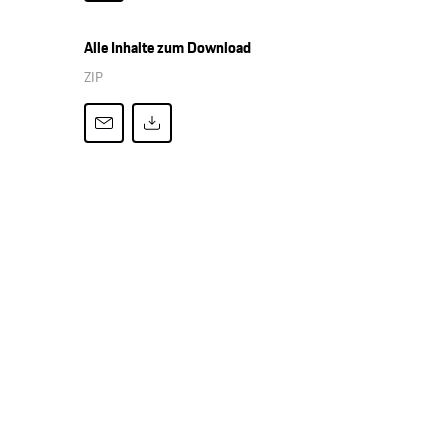
Alle Inhalte zum Download
ZIP