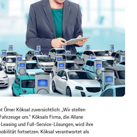
t Ömer Köksal zuversichtlich: „Wir stellen
‑Fahrzeuge um.“ Köksals Firma, die Allane
g-Leasing und Full-Service-Lösungen, wird ihre
bilität fortsetzen. Köksal verantwortet als