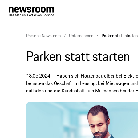
Porsche Newsroom
Unternehmen
Parken statt starten
Parken statt starten
13.05.2024
Haben sich Flottenbetreiber bei Elektr
belasten das Geschäft im Leasing, bei Mietwagen und
aufladen und die Kundschaft fürs Mitmachen bei der 