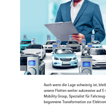
Auch wenn die Lage schwierig ist, bleib
unsere Flotten weiter sukzessive auf E
Mobility Group, Spezialist für Fahrzeu
begonnene Transformation zur Elektromo