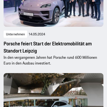
Unternehmen
14.05.2024
Porsche feiert Start der Elektromobilität am
Standort Leipzig
In den vergangenen Jahren hat Porsche rund 600 Millionen
Euro in den Ausbau investiert.