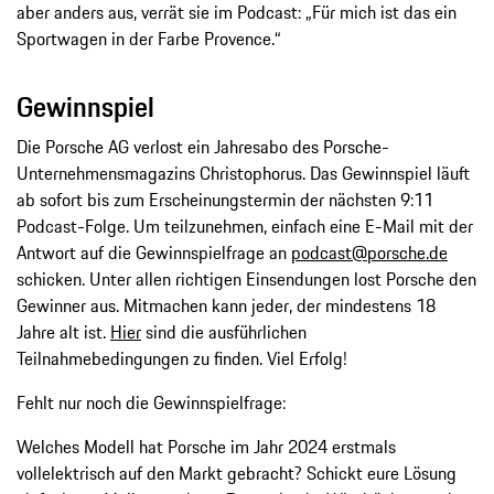
aber anders aus, verrät sie im Podcast: „Für mich ist das ein
Sportwagen in der Farbe Provence.“
Gewinnspiel
Die Porsche AG verlost ein Jahresabo des Porsche-
Unternehmensmagazins Christophorus. Das Gewinnspiel läuft
ab sofort bis zum Erscheinungstermin der nächsten 9:11
Podcast-Folge. Um teilzunehmen, einfach eine E-Mail mit der
Antwort auf die Gewinnspielfrage an
podcast@porsche.de
schicken. Unter allen richtigen Einsendungen lost Porsche den
Gewinner aus. Mitmachen kann jeder, der mindestens 18
Jahre alt ist.
Hier
sind die ausführlichen
Teilnahmebedingungen zu finden. Viel Erfolg!
Fehlt nur noch die Gewinnspielfrage:
Welches Modell hat Porsche im Jahr 2024 erstmals
vollelektrisch auf den Markt gebracht? Schickt eure Lösung