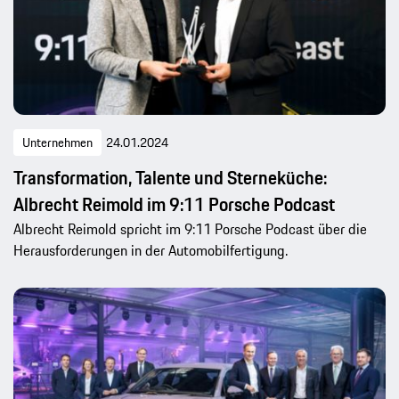
Unternehmen
24.01.2024
Transformation, Talente und Sterneküche:
Albrecht Reimold im 9:11 Porsche Podcast
Albrecht Reimold spricht im 9:11 Porsche Podcast über die
Herausforderungen in der Automobilfertigung.