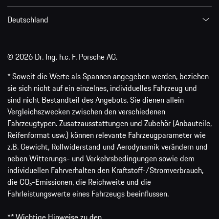
Deutschland
© 2026 Dr. Ing. h.c. F. Porsche AG.
* Soweit die Werte als Spannen angegeben werden, beziehen
sie sich nicht auf ein einzelnes, individuelles Fahrzeug und
sind nicht Bestandteil des Angebots. Sie dienen allein
Vergleichszwecken zwischen den verschiedenen
Fahrzeugtypen. Zusatzausstattungen und Zubehör (Anbauteile,
Reifenformat usw.) können relevante Fahrzeugparameter wie
z.B. Gewicht, Rollwiderstand und Aerodynamik verändern und
neben Witterungs- und Verkehrsbedingungen sowie dem
individuellen Fahrverhalten den Kraftstoff-/Stromverbrauch,
die CO₂-Emissionen, die Reichweite und die
Fahrleistungswerte eines Fahrzeugs beeinflussen.
** Wichtige Hinweise zu den