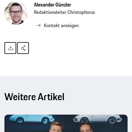
Alexander Günzler
Redaktionsleiter Christophorus
Kontakt anzeigen
Weitere Artikel