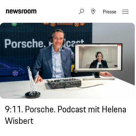
Presse
9:11. Porsche. Podcast mit Helena
Wisbert