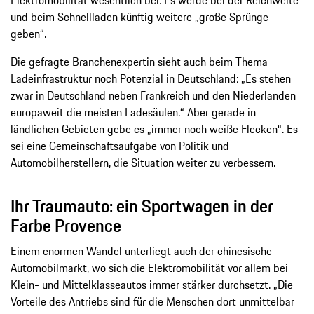
und beim Schnellladen künftig weitere „große Sprünge
geben“.
Die gefragte Branchenexpertin sieht auch beim Thema
Ladeinfrastruktur noch Potenzial in Deutschland: „Es stehen
zwar in Deutschland neben Frankreich und den Niederlanden
europaweit die meisten Ladesäulen.“ Aber gerade in
ländlichen Gebieten gebe es „immer noch weiße Flecken“. Es
sei eine Gemeinschaftsaufgabe von Politik und
Automobilherstellern, die Situation weiter zu verbessern.
Ihr Traumauto: ein Sportwagen in der
Farbe Provence
Einem enormen Wandel unterliegt auch der chinesische
Automobilmarkt, wo sich die Elektromobilität vor allem bei
Klein- und Mittelklasseautos immer stärker durchsetzt. „Die
Vorteile des Antriebs sind für die Menschen dort unmittelbar