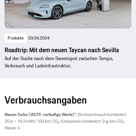
Produkte
03.04.2024
Roadtrip: Mit dem neuen Taycan nach Sevilla
Auf der Suche nach dem Sweetspot zwischen Tempo,
Verbrauch und Ladeinfrastruktur.
Verbrauchsangaben
Macan Turbo (WLTP, vorläufige Werte)*:
Stromverbrauch kombiniert:
20,6 – 18,3 kWh/100 km; CO₂-Emissionen kombiniert: 0 g/km; CO₂-
Klasse: A