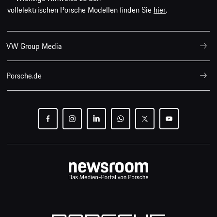
vollelektrischen Porsche Modellen finden Sie
hier
.
VW Group Media
Porsche.de