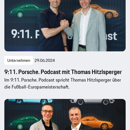
Unternehmen
29.06.2024
9:11. Porsche. Podcast mit Thomas Hitzlsperger
Im 9:11. Porsche. Podcast spricht Thomas Hitzlsperger über
die Fußball-Europameisterschaft.