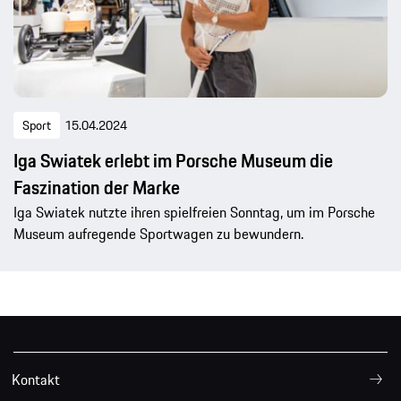
Sport
15.04.2024
Iga Swiatek erlebt im Porsche Museum die
Faszination der Marke
Iga Swiatek nutzte ihren spielfreien Sonntag, um im Porsche
Museum aufregende Sportwagen zu bewundern.
Kontakt