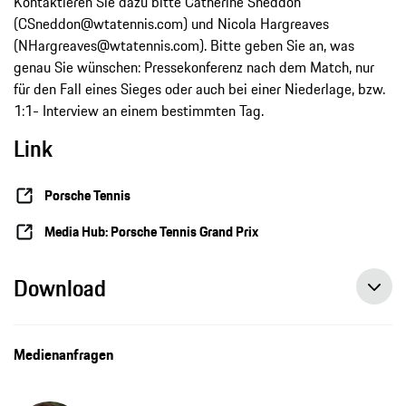
Kontaktieren Sie dazu bitte Catherine Sneddon
(CSneddon@wtatennis.com) und Nicola Hargreaves
(NHargreaves@wtatennis.com). Bitte geben Sie an, was
genau Sie wünschen: Pressekonferenz nach dem Match, nur
für den Fall eines Sieges oder auch bei einer Niederlage, bzw.
1:1- Interview an einem bestimmten Tag.
Link
Porsche Tennis
Media Hub: Porsche Tennis Grand Prix
Download
Medienanfragen