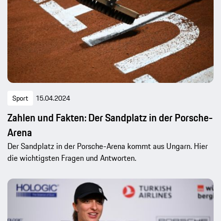
Sport
15.04.2024
Zahlen und Fakten: Der Sandplatz in der Porsche-
Arena
Der Sandplatz in der Porsche-Arena kommt aus Ungarn. Hier
die wichtigsten Fragen und Antworten.