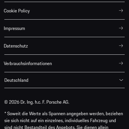
Cookie Policy
Impressum
Datenschutz
Verbrauchsinformationen
Deutschland
© 2026 Dr. Ing. h.c. F. Porsche AG.
* Soweit die Werte als Spannen angegeben werden, beziehen
sie sich nicht auf ein einzelnes, individuelles Fahrzeug und
sind nicht Bestandteil des Angebots. Sie dienen allein