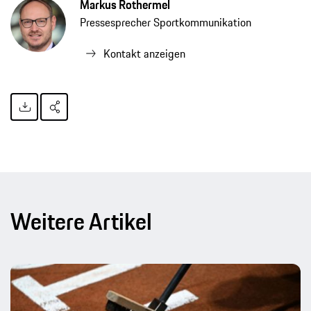
Markus Rothermel
Pressesprecher Sportkommunikation
Kontakt anzeigen
Weitere Artikel