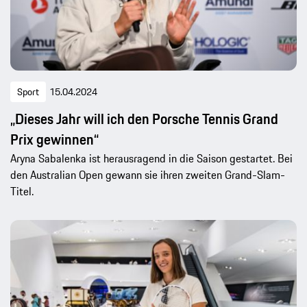
Sport
15.04.2024
„Dieses Jahr will ich den Porsche Tennis Grand
Prix gewinnen“
Aryna Sabalenka ist herausragend in die Saison gestartet. Bei
den Australian Open gewann sie ihren zweiten Grand-Slam-
Titel.