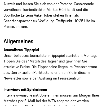
Auszeit und lassen Sie sich von der Porsche-Gastronomie
verwöhnen. Turnierdirektor Markus Günthardt und die
Sportliche Leiterin Anke Huber stehen Ihnen als
Gesprächspartner zur Verfügung. Treffpunkt: 10:25 Uhr im
Pressezentrum.
Allgemeines
Journalisten-Tippspiel
Unser beliebtes Journalisten-Tippspiel startet am Montag.
Tippen Sie das "Match des Tages" und gewinnen Sie
attraktive Preise. Die Tippscheine liegen im Pressezentrum
aus. Den aktuellen Punktestand erfahren Sie in diesem
Newsletter sowie per Aushang im Pressezentrum.
Interviews mit Spielerinnen
Interviewwünsche mit Spielerinnen müssen am Morgen Ihres
Matches per E-Mail bei der WTA angemeldet werden.