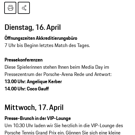
Dienstag, 16. April
Öffnungszeiten Akkreditierungsbüro
7 Uhr bis Beginn letztes Match des Tages.
Pressekonferenzen
Diese Spielerinnen stehen Ihnen beim Media Day im
Pressezentrum der Porsche-Arena Rede und Antwort:
13.00 Uhr: Angelique Kerber
14.00 Uhr: Coco Gauff
Mittwoch, 17. April
Presse-Brunch in der VIP-Lounge
Um 10.30 Uhr laden wir Sie herzlich in die VIP-Lounge des
Porsche Tennis Grand Prix ein. Gönnen Sie sich eine kleine