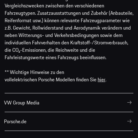
Vergleichszwecken zwischen den verschiedenen
Fahrzeugtypen. Zusatzausstattungen und Zubehör (Anbauteile,
Reifenformat usw.) können relevante Fahrzeugparameter wie
z.B. Gewicht, Rollwiderstand und Aerodynamik verändern und
neben Witterungs- und Verkehrsbedingungen sowie dem
individuellen Fahrverhalten den Kraftstoff-/Stromverbrauch,
die CO₂-Emissionen, die Reichweite und die
Fahrleistungswerte eines Fahrzeugs beeinflussen.
** Wichtige Hinweise zu den
vollelektrischen Porsche Modellen finden Sie
hier
.
VW Group Media
Porsche.de