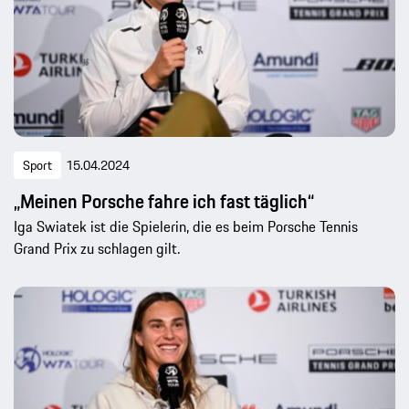
Sport
15.04.2024
„Meinen Porsche fahre ich fast täglich“
Iga Swiatek ist die Spielerin, die es beim Porsche Tennis
Grand Prix zu schlagen gilt.