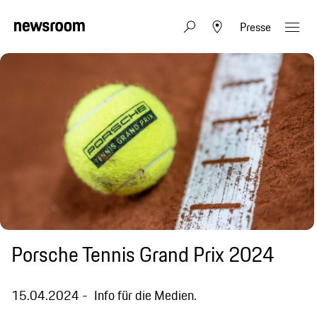
Presse
Porsche Tennis Grand Prix 2024
15.04.2024
Info für die Medien.