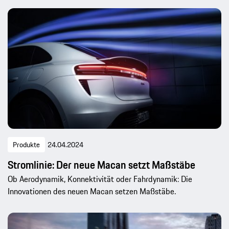
Produkte
24.04.2024
Stromlinie: Der neue Macan setzt Maßstäbe
Ob Aerodynamik, Konnektivität oder Fahrdynamik: Die
Innovationen des neuen Macan setzen Maß­stäbe.