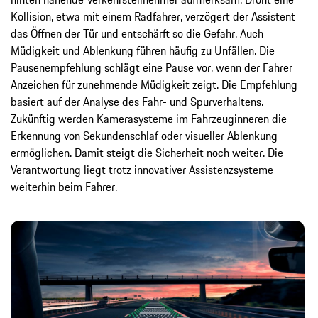
Kollision, etwa mit einem Radfahrer, verzögert der Assistent
das Öffnen der Tür und entschärft so die Gefahr. Auch
Müdigkeit und Ablenkung führen häufig zu Unfällen. Die
Pausenempfehlung schlägt eine Pause vor, wenn der Fahrer
Anzeichen für zunehmende Müdigkeit zeigt. Die Empfehlung
basiert auf der Analyse des Fahr- und Spurverhaltens.
Zukünftig werden Kamerasysteme im Fahrzeuginneren die
Erkennung von Sekundenschlaf oder visueller Ablenkung
ermöglichen. Damit steigt die Sicherheit noch weiter. Die
Verantwortung liegt trotz innovativer Assistenzsysteme
weiterhin beim Fahrer.