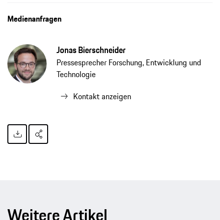
Medienanfragen
Jonas Bierschneider
Pressesprecher Forschung, Entwicklung und
Technologie
Kontakt anzeigen
Weitere Artikel