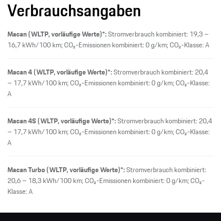
Verbrauchsangaben
Macan (WLTP, vorläufige Werte)*:
Stromverbrauch kombiniert: 19,3 –
16,7 kWh/100 km; CO₂-Emissionen kombiniert: 0 g/km; CO₂-Klasse: A
Macan 4 (WLTP, vorläufige Werte)*:
Stromverbrauch kombiniert: 20,4
– 17,7 kWh/100 km; CO₂-Emissionen kombiniert: 0 g/km; CO₂-Klasse:
A
Macan 4S (WLTP, vorläufige Werte)*:
Stromverbrauch kombiniert: 20,4
– 17,7 kWh/100 km; CO₂-Emissionen kombiniert: 0 g/km; CO₂-Klasse:
A
Macan Turbo (WLTP, vorläufige Werte)*:
Stromverbrauch kombiniert:
20,6 – 18,3 kWh/100 km; CO₂-Emissionen kombiniert: 0 g/km; CO₂-
Klasse: A