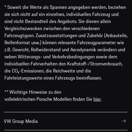
* Soweit die Werte als Spannen angegeben werden, beziehen
sie sich nicht auf ein einzelnes, individuelles Fahrzeug und
sind nicht Bestandteil des Angebots. Sie dienen allein
Vergleichszwecken zwischen den verschiedenen
Fahrzeugtypen. Zusatzausstattungen und Zubehör (Anbauteile,
Reifenformat usw.) können relevante Fahrzeugparameter wie
z.B. Gewicht, Rollwiderstand und Aerodynamik verändern und
neben Witterungs- und Verkehrsbedingungen sowie dem
individuellen Fahrverhalten den Kraftstoff-/Stromverbrauch,
die CO₂-Emissionen, die Reichweite und die
Fahrleistungswerte eines Fahrzeugs beeinflussen.
** Wichtige Hinweise zu den
vollelektrischen Porsche Modellen finden Sie
hier
.
VW Group Media