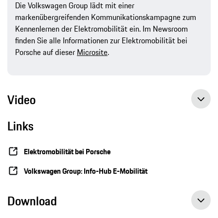
Die Volkswagen Group lädt mit einer
markenübergreifenden Kommunikationskampagne zum
Kennenlernen der Elektromobilität ein. Im Newsroom
finden Sie alle Informationen zur Elektromobilität bei
Porsche auf dieser
Microsite
.
Video
Links
Elektromobilität bei Porsche
Volkswagen Group: Info-Hub E-Mobilität
Download