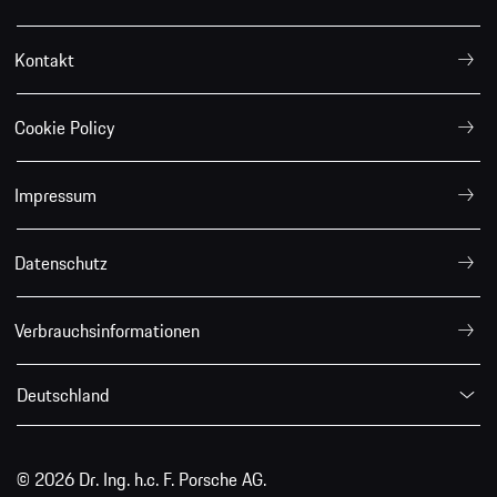
Kontakt
Cookie Policy
Impressum
Datenschutz
Verbrauchsinformationen
Deutschland
© 2026 Dr. Ing. h.c. F. Porsche AG.