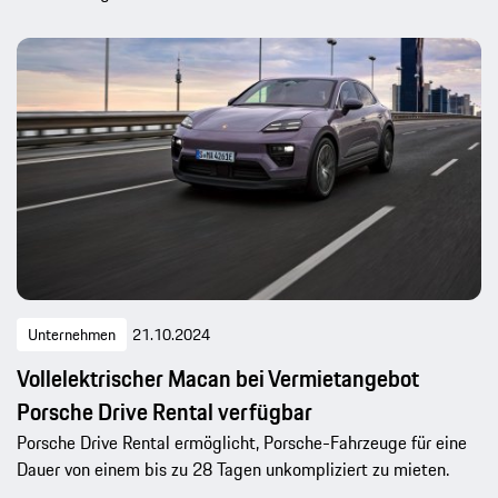
Unternehmen
21.10.2024
Vollelektrischer Macan bei Vermietangebot
Porsche Drive Rental verfügbar
Porsche Drive Rental ermöglicht, Porsche-Fahrzeuge für eine
Dauer von einem bis zu 28 Tagen unkompliziert zu mieten.