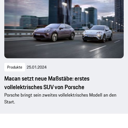
Produkte
25.01.2024
Macan setzt neue Maßstäbe: erstes
vollelektrisches SUV von Porsche
Porsche bringt sein zweites vollelektrisches Modell an den
Start.