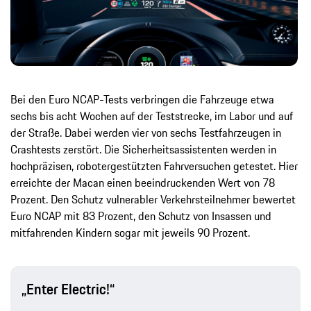
Bei den Euro NCAP-Tests verbringen die Fahrzeuge etwa
sechs bis acht Wochen auf der Teststrecke, im Labor und auf
der Straße. Dabei werden vier von sechs Testfahrzeugen in
Crashtests zerstört. Die Sicherheitsassistenten werden in
hochpräzisen, robotergestützten Fahrversuchen getestet. Hier
erreichte der Macan einen beeindruckenden Wert von 78
Prozent. Den Schutz vulnerabler Verkehrsteilnehmer bewertet
Euro NCAP mit 83 Prozent, den Schutz von Insassen und
mitfahrenden Kindern sogar mit jeweils 90 Prozent.
„Enter Electric!“