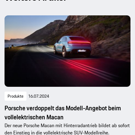
Produkte
16.07.2024
Porsche verdoppelt das Modell-Angebot beim
vollelektrischen Macan
Der neue Porsche Macan mit Hinterradantrieb bildet ab sofort
den Einstieg in die vollelektrische SUV-Modellreihe.