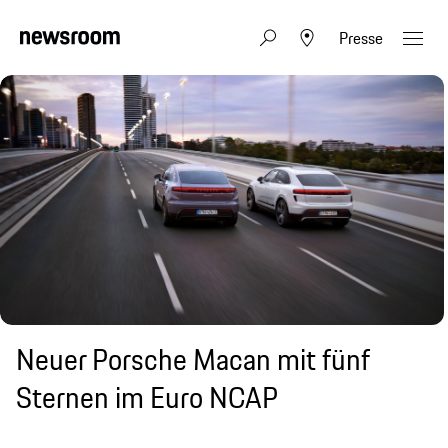
Presse
Neuer Porsche Macan mit fünf
Sternen im Euro NCAP