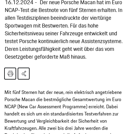
16.12.2024
Der neue Porsche Macan hat im Euro
NCAP-Test die Bestnote von fünf Sternen erhalten. In
allen Testdisziplinen beeindruckte der viertürige
Sportwagen mit Bestwerten. Für das hohe
Sicherheitsniveau seiner Fahrzeuge entwickelt und
testet Porsche kontinuierlich neue Assistenzsysteme.
Deren Leistungsfähigkeit geht weit über das vom
Gesetzgeber geforderte Maß hinaus.
Mit fünf Sternen hat der neue, rein elektrisch angetriebene
Porsche Macan die bestmögliche Gesamtwertung im Euro
NCAP (New Car Assessment Programme) erreicht. Dabei
handelt es sich um ein standardisiertes Testverfahren zur
Bewertung und Vergleichbarkeit der Sicherheit von
Kraftfahrzeugen. Alle zwei bis drei Jahre werden die