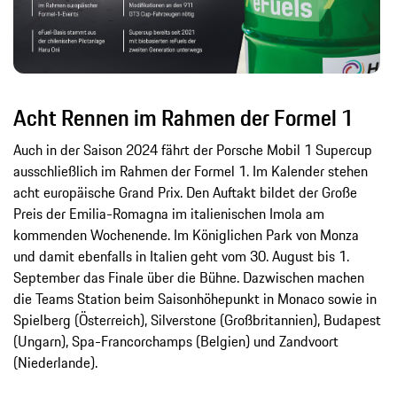
Acht Rennen im Rahmen der Formel 1
Auch in der Saison 2024 fährt der Porsche Mobil 1 Supercup
ausschließlich im Rahmen der Formel 1. Im Kalender stehen
acht europäische Grand Prix. Den Auftakt bildet der Große
Preis der Emilia-Romagna im italienischen Imola am
kommenden Wochenende. Im Königlichen Park von Monza
und damit ebenfalls in Italien geht vom 30. August bis 1.
September das Finale über die Bühne. Dazwischen machen
die Teams Station beim Saisonhöhepunkt in Monaco sowie in
Spielberg (Österreich), Silverstone (Großbritannien), Budapest
(Ungarn), Spa-Francorchamps (Belgien) und Zandvoort
(Niederlande).