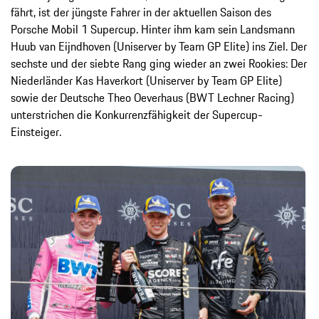
fährt, ist der jüngste Fahrer in der aktuellen Saison des
Porsche Mobil 1 Supercup. Hinter ihm kam sein Landsmann
Huub van Eijndhoven (Uniserver by Team GP Elite) ins Ziel. Der
sechste und der siebte Rang ging wieder an zwei Rookies: Der
Niederländer Kas Haverkort (Uniserver by Team GP Elite)
sowie der Deutsche Theo Oeverhaus (BWT Lechner Racing)
unterstrichen die Konkurrenzfähigkeit der Supercup-
Einsteiger.