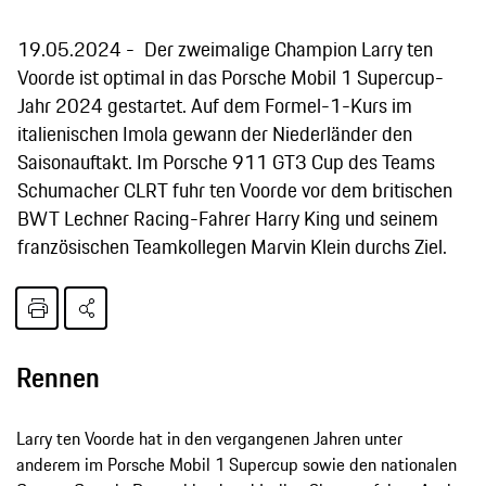
19.05.2024
Der zweimalige Champion Larry ten
Voorde ist optimal in das Porsche Mobil 1 Supercup-
Jahr 2024 gestartet. Auf dem Formel-1-Kurs im
italienischen Imola gewann der Niederländer den
Saisonauftakt. Im Porsche 911 GT3 Cup des Teams
Schumacher CLRT fuhr ten Voorde vor dem britischen
BWT Lechner Racing-Fahrer Harry King und seinem
französischen Teamkollegen Marvin Klein durchs Ziel.
Rennen
Larry ten Voorde hat in den vergangenen Jahren unter
anderem im Porsche Mobil 1 Supercup sowie den nationalen