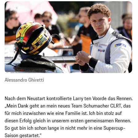
Alessandro Ghiretti
Nach dem Neustart kontrollierte Larry ten Voorde das Rennen.
„Mein Dank geht an mein neues Team Schumacher CLRT, das
für mich inzwischen wie eine Familie ist. Ich bin stolz auf
diesen Erfolg gleich in unserem ersten gemeinsamen Rennen.
So gut bin ich schon lange in nicht mehr in eine Supercup-
Saison gestartet.“