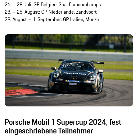
26. – 28. Juli: GP Belgien, Spa-Francorchamps
23. – 25. August: GP Niederlande, Zandvoort
29. August – 1. September: GP Italien, Monza
Porsche Mobil 1 Supercup 2024, fest
eingeschriebene Teilnehmer