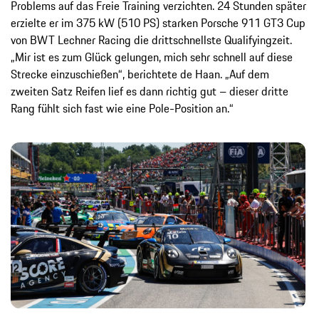
Problems auf das Freie Training verzichten. 24 Stunden später
erzielte er im 375 kW (510 PS) starken Porsche 911 GT3 Cup
von BWT Lechner Racing die drittschnellste Qualifyingzeit.
„Mir ist es zum Glück gelungen, mich sehr schnell auf diese
Strecke einzuschießen“, berichtete de Haan. „Auf dem
zweiten Satz Reifen lief es dann richtig gut – dieser dritte
Rang fühlt sich fast wie eine Pole-Position an.“