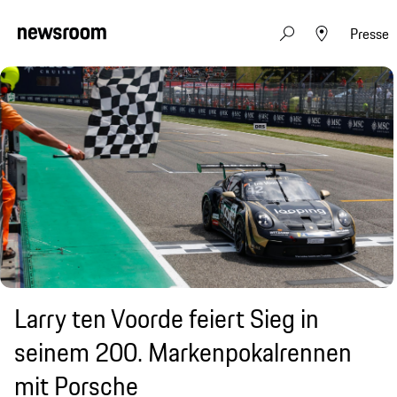
Presse
Larry ten Voorde feiert Sieg in
seinem 200. Markenpokalrennen
mit Porsche