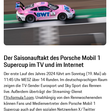
Der Saisonauftakt des Porsche Mobil 1
Supercup im TV und im Internet
Der erste Lauf des Jahres 2024 führt am Sonntag (19. Mai) ab
11:45 Uhr MESZ über 14 Runden. Im deutschsprachigen Raum
zeigen die TV-Sender Eurosport und Sky Sport das Rennen
live. Außerdem überträgt der Streaming-Dienst
f1tv.formula1.com
. Unabhängig von den Rennwochenenden
können Fans und Medienvertreter dem Porsche Mobil 1
Supercup auch auf den sozialen Netzwerken X/Twitter