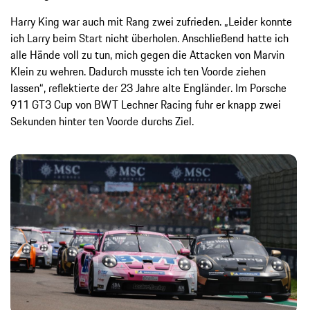
Harry King war auch mit Rang zwei zufrieden. „Leider konnte
ich Larry beim Start nicht überholen. Anschließend hatte ich
alle Hände voll zu tun, mich gegen die Attacken von Marvin
Klein zu wehren. Dadurch musste ich ten Voorde ziehen
lassen“, reflektierte der 23 Jahre alte Engländer. Im Porsche
911 GT3 Cup von BWT Lechner Racing fuhr er knapp zwei
Sekunden hinter ten Voorde durchs Ziel.