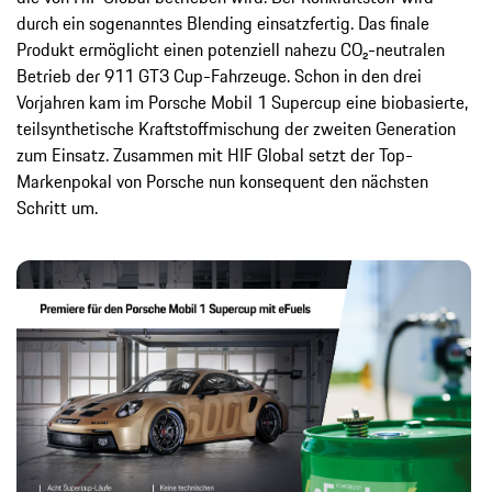
durch ein sogenanntes Blending einsatzfertig. Das finale
Produkt ermöglicht einen potenziell nahezu CO₂-neutralen
Betrieb der 911 GT3 Cup-Fahrzeuge. Schon in den drei
Vorjahren kam im Porsche Mobil 1 Supercup eine biobasierte,
teilsynthetische Kraftstoffmischung der zweiten Generation
zum Einsatz. Zusammen mit HIF Global setzt der Top-
Markenpokal von Porsche nun konsequent den nächsten
Schritt um.