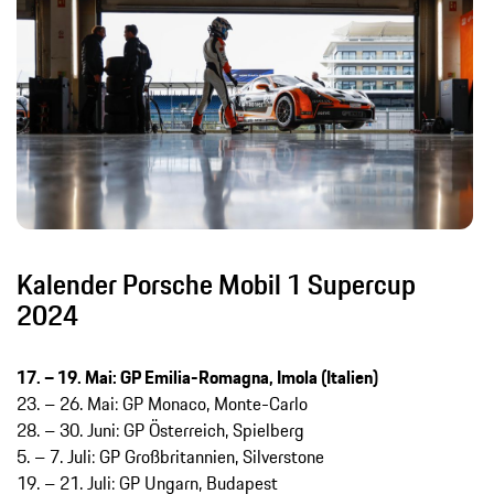
Kalender Porsche Mobil 1 Supercup
2024
17. – 19. Mai: GP Emilia-Romagna, Imola (Italien)
23. – 26. Mai: GP Monaco, Monte-Carlo
28. – 30. Juni: GP Österreich, Spielberg
5. – 7. Juli: GP Großbritannien, Silverstone
19. – 21. Juli: GP Ungarn, Budapest