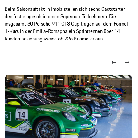
Beim Saisonauftakt in Imola stellen sich sechs Gaststarter
den fest eingeschriebenen Supercup-Teilnehmern. Die
insgesamt 30 Porsche 911 GT3 Cup tragen auf dem Formel-
1-Kurs in der Emilia-Romagna ein Sprintrennen über 14
Runden beziehungsweise 68,726 Kilometer aus.