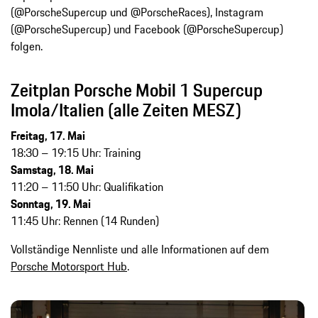
(@PorscheSupercup und @PorscheRaces), Instagram
(@PorscheSupercup) und Facebook (@PorscheSupercup)
folgen.
Zeitplan Porsche Mobil 1 Supercup
Imola/Italien (alle Zeiten MESZ)
Freitag, 17. Mai
18:30 – 19:15 Uhr: Training
Samstag, 18. Mai
11:20 – 11:50 Uhr: Qualifikation
Sonntag, 19. Mai
11:45 Uhr: Rennen (14 Runden)
Vollständige Nennliste und alle Informationen auf dem
Porsche Motorsport Hub
.