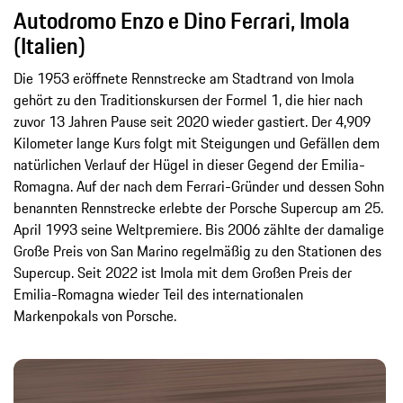
Autodromo Enzo e Dino Ferrari, Imola
(Italien)
Die 1953 eröffnete Rennstrecke am Stadtrand von Imola
gehört zu den Traditionskursen der Formel 1, die hier nach
zuvor 13 Jahren Pause seit 2020 wieder gastiert. Der 4,909
Kilometer lange Kurs folgt mit Steigungen und Gefällen dem
natürlichen Verlauf der Hügel in dieser Gegend der Emilia-
Romagna. Auf der nach dem Ferrari-Gründer und dessen Sohn
benannten Rennstrecke erlebte der Porsche Supercup am 25.
April 1993 seine Weltpremiere. Bis 2006 zählte der damalige
Große Preis von San Marino regelmäßig zu den Stationen des
Supercup. Seit 2022 ist Imola mit dem Großen Preis der
Emilia-Romagna wieder Teil des internationalen
Markenpokals von Porsche.