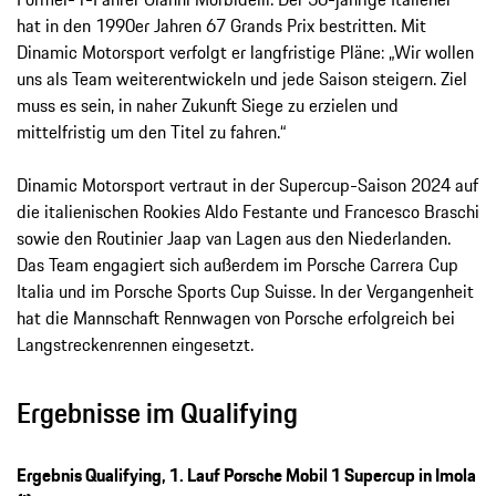
hat in den 1990er Jahren 67 Grands Prix bestritten. Mit
Dinamic Motorsport verfolgt er langfristige Pläne: „Wir wollen
uns als Team weiterentwickeln und jede Saison steigern. Ziel
muss es sein, in naher Zukunft Siege zu erzielen und
mittelfristig um den Titel zu fahren.“
Dinamic Motorsport vertraut in der Supercup-Saison 2024 auf
die italienischen Rookies Aldo Festante und Francesco Braschi
sowie den Routinier Jaap van Lagen aus den Niederlanden.
Das Team engagiert sich außerdem im Porsche Carrera Cup
Italia und im Porsche Sports Cup Suisse. In der Vergangenheit
hat die Mannschaft Rennwagen von Porsche erfolgreich bei
Langstreckenrennen eingesetzt.
Ergebnisse im Qualifying
Ergebnis Qualifying, 1. Lauf Porsche Mobil 1 Supercup in Imola