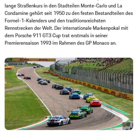
lange Straßenkurs in den Stadteilen Monte-Carlo und La
Condamine gehört seit 1950 zu den festen Bestandteilen des
Formel-1-Kalenders und den traditionsreichsten
Rennstrecken der Welt. Der internationale Markenpokal mit
dem Porsche 911 GT3 Cup trat erstmals in seiner
Premierensaison 1993 im Rahmen des GP Monaco an.