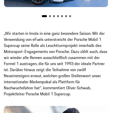
„Wir starten in Imola in eine ganz besondere Saison. Mit der
Verwendung von eFuels unterstreicht der Porsche Mobil 1
Supercup seine Rolle als Leuchtturmprojekt innerhalb des
Motorsport-Engagements von Porsche. Dazu zählt auch, dass
wir wieder alle Rennen ausschließlich zusammen mit der
Formel 1 austragen, die für uns seit 1993 der ideale Partner
ist. Darüber hinaus zeigt die Teilnahme von zwölf
Neueinsteigern erneut, welchen großen Stellenwert unser
internationaler Markenpokal als Plattform für
Nachwuchsfahrer hat“, kommentiert Oliver Schwab,
Projektleiter Porsche Mobil 1 Supercup.