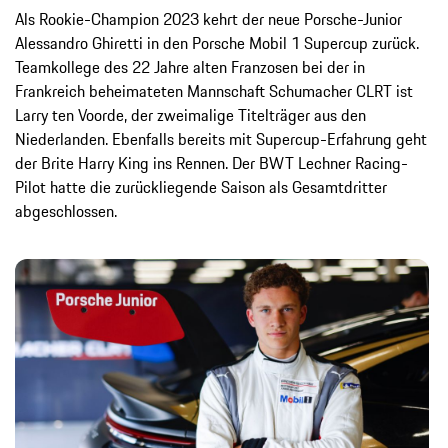
Als Rookie-Champion 2023 kehrt der neue Porsche-Junior
Alessandro Ghiretti in den Porsche Mobil 1 Supercup zurück.
Teamkollege des 22 Jahre alten Franzosen bei der in
Frankreich beheimateten Mannschaft Schumacher CLRT ist
Larry ten Voorde, der zweimalige Titelträger aus den
Niederlanden. Ebenfalls bereits mit Supercup-Erfahrung geht
der Brite Harry King ins Rennen. Der BWT Lechner Racing-
Pilot hatte die zurückliegende Saison als Gesamtdritter
abgeschlossen.