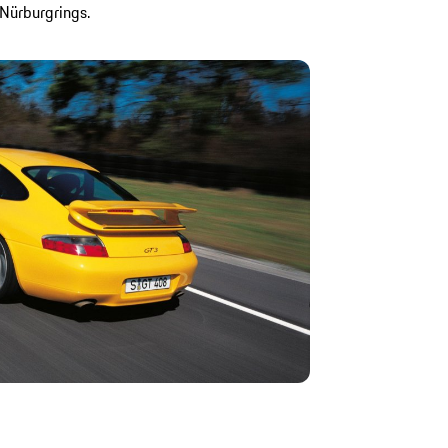
Nürburgrings.