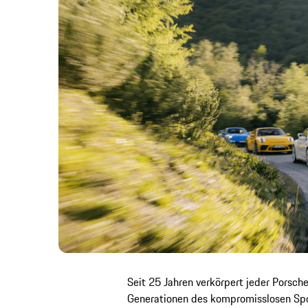
Seit 25 Jahren verkörpert jeder Porsc
Generationen des kompromisslosen Spo