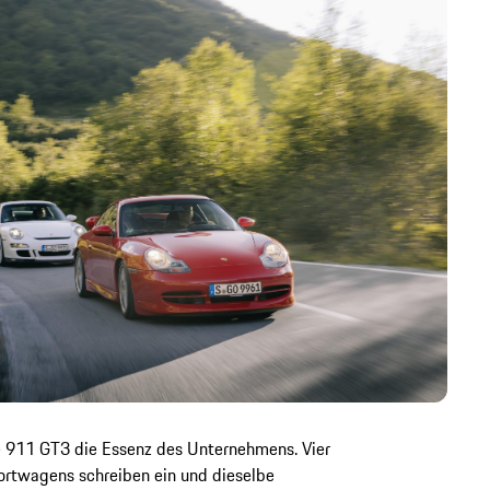
he 911 GT3 die Essenz des Unternehmens. Vier
rtwagens schreiben ein und dieselbe