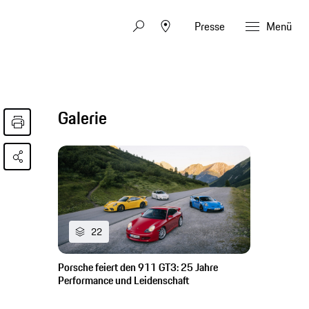
Presse
Menü
Galerie
22
Porsche feiert den 911 GT3: 25 Jahre
Performance und Leidenschaft