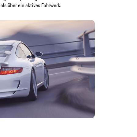
s über ein aktives Fahrwerk.