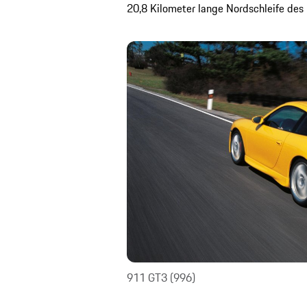
20,8 Kilometer lange Nordschleife des 
911 GT3 (996)