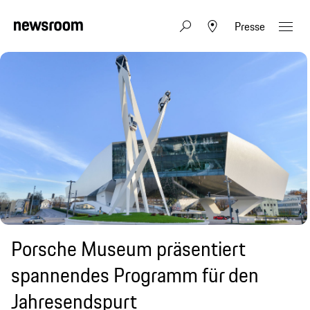
Presse
Porsche Museum präsentiert
spannendes Programm für den
Jahresendspurt