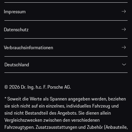
Impressum
Datenschutz
Verbrauchsinformationen
Deutschland
© 2026 Dr. Ing. h.c. F. Porsche AG.
* Soweit die Werte als Spannen angegeben werden, beziehen
sie sich nicht auf ein einzelnes, individuelles Fahrzeug und
sind nicht Bestandteil des Angebots. Sie dienen allein
Vergleichszwecken zwischen den verschiedenen
Fahrzeugtypen. Zusatzausstattungen und Zubehör (Anbauteile,