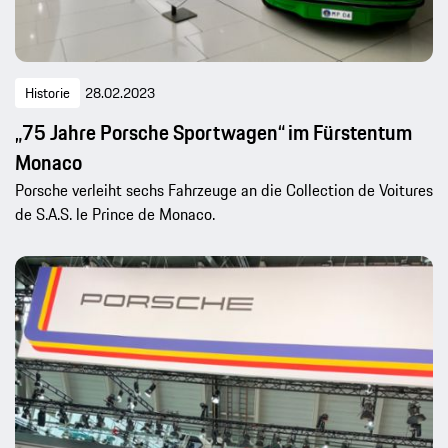
Historie
28.02.2023
„75 Jahre Porsche Sportwagen“ im Fürstentum
Monaco
Porsche verleiht sechs Fahrzeuge an die Collection de Voitures
de S.A.S. le Prince de Monaco.