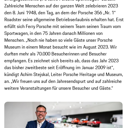
Zahlreiche Menschen auf der ganzen Welt zelebrieren 2023
den 8. Juni 1948, den Tag, an dem der Porsche 356 „Nr. 1“
Roadster seine allgemeine Betriebserlaubnis erhalten hat. Erst
erfüllt sich Ferry Porsche mit seinem Team seinen Traum vom
Sportwagen, in den 75 Jahren danach Millionen von
Menschen. „Noch nie haben so viele Gäste unser Porsche
Museum in einem Monat besucht wie im August 2023. Wir
durften mehr als 70.000 Besucherinnen und Besucher
empfangen. Es zeichnet sich bereits ab, dass das Jahr 2023
das bisher zweitbeste seit Eröffnung im Januar 2009 ist“,
kündigt Achim Stejskal, Leiter Porsche Heritage und Museum,
an. „Wir freuen uns auf den Jahresendspurt und auf zahlreiche
weitere Veranstaltungen für unsere Besucher und Gäste.“