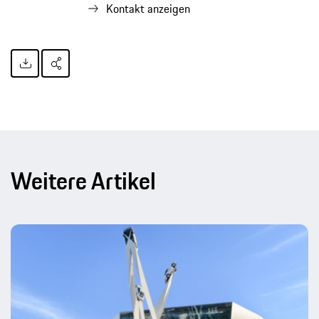
Kontakt anzeigen
Weitere Artikel