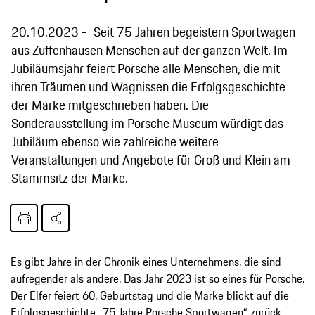
20.10.2023
Seit 75 Jahren begeistern Sportwagen
aus Zuffenhausen Menschen auf der ganzen Welt. Im
Jubiläumsjahr feiert Porsche alle Menschen, die mit
ihren Träumen und Wagnissen die Erfolgsgeschichte
der Marke mitgeschrieben haben. Die
Sonderausstellung im Porsche Museum würdigt das
Jubiläum ebenso wie zahlreiche weitere
Veranstaltungen und Angebote für Groß und Klein am
Stammsitz der Marke.
Es gibt Jahre in der Chronik eines Unternehmens, die sind
aufregender als andere. Das Jahr 2023 ist so eines für Porsche.
Der Elfer feiert 60. Geburtstag und die Marke blickt auf die
Erfolgsgeschichte „75 Jahre Porsche Sportwagen“ zurück.