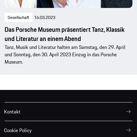
Gesellschaft
16.03.2023
Das Porsche Museum präsentiert Tanz, Klassik
und Literatur an einem Abend
Tanz, Musik und Literatur halten am Samstag, den 29. April
und Sonntag, den 30. April 2023 Einzug in das Porsche
Museum.
Kontakt
Cookie Policy