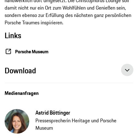
handwerklich dort umgesetzt. Die Christophorus Lounge soll
damit nicht nur ein Ort zum Wohlfühlen und Genießen sein,
sondern ebenso zur Erfüllung des nächsten ganz persönlichen
Porsche Traumes inspirieren.
Links
Porsche Museum
Download
Medienanfragen
Astrid Böttinger
Pressesprecherin Heritage und Porsche
Museum