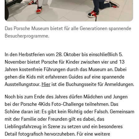
Das Porsche Museum bietet für alle Generationen spannende
Besucherprogramme.
In den Herbstferien vom 28. Oktober bis einschließlich 5.
November bietet Porsche für Kinder zwischen vier und 13
Jahren kostenfreie Führungen durch das Museum an. Dabei
gehen die Kids mit erfahrenen Guides auf eine spannende
Ausstellungstour.
Hier
ist die Buchungsseite für Anmeldungen.
Noch bis zum Ende des Jahres dürfen Mädchen und Jungen
bei der Porsche 4Kids Foto-Challenge teilnehmen. Das
Schöne daran ist: Es gibt kein Richtig oder Falsch. Gemeinsam
mit der Familie oder Freunden gilt es dabei, das
Lieblingsfahrzeug in Szene zu setzen und ein besonderes
Detail fotografisch hervorzuheben. Für eine weitere