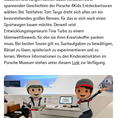
spannenden Geschichten der Porsche 4Kids Entdeckertouren
wählen: Bei Testfahrer Tom Targa dreht sich alles um ein
bevorstehendes großes Rennen, für das er sich noch einen
Sportwagen bauen möchte. Derweil reist
Entwicklungsingenieurin Tina Turbo zu einem
Ideenwettbewerb, für den sie ihren Kreativkoffer packen
muss. Bei beiden Touren gilt es, Suchaufgaben zu bewältigen,
Rätsel zu lösen, spielerisch zu experimentieren und zu
lernen. Weitere Informationen zu den Kinderaktivitäten im
Porsche Museum stehen unter diesem
Link
zur Verfügung.