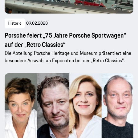
Historie
09.02.2023
Porsche feiert „75 Jahre Porsche Sportwagen“
auf der „Retro Classics“
Die Abteilung Porsche Heritage und Museum präsentiert eine
besondere Auswahl an Exponaten bei der „Retro Classics“.