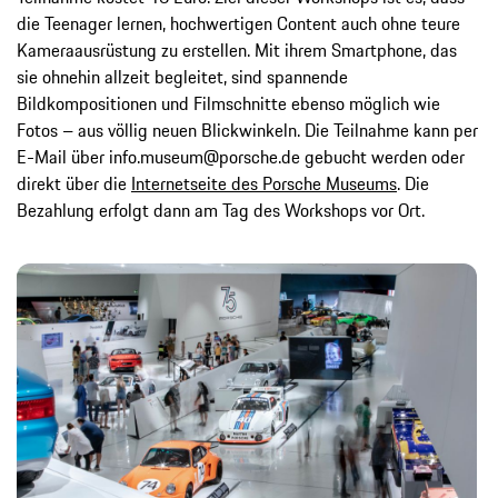
die Teenager lernen, hochwertigen Content auch ohne teure
Kameraausrüstung zu erstellen. Mit ihrem Smartphone, das
sie ohnehin allzeit begleitet, sind spannende
Bildkompositionen und Filmschnitte ebenso möglich wie
Fotos – aus völlig neuen Blickwinkeln. Die Teilnahme kann per
E-Mail über info.museum@porsche.de gebucht werden oder
direkt über die
Internetseite des Porsche Museums
. Die
Bezahlung erfolgt dann am Tag des Workshops vor Ort.