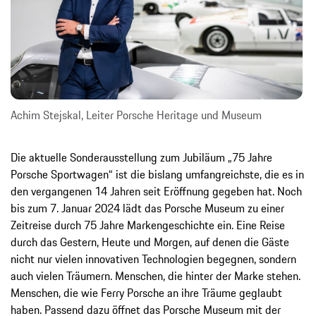
Achim Stejskal, Leiter Porsche Heritage und Museum
Die aktuelle Sonderausstellung zum Jubiläum „75 Jahre
Porsche Sportwagen“ ist die bislang umfangreichste, die es in
den vergangenen 14 Jahren seit Eröffnung gegeben hat. Noch
bis zum 7. Januar 2024 lädt das Porsche Museum zu einer
Zeitreise durch 75 Jahre Markengeschichte ein. Eine Reise
durch das Gestern, Heute und Morgen, auf denen die Gäste
nicht nur vielen innovativen Technologien begegnen, sondern
auch vielen Träumern. Menschen, die hinter der Marke stehen.
Menschen, die wie Ferry Porsche an ihre Träume geglaubt
haben. Passend dazu öffnet das Porsche Museum mit der