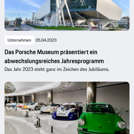
Unternehmen
05.04.2023
Das Porsche Museum präsentiert ein
abwechslungsreiches Jahresprogramm
Das Jahr 2023 steht ganz im Zeichen des Jubiläums.