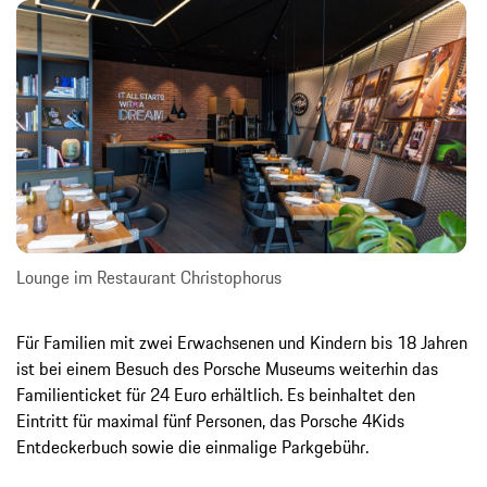
Lounge im Restaurant Christophorus
Für Familien mit zwei Erwachsenen und Kindern bis 18 Jahren
ist bei einem Besuch des Porsche Museums weiterhin das
Familienticket für 24 Euro erhältlich. Es beinhaltet den
Eintritt für maximal fünf Personen, das Porsche 4Kids
Entdeckerbuch sowie die einmalige Parkgebühr.