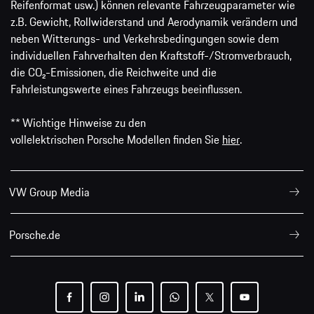
Reifenformat usw.) können relevante Fahrzeugparameter wie
z.B. Gewicht, Rollwiderstand und Aerodynamik verändern und
neben Witterungs- und Verkehrsbedingungen sowie dem
individuellen Fahrverhalten den Kraftstoff-/Stromverbrauch,
die CO₂-Emissionen, die Reichweite und die
Fahrleistungswerte eines Fahrzeugs beeinflussen.
** Wichtige Hinweise zu den
vollelektrischen Porsche Modellen finden Sie
hier
.
VW Group Media
Porsche.de