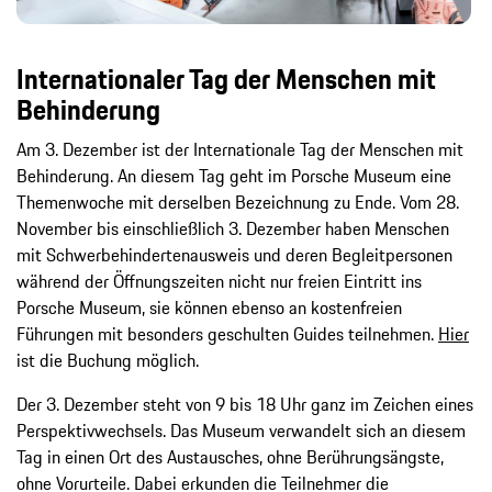
Internationaler Tag der Menschen mit
Behinderung
Am 3. Dezember ist der Internationale Tag der Menschen mit
Behinderung. An diesem Tag geht im Porsche Museum eine
Themenwoche mit derselben Bezeichnung zu Ende. Vom 28.
November bis einschließlich 3. Dezember haben Menschen
mit Schwerbehindertenausweis und deren Begleitpersonen
während der Öffnungszeiten nicht nur freien Eintritt ins
Porsche Museum, sie können ebenso an kostenfreien
Führungen mit besonders geschulten Guides teilnehmen.
Hier
ist die Buchung möglich.
Der 3. Dezember steht von 9 bis 18 Uhr ganz im Zeichen eines
Perspektivwechsels. Das Museum verwandelt sich an diesem
Tag in einen Ort des Austausches, ohne Berührungsängste,
ohne Vorurteile. Dabei erkunden die Teilnehmer die