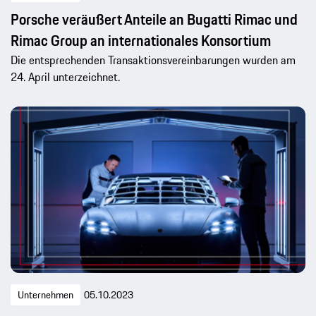
Porsche veräußert Anteile an Bugatti Rimac und
Rimac Group an internationales Konsortium
Die entsprechenden Transaktionsvereinbarungen wurden am
24. April unterzeichnet.
Unternehmen
05.10.2023