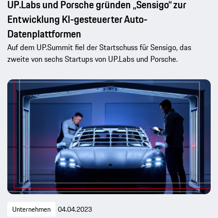
UP.Labs und Porsche gründen „Sensigo“ zur
Entwicklung KI-gesteuerter Auto-
Datenplattformen
Auf dem UP.Summit fiel der Startschuss für Sensigo, das
zweite von sechs Startups von UP.Labs und Porsche.
Unternehmen
04.04.2023