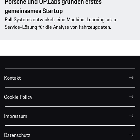
Porsche und UP.Labs gründen erstes
gemeinsames Startup
Pull Systems entwickelt eine Machine-Learning-as-a-
Service-Lösung für die Analyse von Fahrzeugdaten.
Kontakt
Cookie Policy
Impressum
Datenschutz