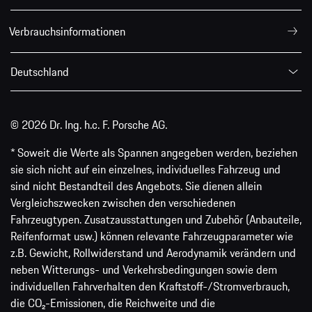
Verbrauchsinformationen
Deutschland
© 2026 Dr. Ing. h.c. F. Porsche AG.
* Soweit die Werte als Spannen angegeben werden, beziehen
sie sich nicht auf ein einzelnes, individuelles Fahrzeug und
sind nicht Bestandteil des Angebots. Sie dienen allein
Vergleichszwecken zwischen den verschiedenen
Fahrzeugtypen. Zusatzausstattungen und Zubehör (Anbauteile,
Reifenformat usw.) können relevante Fahrzeugparameter wie
z.B. Gewicht, Rollwiderstand und Aerodynamik verändern und
neben Witterungs- und Verkehrsbedingungen sowie dem
individuellen Fahrverhalten den Kraftstoff-/Stromverbrauch,
die CO₂-Emissionen, die Reichweite und die