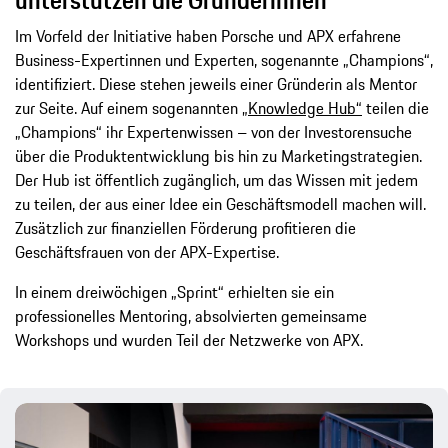
Im Vorfeld der Initiative haben Porsche und APX erfahrene
Business-Expertinnen und Experten, sogenannte „Champions“,
identifiziert. Diese stehen jeweils einer Gründerin als Mentor
zur Seite. Auf einem sogenannten
„Knowledge Hub“
teilen die
„Champions“ ihr Expertenwissen – von der Investorensuche
über die Produktentwicklung bis hin zu Marketingstrategien.
Der Hub ist öffentlich zugänglich, um das Wissen mit jedem
zu teilen, der aus einer Idee ein Geschäftsmodell machen will.
Zusätzlich zur finanziellen Förderung profitieren die
Geschäftsfrauen von der APX-Expertise.
In einem dreiwöchigen „Sprint“ erhielten sie ein
professionelles Mentoring, absolvierten gemeinsame
Workshops und wurden Teil der Netzwerke von APX.