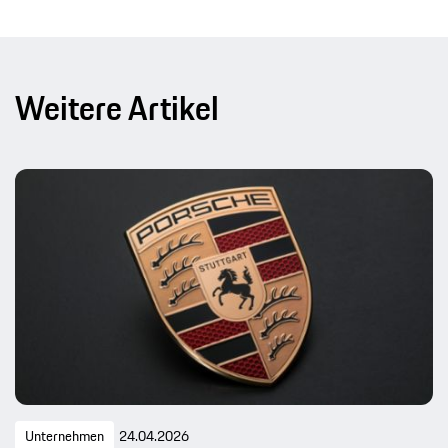
Weitere Artikel
Unternehmen
24.04.2026