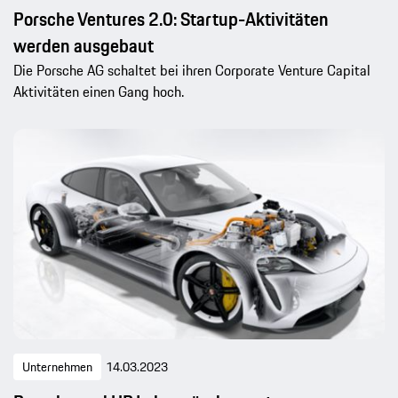
Porsche Ventures 2.0: Startup-Aktivitäten
werden ausgebaut
Die Porsche AG schaltet bei ihren Corporate Venture Capital
Aktivitäten einen Gang hoch.
Unternehmen
14.03.2023