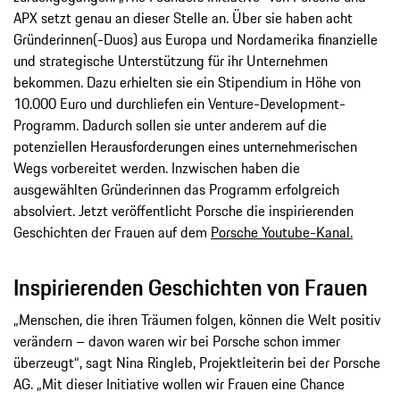
APX setzt genau an dieser Stelle an. Über sie haben acht
Gründerinnen(-Duos) aus Europa und Nordamerika finanzielle
und strategische Unterstützung für ihr Unternehmen
bekommen. Dazu erhielten sie ein Stipendium in Höhe von
10.000 Euro und durchliefen ein Venture-Development-
Programm. Dadurch sollen sie unter anderem auf die
potenziellen Herausforderungen eines unternehmerischen
Wegs vorbereitet werden. Inzwischen haben die
ausgewählten Gründerinnen das Programm erfolgreich
absolviert. Jetzt veröffentlicht Porsche die inspirierenden
Geschichten der Frauen auf dem
Porsche Youtube-Kanal.
Inspirierenden Geschichten von Frauen
„Menschen, die ihren Träumen folgen, können die Welt positiv
verändern – davon waren wir bei Porsche schon immer
überzeugt“, sagt Nina Ringleb, Projektleiterin bei der Porsche
AG. „Mit dieser Initiative wollen wir Frauen eine Chance