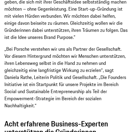
geben, die sich mit ihrer Geschäftsidee selbstständig machen
möchten – ohne Gegenleistung. Eine Start-up-Gründung ist
mit vielen Hürden verbunden. Wir möchten dabei helfen,
einige davon beiseite zu räumen. Gleichzeitig wollen wir die
Gründerinnen dabei unterstützen, ihren Träumen zu folgen. Das
ist die Idee unseres Brand Purpose."
„Bei Porsche verstehen wir uns als Partner der Gesellschaft.
Vor diesem Hintergrund möchten wir Menschen unterstützen,
ihren Lebensweg selbst in die Hand zu nehmen und
gleichzeitig eine langfristige Wirkung zu erzielen“, sagt
Daniela Rathe, Leiterin Politik und Gesellschaft. „Die Founders
Initiative ist ein Startpunkt für unsere Projekte im Bereich
Social und Sustainable Entrepreneurship als Teil der
Empowerment-Strategie im Bereich der sozialen
Nachhaltigkeit.“
Acht erfahrene Business-Experten
unterstützen die Gründerinnen