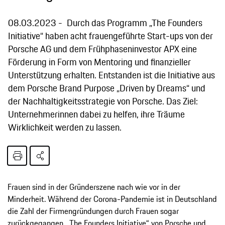
08.03.2023
Durch das Programm „The Founders
Initiative“ haben acht frauengeführte Start-ups von der
Porsche AG und dem Frühphaseninvestor APX eine
Förderung in Form von Mentoring und finanzieller
Unterstützung erhalten. Entstanden ist die Initiative aus
dem Porsche Brand Purpose „Driven by Dreams“ und
der Nachhaltigkeitsstrategie von Porsche. Das Ziel:
Unternehmerinnen dabei zu helfen, ihre Träume
Wirklichkeit werden zu lassen.
Frauen sind in der Gründerszene nach wie vor in der
Minderheit. Während der Corona-Pandemie ist in Deutschland
die Zahl der Firmengründungen durch Frauen sogar
zurückgegangen. „The Founders Initiative“ von Porsche und