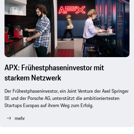
APX: Frühestphaseninvestor mit
starkem Netzwerk
Der Frühestphaseninvestor, ein Joint Venture der Axel Springer
SE und der Porsche AG, unterstützt die ambitioniertesten
Startups Europas auf ihrem Weg zum Erfolg.
mehr