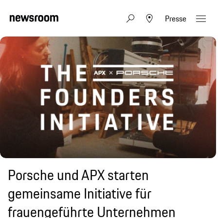
Presse
Porsche und APX starten
gemeinsame Initiative für
frauengeführte Unternehmen