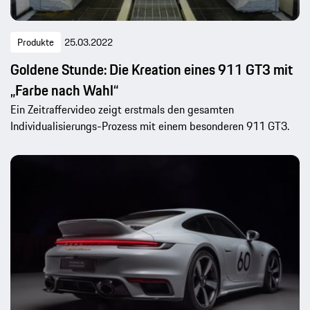
Produkte
25.03.2022
Goldene Stunde: Die Kreation eines 911 GT3 mit
„Farbe nach Wahl“
Ein Zeitraffervideo zeigt erstmals den gesamten
Individualisierungs-Prozess mit einem besonderen 911 GT3.