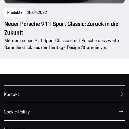
Produkte
28.04.2022
Neuer Porsche 911 Sport Classic: Zurück in die
Zukunft
Mit dem neuen 911 Sport Classic stellt Porsche das zweite
Sammlerstück aus der Heritage Design Strategie vor.
Kontakt
Cookie Policy