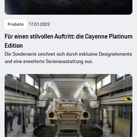
Produkte
17.01.2022
Für einen stilvollen Auftritt: die Cayenne Platinum
Edition
Die Sonderserie zeichnet sich durch exklusive Designelemente
und eine erweiterte Serienausstattung aus.