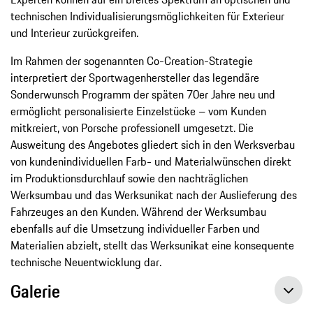
technischen Individualisierungsmöglichkeiten für Exterieur
und Interieur zurückgreifen.
Im Rahmen der sogenannten Co-Creation-Strategie
interpretiert der Sportwagenhersteller das legendäre
Sonderwunsch Programm der späten 70er Jahre neu und
ermöglicht personalisierte Einzelstücke – vom Kunden
mitkreiert, von Porsche professionell umgesetzt. Die
Ausweitung des Angebotes gliedert sich in den Werksverbau
von kundenindividuellen Farb- und Materialwünschen direkt
im Produktionsdurchlauf sowie den nachträglichen
Werksumbau und das Werksunikat nach der Auslieferung des
Fahrzeuges an den Kunden. Während der Werksumbau
ebenfalls auf die Umsetzung individueller Farben und
Materialien abzielt, stellt das Werksunikat eine konsequente
technische Neuentwicklung dar.
Galerie