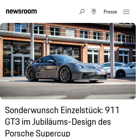
Presse
Sonderwunsch Einzelstück: 911
GT3 im Jubiläums-Design des
Porsche Supercup