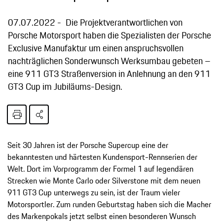
07.07.2022
Die Projektverantwortlichen von
Porsche Motorsport haben die Spezialisten der Porsche
Exclusive Manufaktur um einen anspruchsvollen
nachträglichen Sonderwunsch Werksumbau gebeten –
eine 911 GT3 Straßenversion in Anlehnung an den 911
GT3 Cup im Jubiläums-Design.
Seit 30 Jahren ist der Porsche Supercup eine der
bekanntesten und härtesten Kundensport-Rennserien der
Welt. Dort im Vorprogramm der Formel 1 auf legendären
Strecken wie Monte Carlo oder Silverstone mit dem neuen
911 GT3 Cup unterwegs zu sein, ist der Traum vieler
Motorsportler. Zum runden Geburtstag haben sich die Macher
des Markenpokals jetzt selbst einen besonderen Wunsch