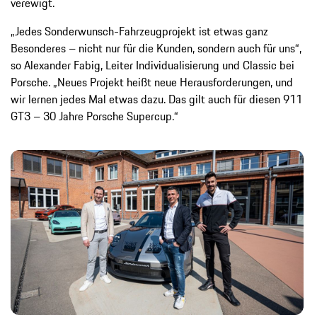
verewigt.
„Jedes Sonderwunsch-Fahrzeugprojekt ist etwas ganz
Besonderes – nicht nur für die Kunden, sondern auch für uns“,
so Alexander Fabig, Leiter Individualisierung und Classic bei
Porsche. „Neues Projekt heißt neue Herausforderungen, und
wir lernen jedes Mal etwas dazu. Das gilt auch für diesen 911
GT3 – 30 Jahre Porsche Supercup.“