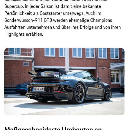
Supercup. In jeder Saison ist damit eine bekannte
Persönlichkeit als Gaststarter unterwegs. Auch im
Sonderwunsch-911 GT3 werden ehemalige Champions
Ausfahrten unternehmen und über ihre Erfolge und von ihren
Highlights erzählen.
Maßgeschneiderte Umbauten an