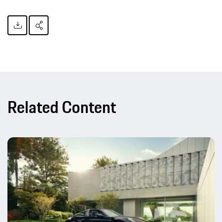
Related Content