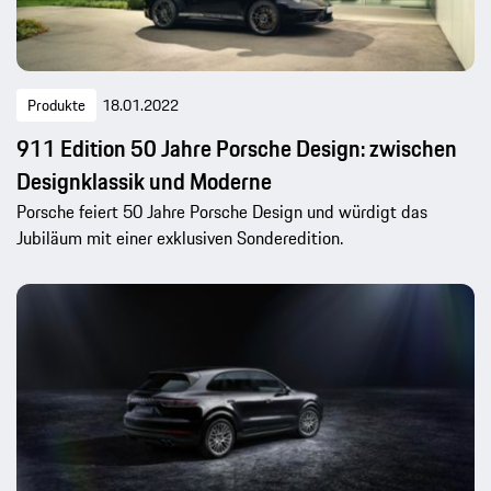
Produkte
18.01.2022
911 Edition 50 Jahre Porsche Design: zwischen
Designklassik und Moderne
Porsche feiert 50 Jahre Porsche Design und würdigt das
Jubiläum mit einer exklusiven Sonderedition.