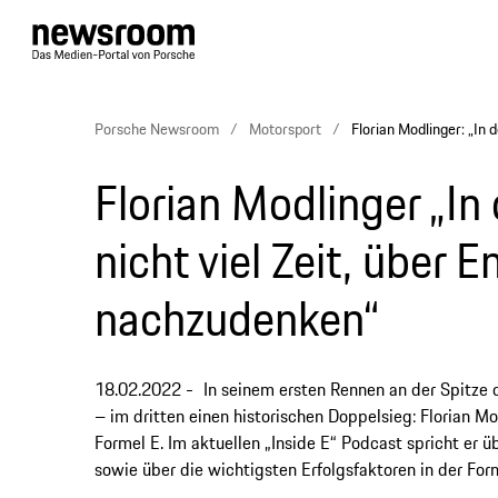
Porsche Newsroom
Motorsport
Florian Modlinger: „In 
Florian Modlinger „In
nicht viel Zeit, über
nachzudenken“
18.02.2022
In seinem ersten Rennen an der Spitze
– im dritten einen historischen Doppelsieg: Florian M
Formel E. Im aktuellen „Inside E“ Podcast spricht er
sowie über die wichtigsten Erfolgsfaktoren in der Form