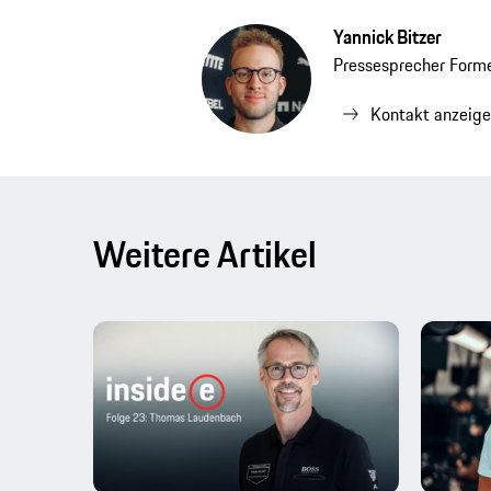
Yannick Bitzer
Pressesprecher Forme
Kontakt anzeig
Weitere Artikel