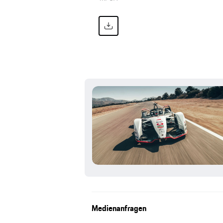
Medienanfragen