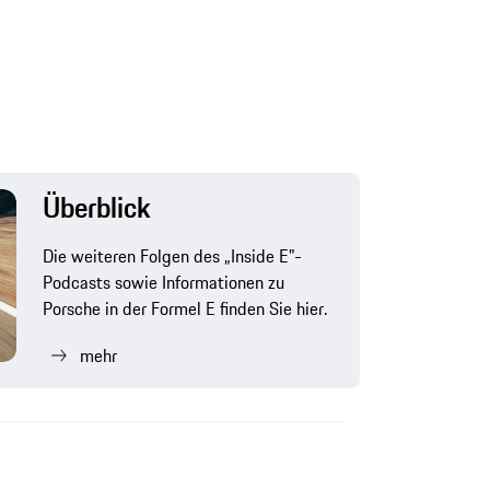
Überblick
Die weiteren Folgen des „Inside E"-
Podcasts sowie Informationen zu
Porsche in der Formel E finden Sie hier.
mehr