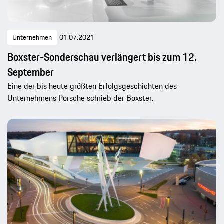
Unternehmen
01.07.2021
Boxster-Sonderschau verlängert bis zum 12.
September
Eine der bis heute größten Erfolgsgeschichten des
Unternehmens Porsche schrieb der Boxster.