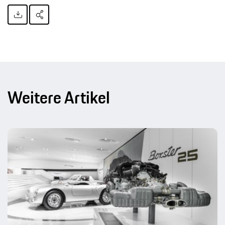
Weitere Artikel