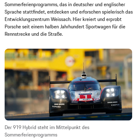
Sommerferienprogramms, das in deutscher und englischer
Sprache stattfindet, entdecken und erforschen spielerisch das
Entwicklungszentrum Weissach. Hier kreiert und erprobt
Porsche seit einem halben Jahrhundert Sportwagen für die
Rennstrecke und die Straße.
Der 919 Hybrid steht im Mittelpunkt des
Sommerferienprogramms