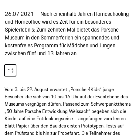
26.07.2021
Nach eineinhalb Jahren Homeschooling
und Homeoffice wird es Zeit für ein besonderes
Spielerlebnis: Zum zehnten Mal bietet das Porsche
Museum in den Sommerferien ein spannendes und
kostenfreies Programm für Mädchen und Jungen
zwischen fünf und 13 Jahren an.
Vom 3. bis 22. August erwartet „Porsche 4Kids“ junge
Besucher, die sich von 10 bis 16 Uhr auf der Eventebene des
Museums vergnügen dürfen. Passend zum Schwerpunktthema
„50 Jahre Porsche Entwicklung Weissach“ begeben sich die
Kinder auf eine Entdeckungsreise – angefangen vom leeren
Blatt Papier über den Bau des ersten Prototypen, Tests auf
dem Prüfstand bis hin zur Probefahrt. Die Teilnehmer des