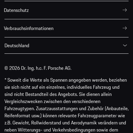
Datenschutz
Verbrauchsinformationen
Deutschland
© 2026 Dr. Ing. h.c. F. Porsche AG.
* Soweit die Werte als Spannen angegeben werden, beziehen
sie sich nicht auf ein einzelnes, individuelles Fahrzeug und
sind nicht Bestandteil des Angebots. Sie dienen allein
Vergleichszwecken zwischen den verschiedenen
Fahrzeugtypen. Zusatzausstattungen und Zubehör (Anbauteile,
Reifenformat usw.) können relevante Fahrzeugparameter wie
z.B. Gewicht, Rollwiderstand und Aerodynamik verändern und
neben Witterungs- und Verkehrsbedingungen sowie dem