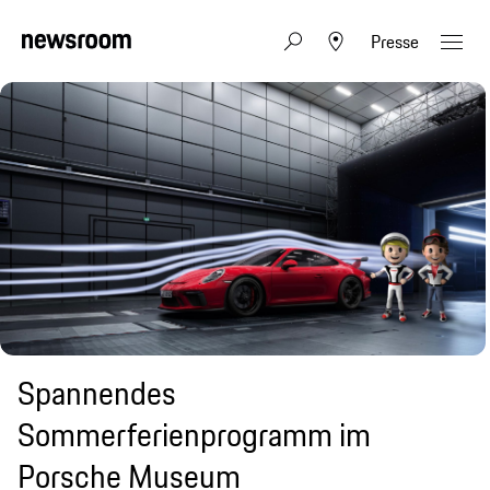
Presse
Spannendes
Sommerferienprogramm im
Porsche Museum