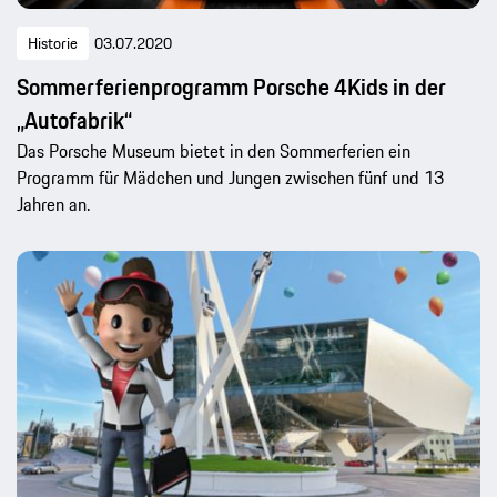
Historie
03.07.2020
Sommerferienprogramm Porsche 4Kids in der
„Autofabrik“
Das Porsche Museum bietet in den Sommerferien ein
Programm für Mädchen und Jungen zwischen fünf und 13
Jahren an.