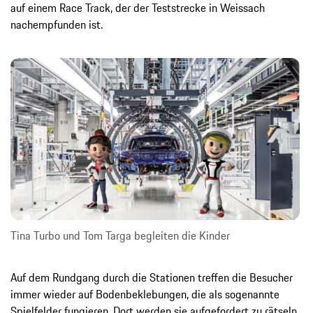
auf einem Race Track, der der Teststrecke in Weissach
nachempfunden ist.
Tina Turbo und Tom Targa begleiten die Kinder
Auf dem Rundgang durch die Stationen treffen die Besucher
immer wieder auf Bodenbeklebungen, die als sogenannte
Spielfelder fungieren. Dort werden sie aufgefordert zu rätseln,