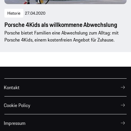
Historie
27.04.2020
Porsche 4Kids als willkommene Abwechslung
Porsche bietet Familien eine Abwechslung zum Alltag: mit
Porsche 4Kids, einem kostenfreien Angebot für Zuhause.
Kontakt
Cookie Policy
Impressum