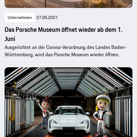
Unternehmen
27.05.2021
Das Porsche Museum öffnet wieder ab dem 1.
Juni
Ausgerichtet an der Corona-Verordnung des Landes Baden-
Württemberg, wird das Porsche Museum wieder öffnen.