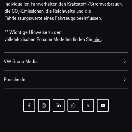
individuellen Fahrverhalten den Kraftstoff-/Stromverbrauch,
die CO₂-Emissionen, die Reichweite und die
Fahrleistungswerte eines Fahrzeugs beeinflussen.
** Wichtige Hinweise zu den
vollelektrischen Porsche Modellen finden Sie
hier
.
VW Group Media
Porsche.de