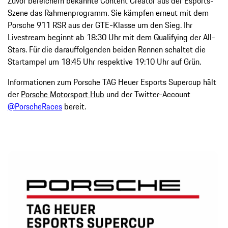
Zuvor bereichern bekannte Content Creator aus der Esports-
Szene das Rahmenprogramm. Sie kämpfen erneut mit dem
Porsche 911 RSR aus der GTE-Klasse um den Sieg. Ihr
Livestream beginnt ab 18:30 Uhr mit dem Qualifying der All-
Stars. Für die darauffolgenden beiden Rennen schaltet die
Startampel um 18:45 Uhr respektive 19:10 Uhr auf Grün.
Informationen zum Porsche TAG Heuer Esports Supercup hält
der
Porsche Motorsport Hub
und der Twitter-Account
@PorscheRaces
bereit.