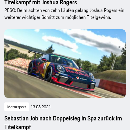
Titelkampf mit Joshua Rogers
PESC: Beim achten von zehn Läufen gelang Joshua Rogers ein
weiterer wichtiger Schritt zum möglichen Titelgewinn.
Motorsport
13.03.2021
Sebastian Job nach Doppelsieg in Spa zurück im
Titelkampf