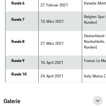
Runde 6
Kanada: Mont
27. Februar 2021
Belgien: Spa
Runde 7
13. März 2021
Runden)
Deutschland:
Runde 8
Nordschleife,
27. März 2021
Runden)
Runde 9
France: Le Ma
10. April 2021
Runde 10
24. April 2021
Italy: Monza 
Galerie