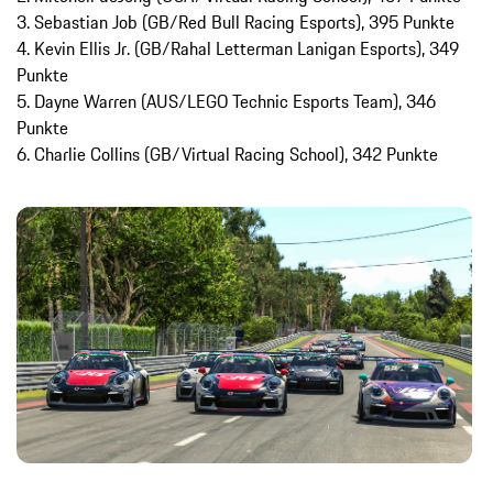
3. Sebastian Job (GB/Red Bull Racing Esports), 395 Punkte
4. Kevin Ellis Jr. (GB/Rahal Letterman Lanigan Esports), 349
Punkte
5. Dayne Warren (AUS/LEGO Technic Esports Team), 346
Punkte
6. Charlie Collins (GB/Virtual Racing School), 342 Punkte