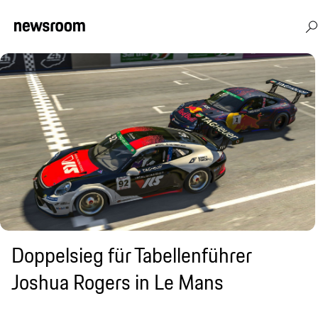
Doppelsieg für Tabellenführer
Joshua Rogers in Le Mans