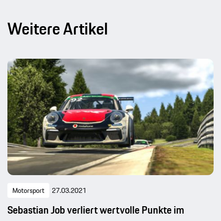
Weitere Artikel
Motorsport
27.03.2021
Sebastian Job verliert wertvolle Punkte im