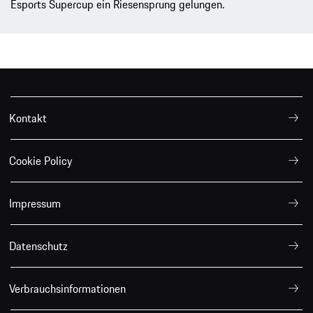
Esports Supercup ein Riesensprung gelungen.
Kontakt
Cookie Policy
Impressum
Datenschutz
Verbrauchsinformationen