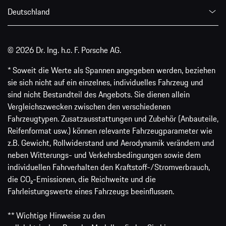
Deutschland
© 2026 Dr. Ing. h.c. F. Porsche AG.
* Soweit die Werte als Spannen angegeben werden, beziehen
sie sich nicht auf ein einzelnes, individuelles Fahrzeug und
sind nicht Bestandteil des Angebots. Sie dienen allein
Vergleichszwecken zwischen den verschiedenen
Fahrzeugtypen. Zusatzausstattungen und Zubehör (Anbauteile,
Reifenformat usw.) können relevante Fahrzeugparameter wie
z.B. Gewicht, Rollwiderstand und Aerodynamik verändern und
neben Witterungs- und Verkehrsbedingungen sowie dem
individuellen Fahrverhalten den Kraftstoff-/Stromverbrauch,
die CO₂-Emissionen, die Reichweite und die
Fahrleistungswerte eines Fahrzeugs beeinflussen.
** Wichtige Hinweise zu den