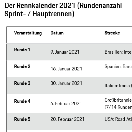
Der Rennkalender 2021 (Rundenanzahl
Sprint- / Hauptrennen)
Veranstaltung
Datum
Strecke
Runde 1
9. Januar 2021
Brasilien: In
Runde 2
Spanien: Bar
16. Januar 2021
Runde 3
30. Januar 2021
Italien: Imol
Großbritannie
Runde 4
6. Februar 2021
(7/14 Runden
Runde 5
20. Februar 2021
USA: Road At