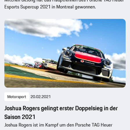
Esports Supercup 2021 in Montreal gewonnen.
Motorsport
20.02.2021
Joshua Rogers gelingt erster Doppelsieg in der
Saison 2021
Joshua Rogers ist im Kampf um den Porsche TAG Heuer