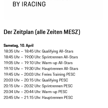
Der Zeitplan (alle Zeiten MESZ)
Samstag, 10. April
18:35 Uhr – 18:45 Uhr: Qualifying All-Stars
18:45 Uhr – 19:00 Uhr: Sprintrennen All-Stars
19:05 Uhr – 19:10 Uhr: Warm-up All-Stars
19:10 Uhr – 19:30 Uhr: Hauptrennen All-Stars
19:45 Uhr – 20:03 Uhr: Freies Training PESC
20:03 Uhr – 20:15 Uhr: Qualifying PESC
20:15 Uhr – 20:32 Uhr: Sprintrennen PESC
20:34 Uhr – 20:44 Uhr: Warm-up PESC
20:45 Uhr – 21:15 Uhr: Hauptrennen PESC