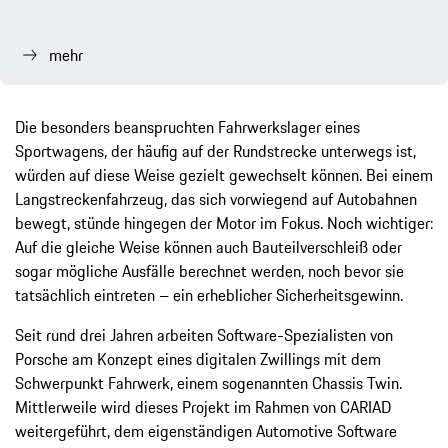
mehr
Die besonders beanspruchten Fahrwerkslager eines
Sportwagens, der häufig auf der Rundstrecke unterwegs ist,
würden auf diese Weise gezielt gewechselt können. Bei einem
Langstreckenfahrzeug, das sich vorwiegend auf Autobahnen
bewegt, stünde hingegen der Motor im Fokus. Noch wichtiger:
Auf die gleiche Weise können auch Bauteilverschleiß oder
sogar mögliche Ausfälle berechnet werden, noch bevor sie
tatsächlich eintreten – ein erheblicher Sicherheitsgewinn.
Seit rund drei Jahren arbeiten Software-Spezialisten von
Porsche am Konzept eines digitalen Zwillings mit dem
Schwerpunkt Fahrwerk, einem sogenannten Chassis Twin.
Mittlerweile wird dieses Projekt im Rahmen von CARIAD
weitergeführt, dem eigenständigen Automotive Software