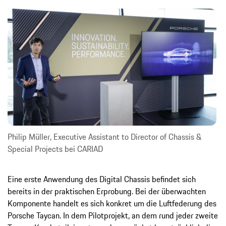
Philip Müller, Executive Assistant to Director of Chassis &
Special Projects bei CARIAD
Eine erste Anwendung des Digital Chassis befindet sich
bereits in der praktischen Erprobung. Bei der überwachten
Komponente handelt es sich konkret um die Luftfederung des
Porsche Taycan. In dem Pilotprojekt, an dem rund jeder zweite