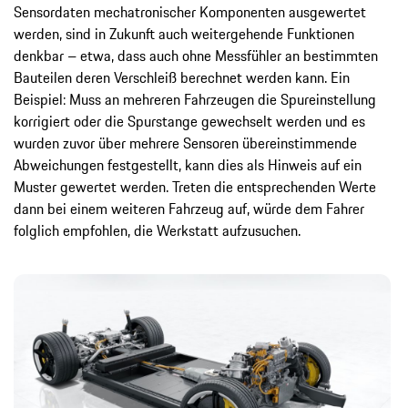
Sensordaten mechatronischer Komponenten ausgewertet
werden, sind in Zukunft auch weitergehende Funktionen
denkbar – etwa, dass auch ohne Messfühler an bestimmten
Bauteilen deren Verschleiß berechnet werden kann. Ein
Beispiel: Muss an mehreren Fahrzeugen die Spureinstellung
korrigiert oder die Spurstange gewechselt werden und es
wurden zuvor über mehrere Sensoren übereinstimmende
Abweichungen festgestellt, kann dies als Hinweis auf ein
Muster gewertet werden. Treten die entsprechenden Werte
dann bei einem weiteren Fahrzeug auf, würde dem Fahrer
folglich empfohlen, die Werkstatt aufzusuchen.