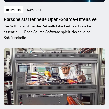
Innovation
21.09.2021
Porsche startet neue Open-Source-Offensive
Die Software ist für die Zukunftsfähigkeit von Porsche
essenziell – Open Source Software spielt hierbei eine
Schlüsselrolle.