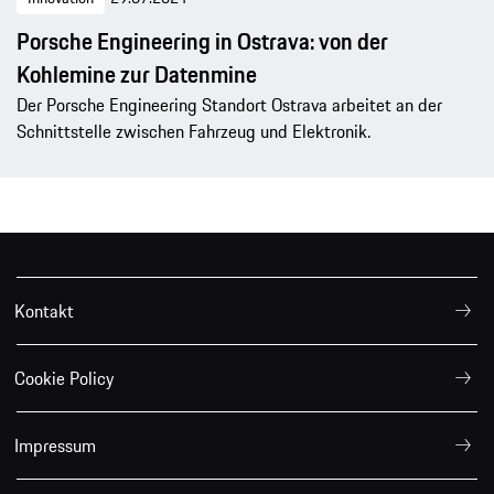
Porsche Engineering in Ostrava: von der
Kohlemine zur Datenmine
Der Porsche Engineering Standort Ostrava arbeitet an der
Schnittstelle zwischen Fahrzeug und Elektronik.
Kontakt
Cookie Policy
Impressum