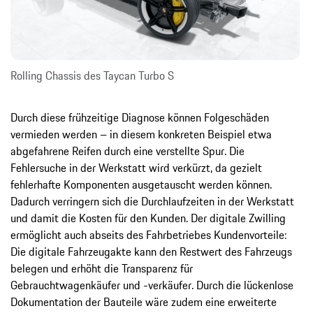
Rolling Chassis des Taycan Turbo S
Durch diese frühzeitige Diagnose können Folgeschäden
vermieden werden – in diesem konkreten Beispiel etwa
abgefahrene Reifen durch eine verstellte Spur. Die
Fehlersuche in der Werkstatt wird verkürzt, da gezielt
fehlerhafte Komponenten ausgetauscht werden können.
Dadurch verringern sich die Durchlaufzeiten in der Werkstatt
und damit die Kosten für den Kunden. Der digitale Zwilling
ermöglicht auch abseits des Fahrbetriebes Kundenvorteile:
Die digitale Fahrzeugakte kann den Restwert des Fahrzeugs
belegen und erhöht die Transparenz für
Gebrauchtwagenkäufer und -verkäufer. Durch die lückenlose
Dokumentation der Bauteile wäre zudem eine erweiterte