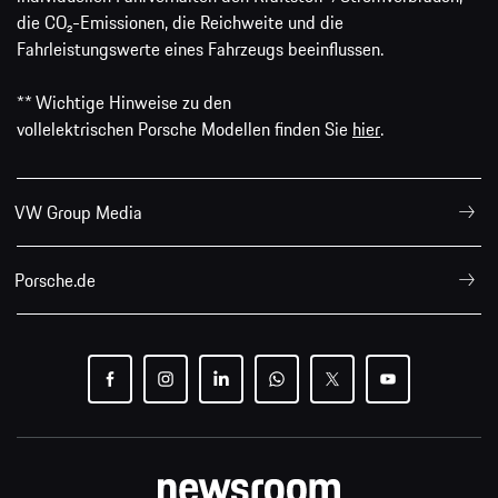
die CO₂-Emissionen, die Reichweite und die
Fahrleistungswerte eines Fahrzeugs beeinflussen.
** Wichtige Hinweise zu den
vollelektrischen Porsche Modellen finden Sie
hier
.
VW Group Media
Porsche.de