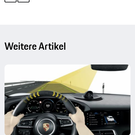
Weitere Artikel