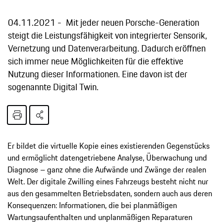
04.11.2021
Mit jeder neuen Porsche-Generation
steigt die Leistungsfähigkeit von integrierter Sensorik,
Vernetzung und Datenverarbeitung. Dadurch eröffnen
sich immer neue Möglichkeiten für die effektive
Nutzung dieser Informationen. Eine davon ist der
sogenannte Digital Twin.
Er bildet die virtuelle Kopie eines existierenden Gegenstücks
und ermöglicht datengetriebene Analyse, Überwachung und
Diagnose – ganz ohne die Aufwände und Zwänge der realen
Welt. Der digitale Zwilling eines Fahrzeugs besteht nicht nur
aus den gesammelten Betriebsdaten, sondern auch aus deren
Konsequenzen: Informationen, die bei planmäßigen
Wartungsaufenthalten und unplanmäßigen Reparaturen