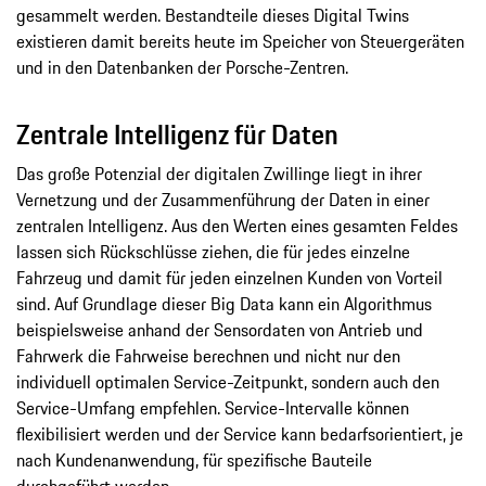
gesammelt werden. Bestandteile dieses Digital Twins
existieren damit bereits heute im Speicher von Steuergeräten
und in den Datenbanken der Porsche-Zentren.
Zentrale Intelligenz für Daten
Das große Potenzial der digitalen Zwillinge liegt in ihrer
Vernetzung und der Zusammenführung der Daten in einer
zentralen Intelligenz. Aus den Werten eines gesamten Feldes
lassen sich Rückschlüsse ziehen, die für jedes einzelne
Fahrzeug und damit für jeden einzelnen Kunden von Vorteil
sind. Auf Grundlage dieser Big Data kann ein Algorithmus
beispielsweise anhand der Sensordaten von Antrieb und
Fahrwerk die Fahrweise berechnen und nicht nur den
individuell optimalen Service-Zeitpunkt, sondern auch den
Service-Umfang empfehlen. Service-Intervalle können
flexibilisiert werden und der Service kann bedarfsorientiert, je
nach Kundenanwendung, für spezifische Bauteile
durchgeführt werden.