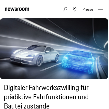
Presse
Digitaler Fahrwerkszwilling für
prädiktive Fahrfunktionen und
Bauteilzustände