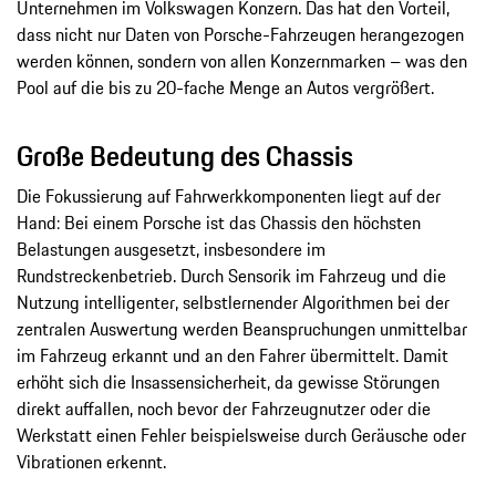
Unternehmen im Volkswagen Konzern. Das hat den Vorteil,
dass nicht nur Daten von Porsche-Fahrzeugen herangezogen
werden können, sondern von allen Konzernmarken – was den
Pool auf die bis zu 20-fache Menge an Autos vergrößert.
Große Bedeutung des Chassis
Die Fokussierung auf Fahrwerkkomponenten liegt auf der
Hand: Bei einem Porsche ist das Chassis den höchsten
Belastungen ausgesetzt, insbesondere im
Rundstreckenbetrieb. Durch Sensorik im Fahrzeug und die
Nutzung intelligenter, selbstlernender Algorithmen bei der
zentralen Auswertung werden Beanspruchungen unmittelbar
im Fahrzeug erkannt und an den Fahrer übermittelt. Damit
erhöht sich die Insassensicherheit, da gewisse Störungen
direkt auffallen, noch bevor der Fahrzeugnutzer oder die
Werkstatt einen Fehler beispielsweise durch Geräusche oder
Vibrationen erkennt.