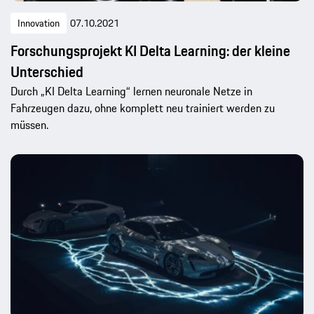
Innovation
07.10.2021
Forschungsprojekt KI Delta Learning: der kleine
Unterschied
Durch „KI Delta Learning“ lernen neuronale Netze in
Fahrzeugen dazu, ohne komplett neu trainiert werden zu
müssen.