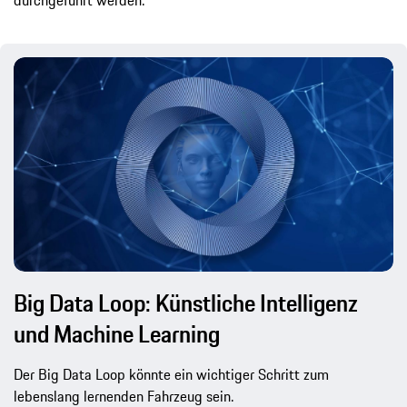
Big Data Loop: Künstliche Intelligenz
und Machine Learning
Der Big Data Loop könnte ein wichtiger Schritt zum
lebenslang lernenden Fahrzeug sein.