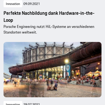
Innovation
09.09.2021
Perfekte Nachbildung dank Hardware-in-the-
Loop
Porsche Engineering nutzt HiL-Systeme an verschiedenen
Standorten weltweit.
Innovation
29.07.2021