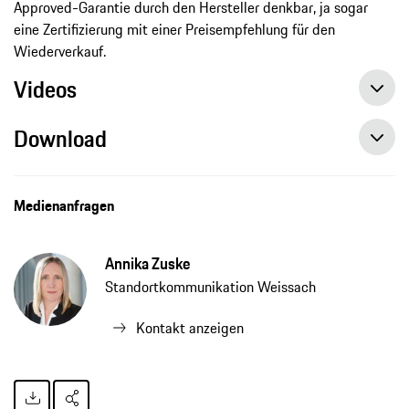
Approved-Garantie durch den Hersteller denkbar, ja sogar
eine Zertifizierung mit einer Preisempfehlung für den
Wiederverkauf.
Videos
Download
Medienanfragen
Annika Zuske
Standortkommunikation Weissach
Kontakt anzeigen