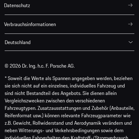
Datenschutz
Verbrauchsinformationen
Deutschland
© 2026 Dr. Ing. h.c. F. Porsche AG.
* Soweit die Werte als Spannen angegeben werden, beziehen
sie sich nicht auf ein einzelnes, individuelles Fahrzeug und
sind nicht Bestandteil des Angebots. Sie dienen allein
Vergleichszwecken zwischen den verschiedenen
Fahrzeugtypen. Zusatzausstattungen und Zubehör (Anbauteile,
Reifenformat usw.) können relevante Fahrzeugparameter wie
z.B. Gewicht, Rollwiderstand und Aerodynamik verändern und
neben Witterungs- und Verkehrsbedingungen sowie dem
individuellen Fahrverhalten den Kraftstoff-/Stromverbrauch,