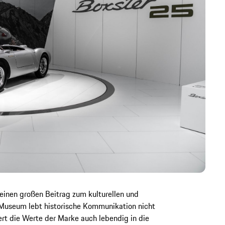
inen großen Beitrag zum kulturellen und
 Museum lebt historische Kommunikation nicht
rt die Werte der Marke auch lebendig in die