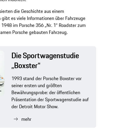
ssierten die Geschichte aus einem
 gibt es viele Informationen über Fahrzeuge
ts 1948 im Porsche 356 „Nr. 1“ Roadster zum
Namen Porsche gebauten Fahrzeug.
Die Sportwagenstudie
„Boxster“
1993 stand der Porsche Boxster vor
seiner ersten und größten
Bewährungsprobe: der öffentlichen
Präsentation der Sportwagenstudie auf
der Detroit Motor Show.
mehr