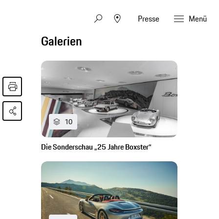
Presse
Menü
Galerien
10
Die Sonderschau „25 Jahre Boxster“