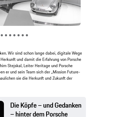
ken. Wir sind schon lange dabei, digitale Wege
Herkunft und damit die Erfahrung von Porsche
him Stejskal, Leiter Heritage und Porsche
n er und sein Team sich der „Mission Future-
aulichen sie die Herkunft und Zukunft der
Die Köpfe – und Gedanken
– hinter dem Porsche