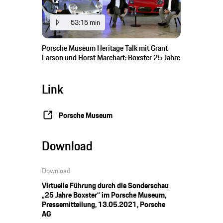
53:15 min
Porsche Museum Heritage Talk mit Grant
Larson und Horst Marchart: Boxster 25 Jahre
Link
Porsche Museum
Download
Download
Virtuelle Führung durch die Sonderschau
„25 Jahre Boxster“ im Porsche Museum,
Pressemitteilung, 13.05.2021, Porsche
AG