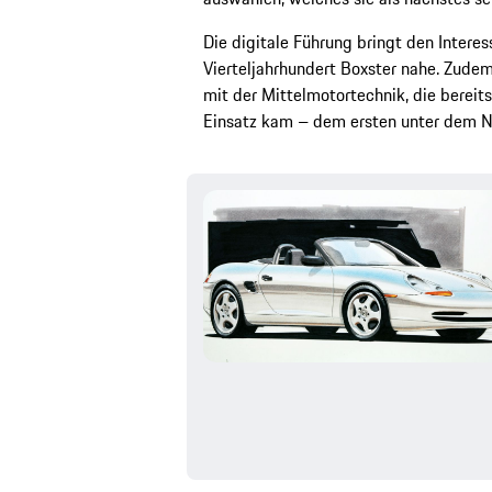
Die digitale Führung bringt den Intere
Vierteljahrhundert Boxster nahe. Zudem
mit der Mittelmotortechnik, die berei
Einsatz kam – dem ersten unter dem 