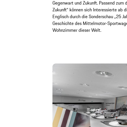
Gegenwart und Zukunft. Passend zum di
Zukunft“ können sich Interessierte ab 
Englisch durch die Sonderschau „25 Jah
Geschichte des Mittelmotor-Sportwagen
Wohnzimmer dieser Welt.