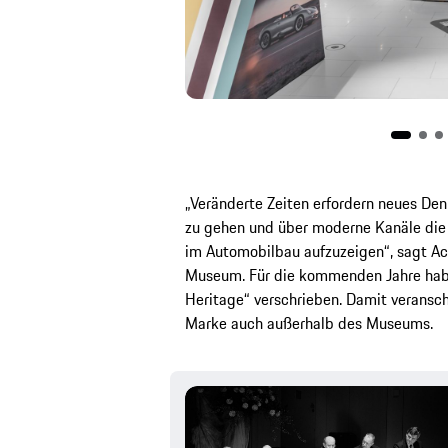
„Veränderte Zeiten erfordern neues Den
zu gehen und über moderne Kanäle die 
im Automobilbau aufzuzeigen“, sagt Ac
Museum. Für die kommenden Jahre habe
Heritage“ verschrieben. Damit veransch
Marke auch außerhalb des Museums.