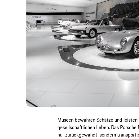
Museen bewahren Schätze und leisten e
gesellschaftlichen Leben. Das Porsche
nur zurückgewandt, sondern transportie