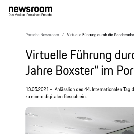
Porsche Newsroom
Virtuelle Führung durch die Sondersc
Virtuelle Führung du
Jahre Boxster“ im P
13.05.2021
Anlässlich des 44. Internationalen Ta
zu einem digitalen Besuch ein.