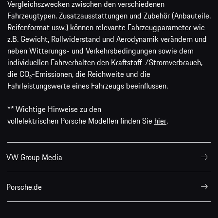
Vergleichszwecken zwischen den verschiedenen
Fahrzeugtypen. Zusatzausstattungen und Zubehör (Anbauteile,
Reifenformat usw.) können relevante Fahrzeugparameter wie
z.B. Gewicht, Rollwiderstand und Aerodynamik verändern und
neben Witterungs- und Verkehrsbedingungen sowie dem
individuellen Fahrverhalten den Kraftstoff-/Stromverbrauch,
die CO₂-Emissionen, die Reichweite und die
Fahrleistungswerte eines Fahrzeugs beeinflussen.
** Wichtige Hinweise zu den
vollelektrischen Porsche Modellen finden Sie
hier
.
VW Group Media
Porsche.de