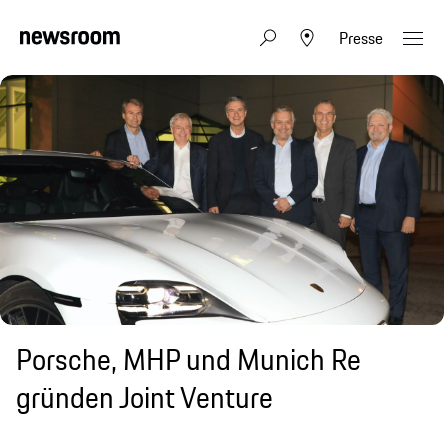
Presse
Porsche, MHP und Munich Re
gründen Joint Venture