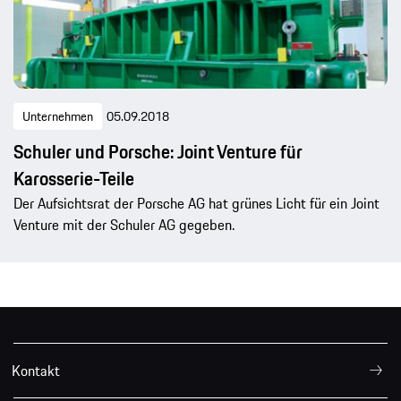
Unternehmen
05.09.2018
Schuler und Porsche: Joint Venture für
Karosserie-Teile
Der Aufsichtsrat der Porsche AG hat grünes Licht für ein Joint
Venture mit der Schuler AG gegeben.
Kontakt