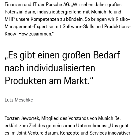
Finanzen und IT der Porsche AG. „Wir sehen daher großes
Potenzial darin, industrieübergreifend mit Munich Re und
MHP unsere Kompetenzen zu bündeln. So bringen wir Risiko-
Management-Expertise mit Software-Skills und Produktions-
Know-How zusammen.“
„Es gibt einen großen Bedarf
nach individualisierten
Produkten am Markt.“
Lutz Meschke
Torsten Jeworrek, Mitglied des Vorstands von Munich Re,
erklärt zum Ziel des gemeinsamen Unternehmens: „Uns geht
es im Joint Venture darum, Konzepte und Services innovativer