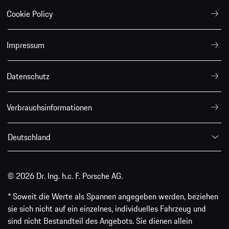
Cookie Policy
Impressum
Datenschutz
Verbrauchsinformationen
Deutschland
© 2026 Dr. Ing. h.c. F. Porsche AG.
* Soweit die Werte als Spannen angegeben werden, beziehen
sie sich nicht auf ein einzelnes, individuelles Fahrzeug und
sind nicht Bestandteil des Angebots. Sie dienen allein