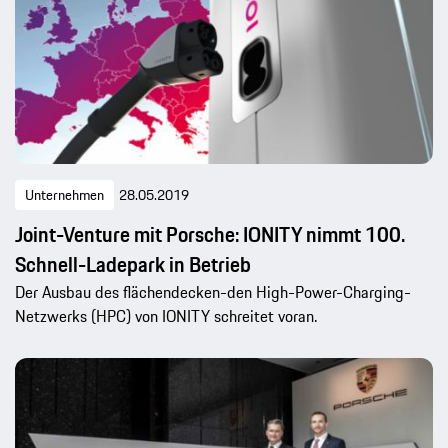
Unternehmen
28.05.2019
Joint-Venture mit Porsche: IONITY nimmt 100.
Schnell-Ladepark in Betrieb
Der Ausbau des flächendecken-den High-Power-Charging-
Netzwerks (HPC) von IONITY schreitet voran.