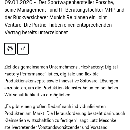
09.01.2020
Der Sportwagenhersteller Porsche,
seine Management- und IT-Beratungstochter MHP und
der Rückversicherer Munich Re planen ein Joint
Venture. Die Partner haben einen entsprechenden
Vertrag bereits unterzeichnet.
Ziel des gemeinsamen Unternehmens „FlexFactory: Digital
Factory Performance“ ist es, digitale und flexible
Produktionskonzepte sowie innovative Software-Lösungen
anzubieten, um die Produktion kleinster Volumen bei hoher
Wirtschaftlichkeit zu ermöglichen.
„Es gibt einen großen Bedarf nach individualisierten
Produkten am Markt. Die Herausforderung besteht darin, auch
Kleinserien wirtschaftlich zu fertigen“, sagt Lutz Meschke,
stellvertretender Vorstandsvorsitzender und Vorstand