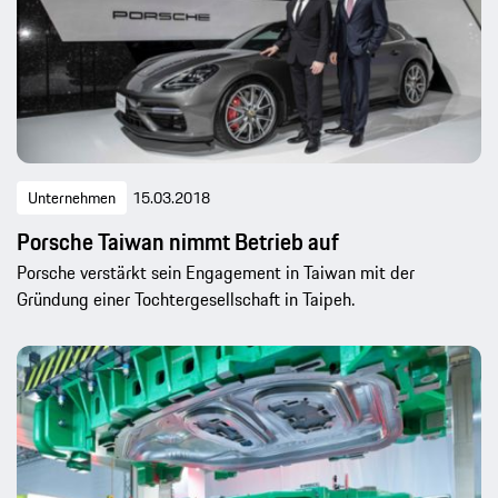
Unternehmen
15.03.2018
Porsche Taiwan nimmt Betrieb auf
Porsche verstärkt sein Engagement in Taiwan mit der
Gründung einer Tochtergesellschaft in Taipeh.