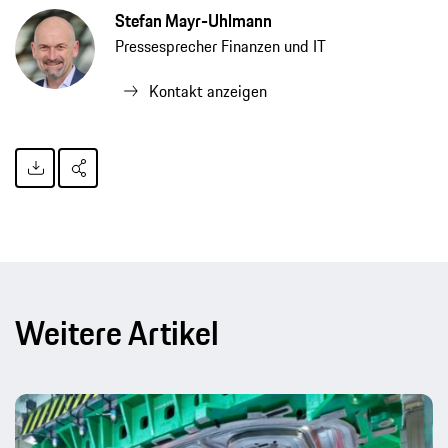
Stefan Mayr-Uhlmann
Pressesprecher Finanzen und IT
Kontakt anzeigen
Weitere Artikel