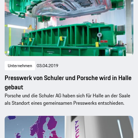
Unternehmen
03.04.2019
Presswerk von Schuler und Porsche wird in Halle
gebaut
Porsche und die Schuler AG haben sich für Halle an der Saale
als Standort eines gemeinsamen Presswerks entschieden.