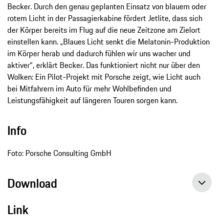
Becker. Durch den genau geplanten Einsatz von blauem oder
rotem Licht in der Passagierkabine fördert Jetlite, dass sich
der Körper bereits im Flug auf die neue Zeitzone am Zielort
einstellen kann. „Blaues Licht senkt die Melatonin-Produktion
im Körper herab und dadurch fühlen wir uns wacher und
aktiver“, erklärt Becker. Das funktioniert nicht nur über den
Wolken: Ein Pilot-Projekt mit Porsche zeigt, wie Licht auch
bei Mitfahrern im Auto für mehr Wohlbefinden und
Leistungsfähigkeit auf längeren Touren sorgen kann.
Info
Foto: Porsche Consulting GmbH
Download
Link