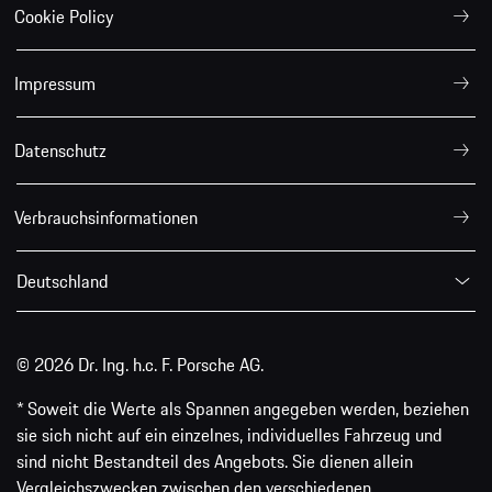
Cookie Policy
Impressum
Datenschutz
Verbrauchsinformationen
Deutschland
© 2026 Dr. Ing. h.c. F. Porsche AG.
* Soweit die Werte als Spannen angegeben werden, beziehen
sie sich nicht auf ein einzelnes, individuelles Fahrzeug und
sind nicht Bestandteil des Angebots. Sie dienen allein
Vergleichszwecken zwischen den verschiedenen