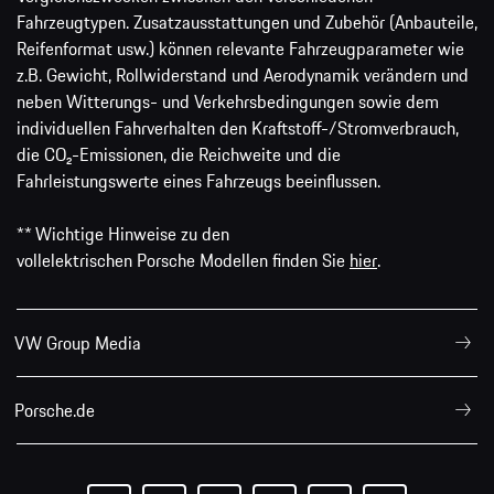
Fahrzeugtypen. Zusatzausstattungen und Zubehör (Anbauteile,
Reifenformat usw.) können relevante Fahrzeugparameter wie
z.B. Gewicht, Rollwiderstand und Aerodynamik verändern und
neben Witterungs- und Verkehrsbedingungen sowie dem
individuellen Fahrverhalten den Kraftstoff-/Stromverbrauch,
die CO₂-Emissionen, die Reichweite und die
Fahrleistungswerte eines Fahrzeugs beeinflussen.
** Wichtige Hinweise zu den
vollelektrischen Porsche Modellen finden Sie
hier
.
VW Group Media
Porsche.de