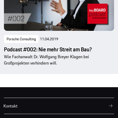
Porsche Consulting
11.04.2019
Podcast #002: Nie mehr Streit am Bau?
Wie Fachanwalt Dr. Wolfgang Breyer Klagen bei
Großprojekten verhindern will.
Kontakt