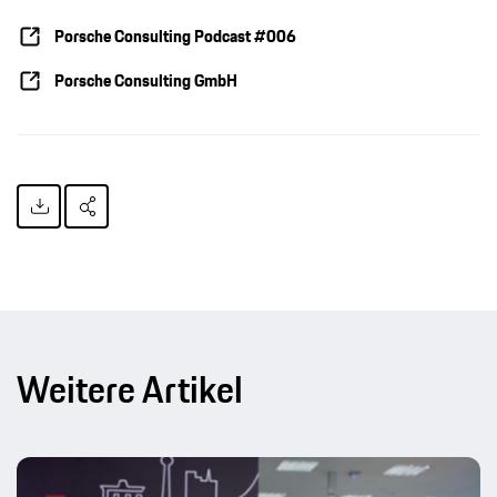
Porsche Consulting Podcast #006
Porsche Consulting GmbH
Weitere Artikel