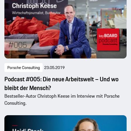
Porsche Consulting
23.05.2019
Podcast #005: Die neue Arbeitswelt – Und wo
bleibt der Mensch?
Bestseller-Autor Christoph Keese im Interview mit Porsche
Consulting.