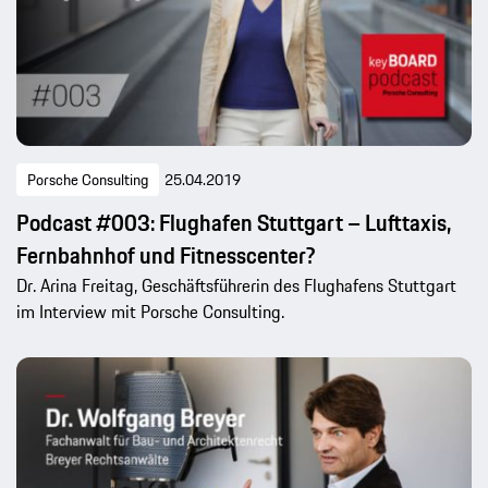
Porsche Consulting
25.04.2019
Podcast #003: Flughafen Stuttgart – Lufttaxis,
Fernbahnhof und Fitnesscenter?
Dr. Arina Freitag, Geschäftsführerin des Flughafens Stuttgart
im Interview mit Porsche Consulting.