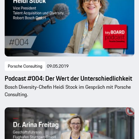
Porsche Consulting
09.05.2019
Podcast #004: Der Wert der Unterschiedlichkeit
Bosch Diversity-Chefin Heidi Stock im Gespräch mit Porsche
Consulting.