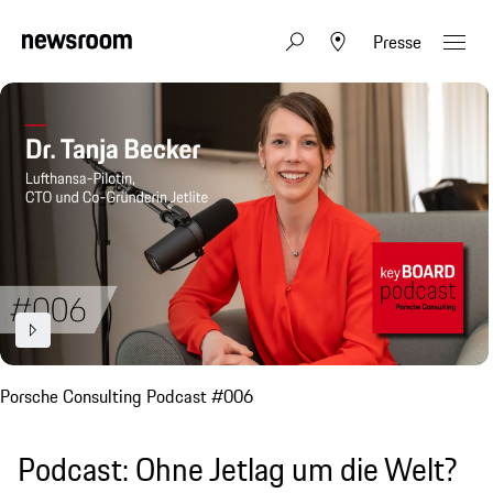
Presse
Porsche Consulting Podcast #006
Podcast: Ohne Jetlag um die Welt?