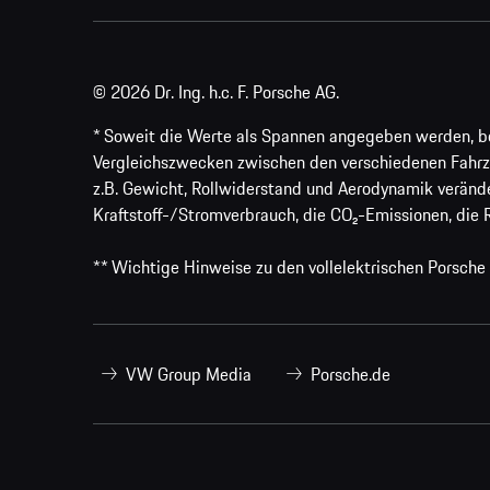
© 2026 Dr. Ing. h.c. F. Porsche AG.
* Soweit die Werte als Spannen angegeben werden, bezi
Vergleichszwecken zwischen den verschiedenen Fahrz
z.B. Gewicht, Rollwiderstand und Aerodynamik veränd
Kraftstoff-/Stromverbrauch, die CO₂-Emissionen, die 
** Wichtige Hinweise zu den vollelektrischen Porsche
VW Group Media
Porsche.de