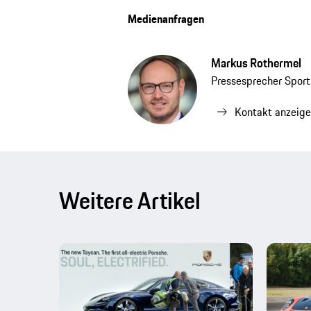
Medienanfragen
Markus Rothermel
Pressesprecher Spor
Kontakt anzeig
Weitere Artikel