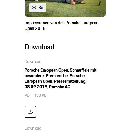
36
Impressionen von den Porsche European
Open 2018
Download
Download
Porsche European Open: Schauffele mit
besonderer Premiere bei Porsche
European Open, Pressemitteilung,
08.09.2019, Porsche AG
PDF
133 KB
Download