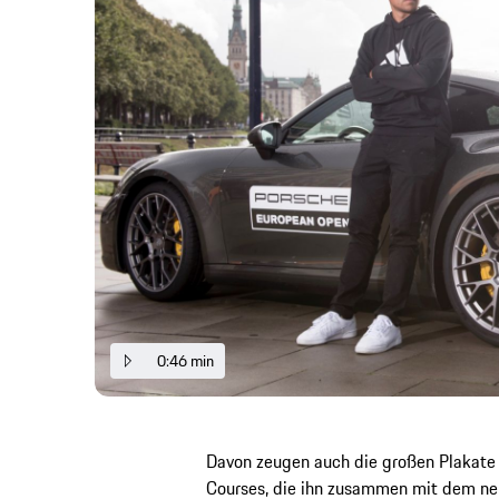
0:46 min
Davon zeugen auch die großen Plakate 
Courses, die ihn zusammen mit dem ne