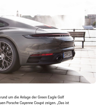
rund um die Anlage der Green Eagle Golf
uen Porsche Cayenne Coupé zeigen. „Das ist