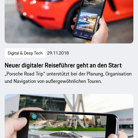
Digital & Deep Tech
29.11.2018
Neuer digitaler Reiseführer geht an den Start
„Porsche Road Trip“ unterstützt bei der Planung, Organisation
und Navigation von außergewöhnlichen Touren.