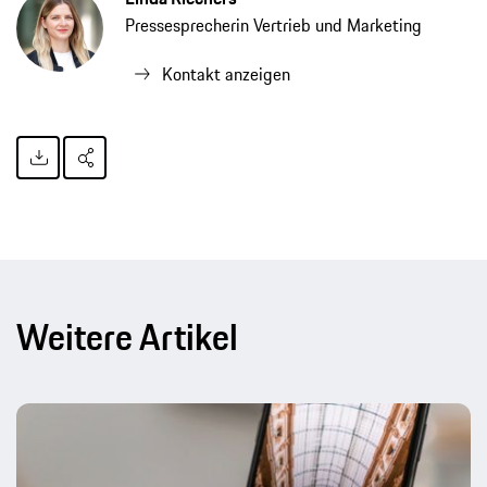
Pressesprecherin Vertrieb und Marketing
Kontakt anzeigen
Weitere Artikel