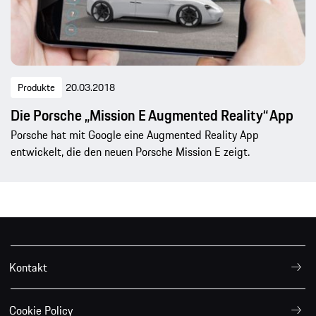
Produkte
20.03.2018
Die Porsche „Mission E Augmented Reality“ App
Porsche hat mit Google eine Augmented Reality App
entwickelt, die den neuen Porsche Mission E zeigt.
Kontakt
Cookie Policy