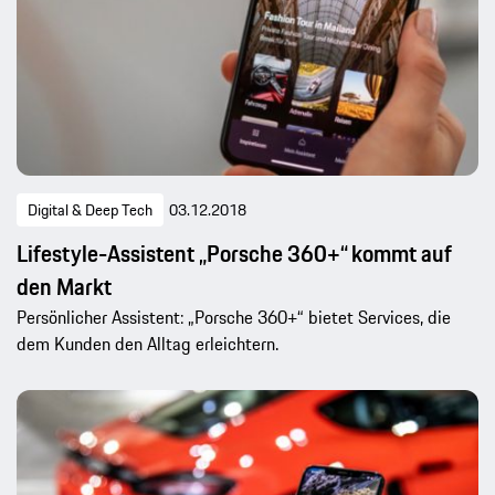
Digital & Deep Tech
03.12.2018
Lifestyle-Assistent „Porsche 360+“ kommt auf
den Markt
Persönlicher Assistent: „Porsche 360+“ bietet Services, die
dem Kunden den Alltag erleichtern.