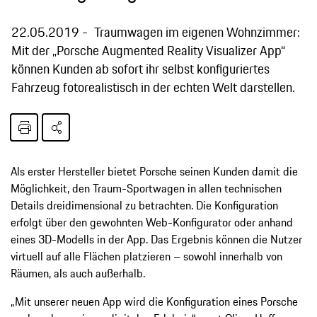
22.05.2019
Traumwagen im eigenen Wohnzimmer:
Mit der „Porsche Augmented Reality Visualizer App“
können Kunden ab sofort ihr selbst konfiguriertes
Fahrzeug fotorealistisch in der echten Welt darstellen.
Als erster Hersteller bietet Porsche seinen Kunden damit die
Möglichkeit, den Traum-Sportwagen in allen technischen
Details dreidimensional zu betrachten. Die Konfiguration
erfolgt über den gewohnten Web-Konfigurator oder anhand
eines 3D-Modells in der App. Das Ergebnis können die Nutzer
virtuell auf alle Flächen platzieren – sowohl innerhalb von
Räumen, als auch außerhalb.
„Mit unserer neuen App wird die Konfiguration eines Porsche