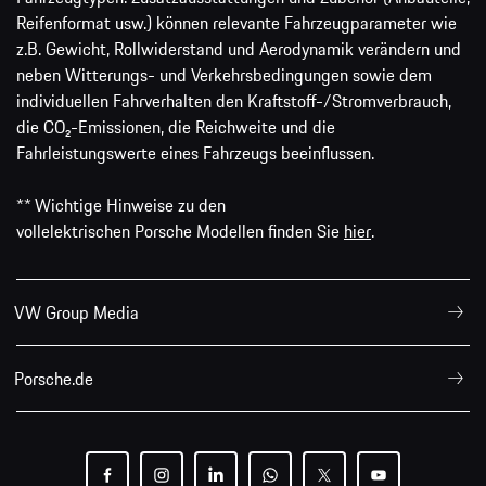
Reifenformat usw.) können relevante Fahrzeugparameter wie
z.B. Gewicht, Rollwiderstand und Aerodynamik verändern und
neben Witterungs- und Verkehrsbedingungen sowie dem
individuellen Fahrverhalten den Kraftstoff-/Stromverbrauch,
die CO₂-Emissionen, die Reichweite und die
Fahrleistungswerte eines Fahrzeugs beeinflussen.
** Wichtige Hinweise zu den
vollelektrischen Porsche Modellen finden Sie
hier
.
VW Group Media
Porsche.de