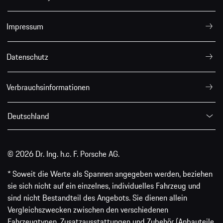
Impressum
Datenschutz
Verbrauchsinformationen
Deutschland
© 2026 Dr. Ing. h.c. F. Porsche AG.
* Soweit die Werte als Spannen angegeben werden, beziehen
sie sich nicht auf ein einzelnes, individuelles Fahrzeug und
sind nicht Bestandteil des Angebots. Sie dienen allein
Vergleichszwecken zwischen den verschiedenen
Fahrzeugtypen. Zusatzausstattungen und Zubehör (Anbauteile,