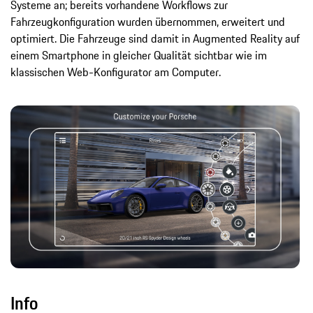
Systeme an; bereits vorhandene Workflows zur
Fahrzeugkonfiguration wurden übernommen, erweitert und
optimiert. Die Fahrzeuge sind damit in Augmented Reality auf
einem Smartphone in gleicher Qualität sichtbar wie im
klassischen Web-Konfigurator am Computer.
Info