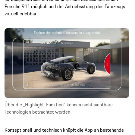
Porsche 911 möglich und der Antriebsstrang des Fahrzeugs
virtuell erlebbar.
Über die „Highlight-Funktion“ können nicht sichtbare
Technologien betrachtet werden
Konzeptionell und technisch knüpft die App an bestehende