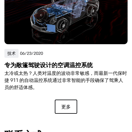
技术
06/23/2020
专为敞篷驾驶设计的空调温控系统
太冷或太热？人类对温度的波动非常敏感，而最新一代保时
捷 911 的自动温控系统通过非常智能的手段确保了驾乘人
员的舒适体感。
更多