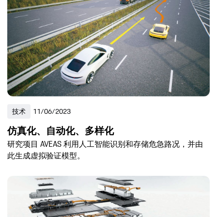
技术
11/06/2023
仿真化、自动化、多样化
研究项目 AVEAS 利用人工智能识别和存储危急路况，并由
此生成虚拟验证模型。