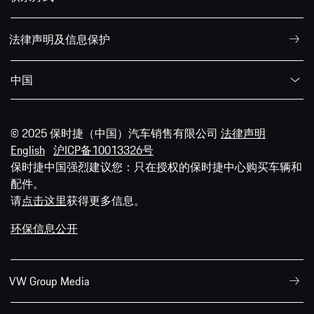
法律声明及信息保护
中国
© 2025 保时捷（中国）汽车销售有限公司
法律声明
English
沪ICP备10013326号
保时捷中国强烈建议您：只在授权的保时捷中心购买车辆和
配件。
请
点击这里
获得更多信息。
环保信息公开
VW Group Media