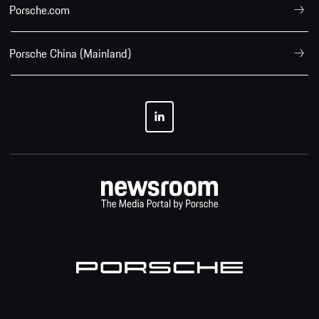
Porsche.com
Porsche China (Mainland)