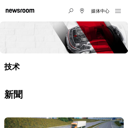
媒体中心
技术
新聞