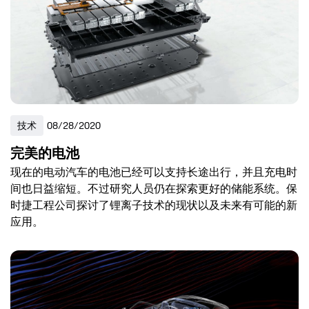
技术
08/28/2020
完美的电池
现在的电动汽车的电池已经可以支持长途出行，并且充电时
间也日益缩短。不过研究人员仍在探索更好的储能系统。保
时捷工程公司探讨了锂离子技术的现状以及未来有可能的新
应用。