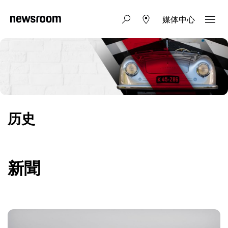
媒体中心
历史
新聞