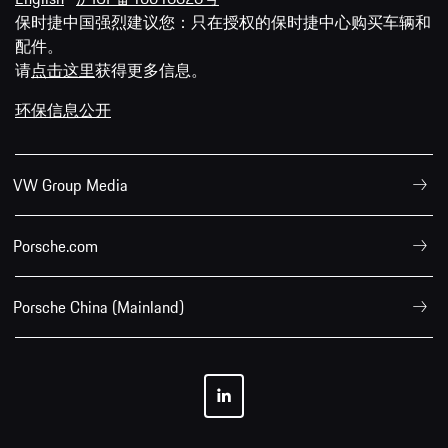
保时捷中国强烈建议您：只在授权的保时捷中心购买车辆和
配件。
请
点击这里
获得更多信息。
环保信息公开
VW Group Media
Porsche.com
Porsche China (Mainland)