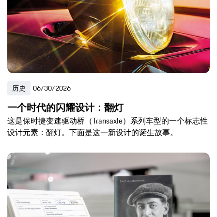
历史
06/30/2026
一个时代的闪耀设计：翻灯
这是保时捷变速驱动桥（Transaxle）系列车型的一个标志性
设计元素：翻灯。下面是这一新设计的诞生故事。