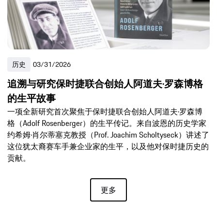
历史
03/31/2026
追溯与研究保时捷联合创始人阿道夫·罗森博格
的生平故事
一项全新研究首次聚焦于保时捷联合创始人阿道夫·罗森博
格（Adolf Rosenberger）的生平传记。来自波恩的历史学家
约希姆·肖尔蒂塞克教授（Prof. Joachim Scholtyseck）讲述了
这位犹太裔赛车手兼企业家的生平，以及他对保时捷历史的
贡献。
更多