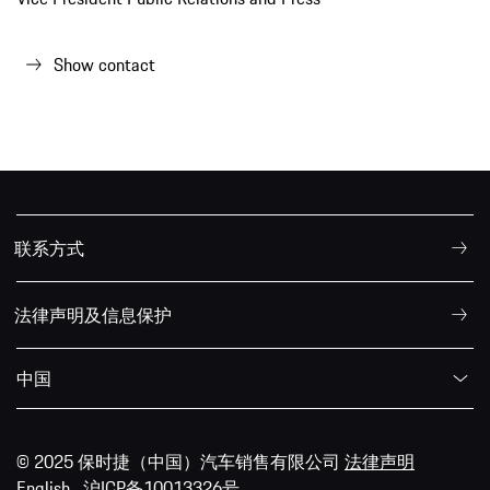
Show contact
联系方式
法律声明及信息保护
中国
© 2025 保时捷（中国）汽车销售有限公司
法律声明
English
沪ICP备10013326号