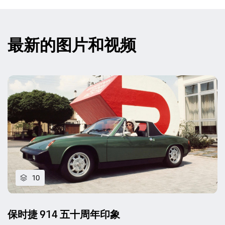
最新的图片和视频
10
保时捷 914 五十周年印象