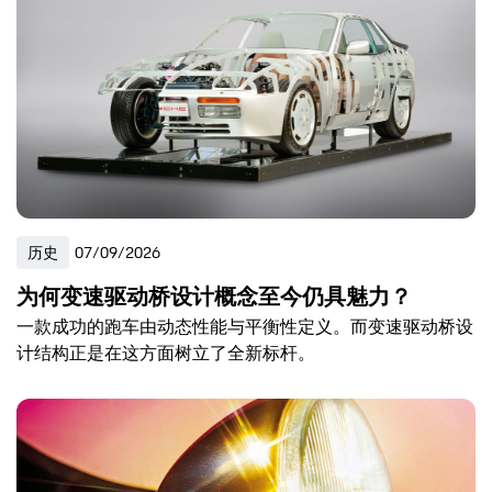
历史
07/09/2026
为何变速驱动桥设计概念至今仍具魅力？
一款成功的跑车由动态性能与平衡性定义。而变速驱动桥设
计结构正是在这方面树立了全新标杆。