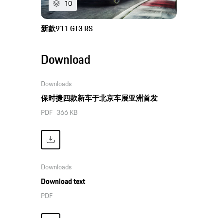
10
新款911 GT3 RS
Download
Downloads
保时捷四款新车于北京车展亚洲首发
PDF
366 KB
Downloads
Download text
PDF