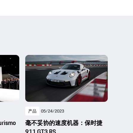
产品
05/24/2023
urismo
毫不妥协的速度机器：保时捷
911 GT3 RS