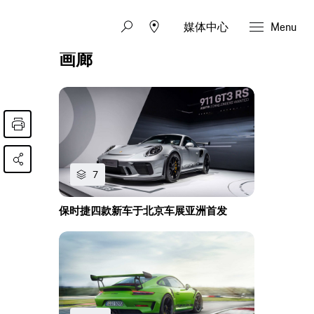
媒体中心
Menu
画廊
7
保时捷四款新车于北京车展亚洲首发