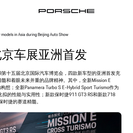
models in Asia during Beijing Auto Show
北京车展亚洲首发
18第十五届北京国际汽车博览会，四款新车型的亚洲首发充
着眼未来并重的品牌精神。其中，全新Mission E
anamera Turbo S E-Hybrid Sport Turismo作为
拟的性能与实用性；新款保时捷911 GT3 RS和新款718
了保时捷的赛道精髓。