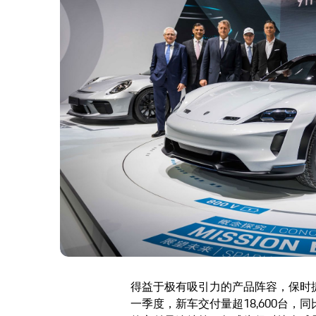
得益于极有吸引力的产品阵容，保时捷
一季度，新车交付量超18,600台，同比