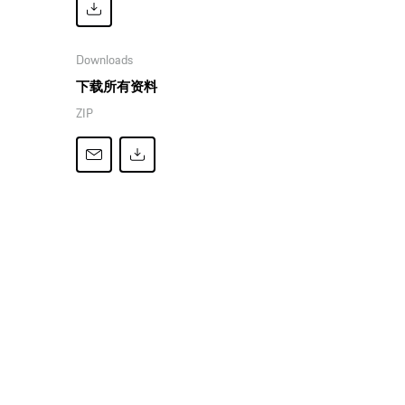
Downloads
下载所有资料
ZIP