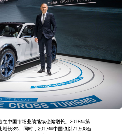
在中国市场业绩继续稳健增长。2018年第
增长3%。同时，2017年中国也以71,508台