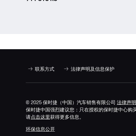
联系方式
法律声明及信息保护
© 2025 保时捷（中国）汽车销售有限公司
法律声
保时捷中国强烈建议您：只在授权的保时捷中心购
请
点击这里
获得更多信息。
环保信息公开