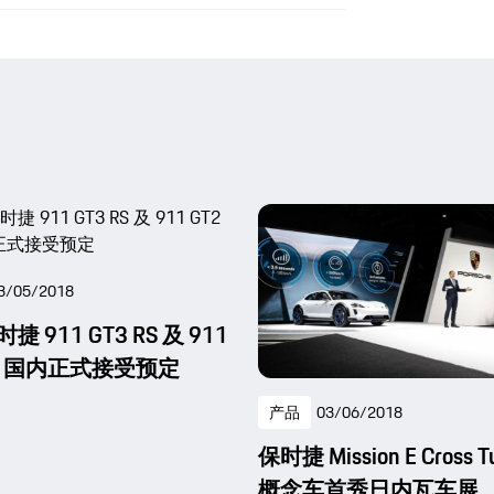
3/05/2018
 911 GT3 RS 及 911
RS 国内正式接受预定
产品
03/06/2018
保时捷 Mission E Cross T
概念车首秀日内瓦车展