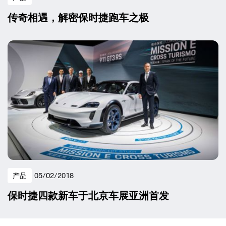
传奇相遇，解密保时捷跑车之极
产品
05/02/2018
保时捷四款新车于北京车展亚洲首发