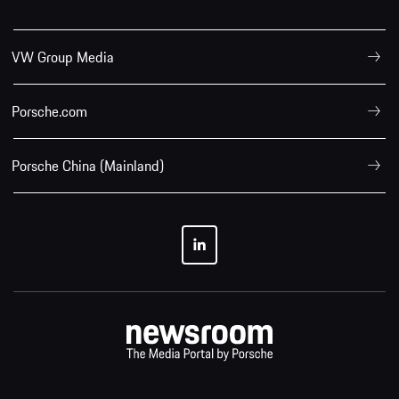
VW Group Media
Porsche.com
Porsche China (Mainland)