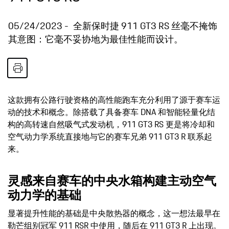
05/24/2023
全新保时捷 911 GT3 RS 丝毫不掩饰
其意图：它毫不妥协地为最佳性能而设计。
这款拥有公路行驶资格的高性能跑车充分利用了源于赛车运
动的技术和概念。除搭载了具备赛车 DNA 和智能轻量化结
构的高转速自然吸气式发动机，911 GT3 RS 更是将冷却和
空气动力学系统直接地与它的赛车兄弟 911 GT3 R 联系起
来。
灵感来自赛车的中央水箱构建主动空气
动力学的基础
显著提升性能的基础是中央散热器的概念，这一想法最早在
勒芒组别冠军 911 RSR 中使用，随后在 911 GT3 R 上出现。