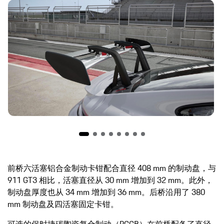
前桥六活塞铝合金制动卡钳配合直径 408 mm 的制动盘，与
911 GT3 相比，活塞直径从 30 mm 增加到 32 mm。此外，
制动盘厚度也从 34 mm 增加到 36 mm。后桥沿用了 380
mm 制动盘及四活塞固定卡钳。