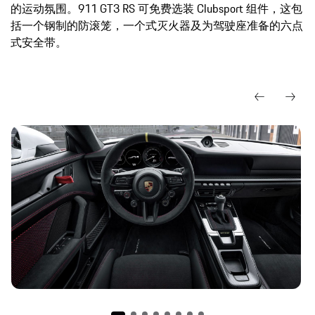
的运动氛围。911 GT3 RS 可免费选装 Clubsport 组件，这包
括一个钢制的防滚笼，一个式灭火器及为驾驶座准备的六点
式安全带。