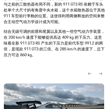
与之前的三散热器布局不同，新的 911 GT3 RS 依赖于车头
处单个大尺寸的有角度中央水箱，这个水箱散热器位于其他
911 车型前行李舱的位置。这使得利用两侧释放的空间来整
合主动空气动力学设计成为可能。
结合无级可调的前唇和尾翼以及其他一些空气动力学装置，
在 200 km/h 速度下能够提供高达 409 kg 的下压力。这意
味着全新 911 GT3 RS 产生的下压力是前代车型 991.2 的两
倍，是现款 911 GT3 的三倍。在 285 km/h 的速度下，总下
压力可达 860 kg。