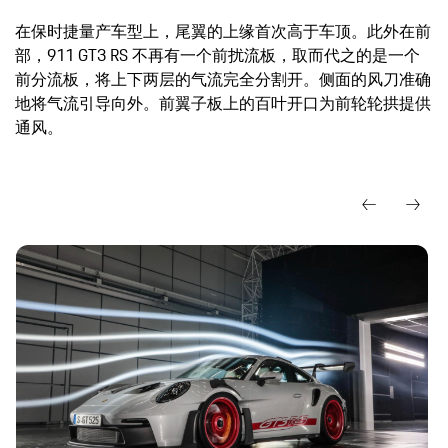
在保时捷量产车型上，尾翼的上缘首次高于车顶。此外在前
部，911 GT3 RS 不再有一个前扰流板，取而代之的是一个
前分流板，将上下两层的气流完全分割开。侧面的风刀准确
地将气流引导向外。前翼子板上的百叶开口为前轮轮拱提供
通风。