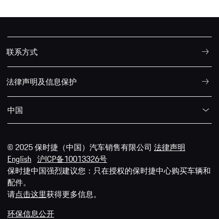
联系方式
法律声明及信息保护
中国
© 2025 保时捷（中国）汽车销售有限公司
法律声明
English
沪ICP备10013326号
保时捷中国强烈建议您：只在授权的保时捷中心购买车辆和
配件。
请
点击这里
获得更多信息。
环保信息公开