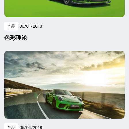
产品
06/01/2018
色彩理论
产品
05/04/2018