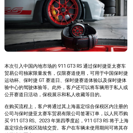
本次引入中国内地市场的 911 GT3 RS 通过保时捷亚太赛车
贸易公司独家限量发售，仅限赛道使用，可用于中国保时捷
运动杯、保时捷 GT 赛道日、保时捷赛道体验以及保时捷体
验中心的驾驶体验等。此外，客户还可以将车辆用于私人或
公开赛道日活动，保税展示和私人收藏等目的。
在购买流程上，客户将通过其上海嘉定综合保税区内注册的
公司与保时捷亚太赛车贸易有限公司签署订单，以人民币购
买 911 GT3 RS。2023 年第四季度起，911 GT3 RS 将于上海
嘉定综合保税区陆续交货。客户在车辆未使用期间可将其存