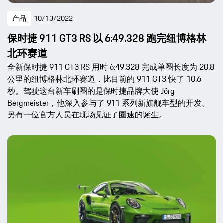
产品
10/13/2022
保时捷 911 GT3 RS 以 6:49.328 跑完纽博格林
北环赛道
全新保时捷 911 GT3 RS 用时 6:49.328 完成单圈长度为 20.8
公里的纽博格林北环赛道，比目前的 911 GT3 快了 10.6
秒。驾驶这台新车刷圈的是保时捷品牌大使 Jörg
Bergmeister，他深入参与了 911 系列新旗舰车型的开发。
另有一位官方人员在现场见证了圈速的诞生。