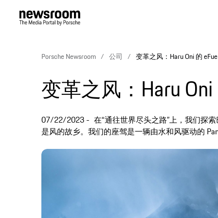
Porsche Newsroom
公司
变革之风：Haru Oni 的 eFuel
变革之风：Haru Oni 的
07/22/2023
在“通往世界尽头之路”上，我们探索
是风的故乡。我们的座驾是一辆由水和风驱动的 Pan