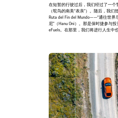
在短暂的行驶过后，我们经过了一个
（鸵鸟的南美“表亲”）。随后，我们抵
Ruta del Fin del Mundo—
尼”（Hanu Oni）。那是保时捷
eFuels。在那里，我们将进行人生