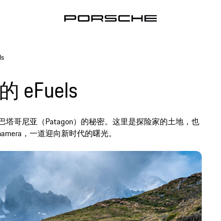
s
 eFuels
巴塔哥尼亚（Patagon）的秘密。这里是探险家的土地，也
amera，一道迎向新时代的曙光。