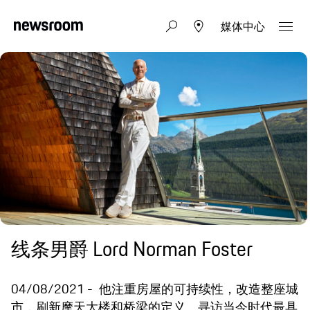
媒体中心
线条男爵 Lord Norman Foster
04/08/2021
他注重房屋的可持续性，改造整座城
市，刷新摩天大楼和桥梁的定义。寻访当今时代最具