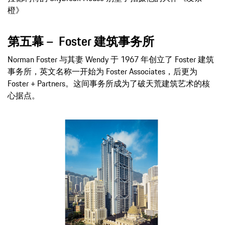
橙》
第五幕 – Foster 建筑事务所
Norman Foster 与其妻 Wendy 于 1967 年创立了 Foster 建筑
事务所，英文名称一开始为 Foster Associates，后更为
Foster + Partners。这间事务所成为了破天荒建筑艺术的核
心据点。