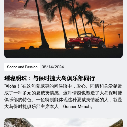
Scene and Passion
08/14/2024
璀璨明珠：与保时捷大岛俱乐部同行
“Aloha！”在这句夏威夷的问候语中，爱心、同情和关爱凝聚
成了一种多元的夏威夷情感。这种情感也塑造了大岛保时捷
俱乐部的特色。一位特别能体现这种夏威夷情感的人，就是
大岛保时捷俱乐部主席本人：Gunner Mench。