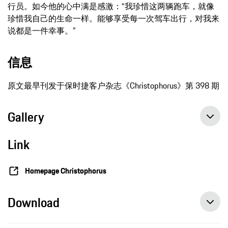
行员。如今他的心中满是感激：“我珍惜这两辆跑车，就像
珍惜我自己的生命一样。能够享受每一次驾车出行，对我来
说都是一件幸事。”
信息
原文最早刊发于保时捷客户杂志《Christophorus》第 398 期
Gallery
Link
Homepage Christophorus
Download