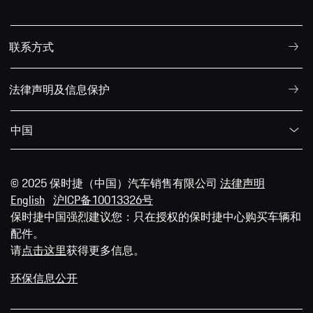
联系方式
法律声明及信息保护
中国
© 2025 保时捷（中国）汽车销售有限公司
法律声明
English
沪ICP备10013326号
保时捷中国强烈建议您：只在授权的保时捷中心购买车辆和
配件。
请
点击这里
获得更多信息。
环保信息公开