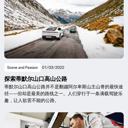
Scene and Passion
01/03/2022
探索蒂默尔山口高山公路
蒂默尔山口高山公路并不是翻越阿尔卑斯山主山脊的最快途
径——但却是最美的路线之一。人们穿行于一条满载驾驶乐
趣，让人欲罢不能的公路。