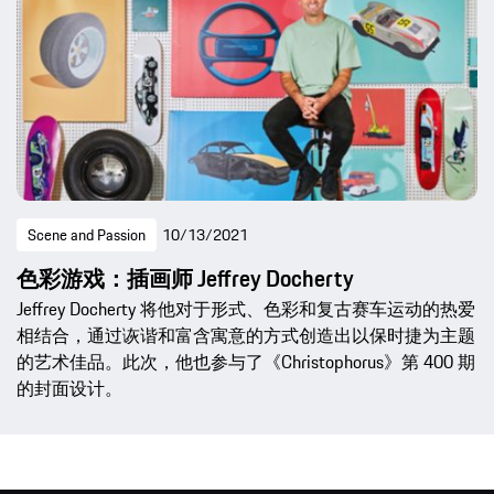
Scene and Passion
10/13/2021
色彩游戏：插画师 Jeffrey Docherty
Jeffrey Docherty 将他对于形式、色彩和复古赛车运动的热爱
相结合，通过诙谐和富含寓意的方式创造出以保时捷为主题
的艺术佳品。此次，他也参与了《Christophorus》第 400 期
的封面设计。