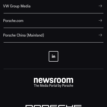
VW Group Media
Porsche.com
Porsche China (Mainland)