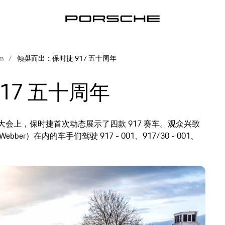
om
倾巢而出：保时捷 917 五十周年
17 五十周年
员大会上，保时捷首次动态展示了四款 917 赛车。观众兴致
r）在内的车手们驾驶 917 - 001、917/30 - 001、