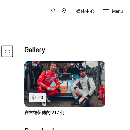
媒体中心
Menu
Gallery
23
在古德伍德的 917 们