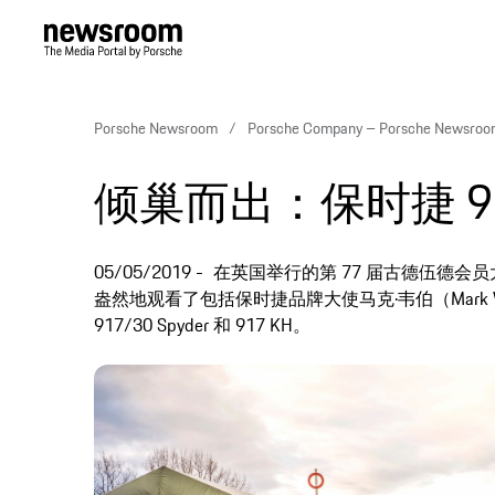
Porsche Newsroom
Porsche Company – Porsche Newsro
倾巢而出：保时捷 9
05/05/2019
在英国举行的第 77 届古德伍德会
盎然地观看了包括保时捷品牌大使马克·韦伯（Mark Webbe
917/30 Spyder 和 917 KH。