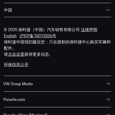
中国
© 2025 保时捷（中国）汽车销售有限公司
法律声明
English
沪ICP备10013326号
保时捷中国强烈建议您：只在授权的保时捷中心购买车辆和
配件。
请
点击这里
获得更多信息。
环保信息公开
VW Group Media
Porsche.com
Porsche China (Mainland)