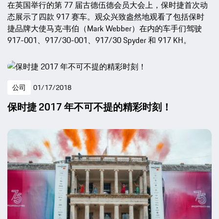
在英国举行的第 77 届古德伍德会员大会上，保时捷首次动
态展示了四款 917 赛车。观众兴致盎然地观看了包括保时
捷品牌大使马克·韦伯（Mark Webber）在内的车手们驾驶
917-001、917/30-001、917/30 Spyder 和 917 KH。
公司
01/17/2018
保时捷 2017 年不可不提的精彩时刻！