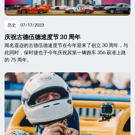
历史
07/17/2023
庆祝古德伍德速度节 30 周年
闻名遐迩的古德伍德速度节在今年迎来了创立 30 周年，与
此同时，保时捷也于今年庆祝其第一辆跑车 356 获准上路
的 75 周年。