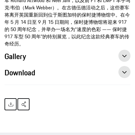
军 Richard Attwood 和 Neel Jani，以及前 F1 和 LMP1 车手马
克·韦伯（Mark Webber）。在古德伍德活动之后，这些赛车
将离开英国重新回到位于斯图加特的保时捷博物馆中。在今
年 5 月 14 日至 9 月 15 日期间，保时捷博物馆将迎来 917
的 50 周年纪念，并举办一场名为“速度的色彩 —— 保时捷
917 车型 50 周年”的特别展览，以此纪念这款经典赛车的传
奇经历。
Gallery
Download