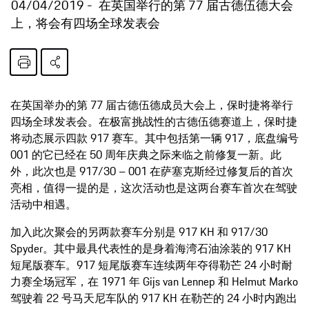
04/04/2019
在英国举行的第 77 届古德伍德大会
上，将会有四场全球发表会
在英国举办的第 77 届古德伍德成员大会上，保时捷将举行
四场全球发表会。在极富挑战性的古德伍德赛道上，保时捷
将动态展示四款 917 赛车。其中包括第一辆 917，底盘编号
001 的它已经在 50 周年庆典之际来临之前修复一新。此
外，此次也是 917/30 – 001 在萨塞克斯经过修复后的首次
亮相，值得一提的是，这次活动也是这两台赛车首次在驾驶
活动中相遇。
加入此次聚会的另两款赛车分别是 917 KH 和 917/30
Spyder。其中最具代表性的是身着海湾石油涂装的 917 KH
短尾版赛车。917 短尾版赛车连续两年夺得勒芒 24 小时耐
力赛全场冠军，在 1971 年 Gijs van Lennep 和 Helmut Marko
驾驶着 22 号马天尼车队的 917 KH 在勒芒的 24 小时内跑出