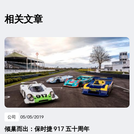
相关文章
公司
05/05/2019
倾巢而出：保时捷 917 五十周年