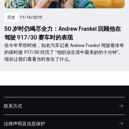
历史
11/14/2019
50 岁时仍竭尽全力：Andrew Frankel 回顾他在
驾驶 917/30 赛车时的表现
在今年早些时候，知名汽车记者 Andrew Frankel 驾驶着传奇
的保时捷 917/30 经历了 “他职业生涯中最美妙的十分钟”。
现在让我们看看当时发生了什么。
联系方式
法律声明及信息保护