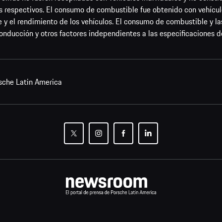
 respectivos. El consumo de combustible fue obtenido con vehícu
 y el rendimiento de los vehículos. El consumo de combustible y 
onducción y otros factores independientes a las especificaciones de
sche Latin America