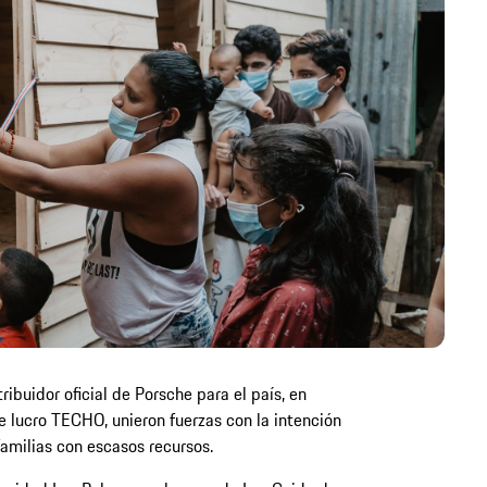
ibuidor oficial de Porsche para el país, en
e lucro TECHO, unieron fuerzas con la intención
amilias con escasos recursos.