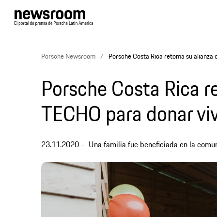
Porsche Newsroom
Porsche Costa Rica retoma su alianza 
Porsche Costa Rica r
TECHO para donar viv
23.11.2020
Una familia fue beneficiada en la com