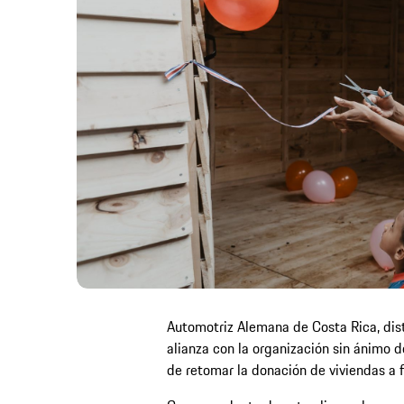
Automotriz Alemana de Costa Rica, distr
alianza con la organización sin ánimo d
de retomar la donación de viviendas a f