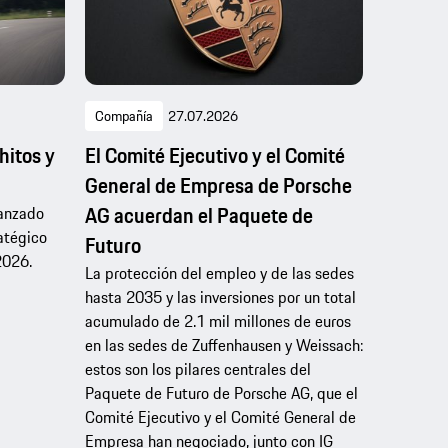
Compañía
27.07.2026
hitos y
El Comité Ejecutivo y el Comité
General de Empresa de Porsche
AG acuerdan el Paquete de
canzado
ratégico
Futuro
2026.
La protección del empleo y de las sedes
hasta 2035 y las inversiones por un total
acumulado de 2.1 mil millones de euros
en las sedes de Zuffenhausen y Weissach:
estos son los pilares centrales del
Paquete de Futuro de Porsche AG, que el
Comité Ejecutivo y el Comité General de
Empresa han negociado, junto con IG