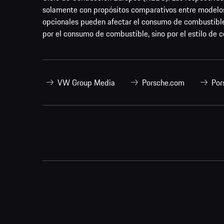
solamente con propósitos comparativos entre modelos
opcionales pueden afectar el consumo de combustible
por el consumo de combustible, sino por el estilo de c
VW Group Media
Porsche.com
Por