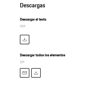
Descargas
Descargar el texto
PDF
Descargar todos los elementos
ZIP