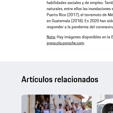
habilidades sociales y de empleo. Tamb
naturales, entre ellos las inundaciones 
Puerto Rico (2017), el terremoto de Mé
en Guatemala (2018). En 2020 han sido
responder a la pandemia del coronaviru
Nota:
Hay imágenes disponibles en la 
press.pla.porsche.com
.
Artículos relacionados