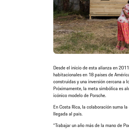
Desde el inicio de esta alianza en 20
habitacionales en 18 países de Améric
construidas y una inversión cercana a lo
Próximamente, la meta simbólica es alc
icónico modelo de Porsche.
En Costa Rica, la colaboración suma la
llegada al país.
“Trabajar un año más de la mano de Por