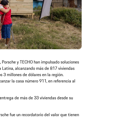
11, Porsche y TECHO han impulsado soluciones
a Latina, alcanzando más de 817 viviendas
s 3 millones de dólares en la región.
anzar la casa número 911, en referencia al
 entrega de más de 33 viviendas desde su
sche fue un recordatorio del valor que tienen