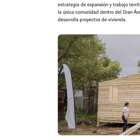
estrategia de expansión y trabajo terr
la única comunidad dentro del Gran Ár
desarrolla proyectos de vivienda.