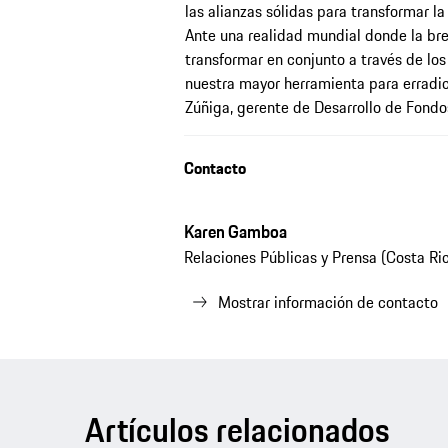
las alianzas sólidas para transformar l
Ante una realidad mundial donde la bre
transformar en conjunto a través de los
nuestra mayor herramienta para erradica
Zúñiga, gerente de Desarrollo de Fond
Contacto
Karen Gamboa
Relaciones Públicas y Prensa (Costa Ri
Mostrar información de contacto
Artículos relacionados