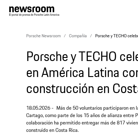
Porsche Newsroom
Compañía
Porsche y TECHO celebra
Porsche y TECHO cele
en América Latina co
construcción en Cost
18.05.2026
Más de 50 voluntarios participaron en la
Cartago, como parte de los 15 años de alianza entre
colaboración ha permitido entregar más de 817 vivien
construido en Costa Rica.