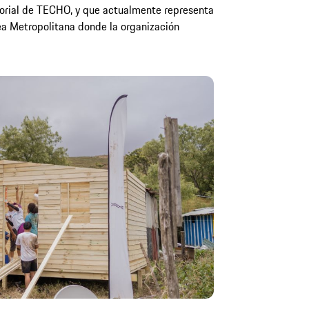
itorial de TECHO, y que actualmente representa
ea Metropolitana donde la organización