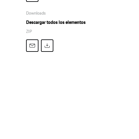
Downloads
Descargar todos los elementos
ZIP