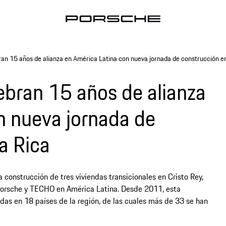
n 15 años de alianza en América Latina con nueva jornada de construcción e
bran 15 años de alianza
n nueva jornada de
a Rica
 construcción de tres viviendas transicionales en Cristo Rey,
 Porsche y TECHO en América Latina. Desde 2011, esta
das en 18 países de la región, de las cuales más de 33 se han