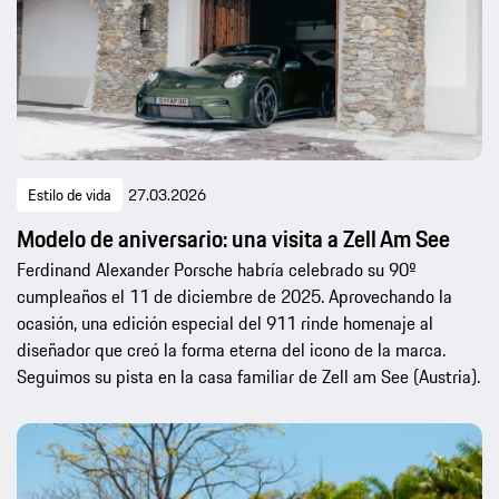
Estilo de vida
27.03.2026
Modelo de aniversario: una visita a Zell Am See
Ferdinand Alexander Porsche habría celebrado su 90º
cumpleaños el 11 de diciembre de 2025. Aprovechando la
ocasión, una edición especial del 911 rinde homenaje al
diseñador que creó la forma eterna del icono de la marca.
Seguimos su pista en la casa familiar de Zell am See (Austria).