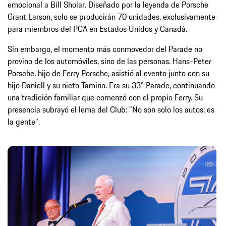
emocional a Bill Sholar. Diseñado por la leyenda de Porsche
Grant Larson, solo se producirán 70 unidades, exclusivamente
para miembros del PCA en Estados Unidos y Canadá.
Sin embargo, el momento más conmovedor del Parade no
provino de los automóviles, sino de las personas. Hans-Peter
Porsche, hijo de Ferry Porsche, asistió al evento junto con su
hijo Daniell y su nieto Tamino. Era su 33° Parade, continuando
una tradición familiar que comenzó con el propio Ferry. Su
presencia subrayó el lema del Club: "No son solo los autos; es
la gente".