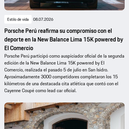
Estilo de vida
08.07.2026
Porsche Perú reafirma su compromiso con el
deporte en la New Balance Lima 15K powered by
El Comercio
Porsche Perú participó como auspiciador oficial de la segunda
edición de la New Balance Lima 15K powered by El
Comercio, realizada el pasado 5 de julio en San Isidro.
Aproximadamente 3000 competidores completaron los 15
kilómetros de una destacada cita atlética que contó con el
Cayenne Coupé como lead car oficial.