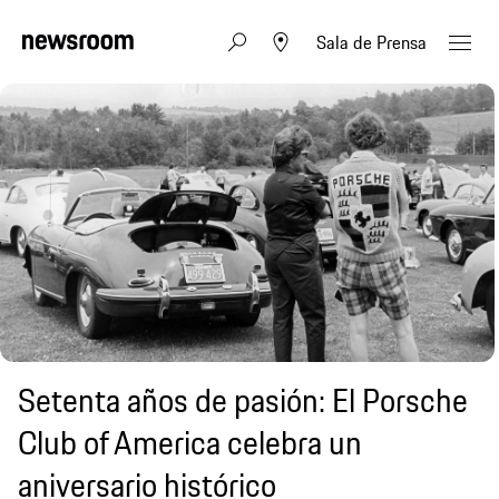
Sala de Prensa
Setenta años de pasión: El Porsche
Club of America celebra un
aniversario histórico