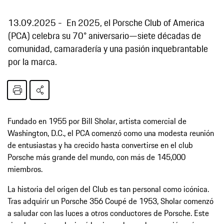
13.09.2025
En 2025, el Porsche Club of America
(PCA) celebra su 70° aniversario—siete décadas de
comunidad, camaradería y una pasión inquebrantable
por la marca.
Fundado en 1955 por Bill Sholar, artista comercial de
Washington, D.C., el PCA comenzó como una modesta reunión
de entusiastas y ha crecido hasta convertirse en el club
Porsche más grande del mundo, con más de 145,000
miembros.
La historia del origen del Club es tan personal como icónica.
Tras adquirir un Porsche 356 Coupé de 1953, Sholar comenzó
a saludar con las luces a otros conductores de Porsche. Este