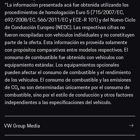
*La información presentada acá fue obtenida utilizando los
procedimientos de homologación Euro 5 (715/2007/EC,
692/2008/EC, 566/2011/EC y ECE-R 101) y del Nuevo Ciclo
de Conducción Europeo (NEDC). Las respectivas cifras no
fueron recopiladas con vehículos individuales y no constituyen
parte de la oferta. Esta información es proveída solamente
con propósitos comparativos entre modelos respectivos. El
consumo de combustible fue obtenido con vehículos con
equipamiento estándar. Los equipamientos opcionales
pueden afectar el consumo de combustible y el rendimiento
de los vehículos. El consumo de combustible y las emisiones
de CO₂ no son determinadas únicamente por el consumo de
combustible, sino por el estilo de conducción y otros factores
independientes a las especificaciones del vehículo.
VW Group Media