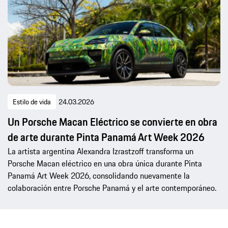
Estilo de vida
24.03.2026
Un Porsche Macan Eléctrico se convierte en obra
de arte durante Pinta Panamá Art Week 2026
La artista argentina Alexandra Izrastzoff transforma un
Porsche Macan eléctrico en una obra única durante Pinta
Panamá Art Week 2026, consolidando nuevamente la
colaboración entre Porsche Panamá y el arte contemporáneo.