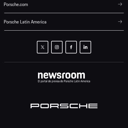
Porsche.com
Porsche Latin America