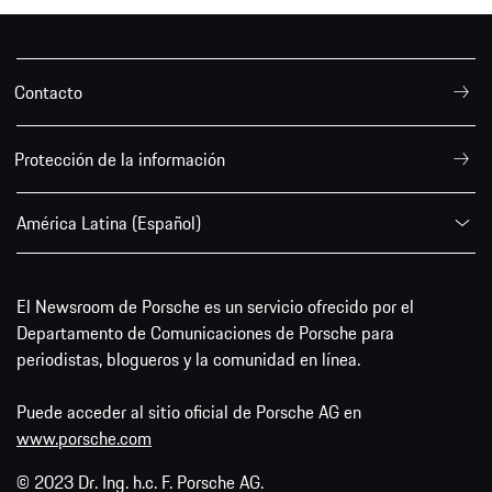
Contacto
Protección de la información
América Latina (Español)
El Newsroom de Porsche es un servicio ofrecido por el
Departamento de Comunicaciones de Porsche para
periodistas, blogueros y la comunidad en línea.
Puede acceder al sitio oficial de Porsche AG en
www.porsche.com
© 2023 Dr. Ing. h.c. F. Porsche AG.