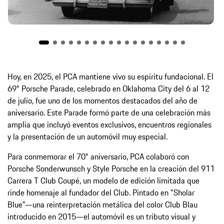
Hoy, en 2025, el PCA mantiene vivo su espíritu fundacional. El
69° Porsche Parade, celebrado en Oklahoma City del 6 al 12
de julio, fue uno de los momentos destacados del año de
aniversario. Este Parade formó parte de una celebración más
amplia que incluyó eventos exclusivos, encuentros regionales
y la presentación de un automóvil muy especial.
Para conmemorar el 70° aniversario, PCA colaboró con
Porsche Sonderwunsch y Style Porsche en la creación del 911
Carrera T Club Coupé, un modelo de edición limitada que
rinde homenaje al fundador del Club. Pintado en "Sholar
Blue"—una reinterpretación metálica del color Club Blau
introducido en 2015—el automóvil es un tributo visual y