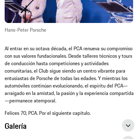
Hans-Peter Porsche
Al entrar en su octava década, el PCA renueva su compromiso
con sus valores fundacionales. Desde talleres técnicos y tours
de conducción hasta competiciones y actividades
comunitarias, el Club sigue siendo un centro vibrante para
entusiastas de Porsche de todas las edades. Y mientras los
automóviles continúan evolucionando, el espíritu del PCA—
arraigado en la amistad, la pasión y la experiencia compartida
—permanece atemporal.
Felices 70, PCA. Por el siguiente capítulo.
Galería