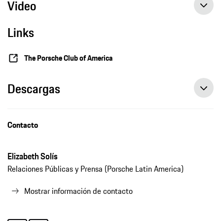
Video
Links
The Porsche Club of America
Descargas
Contacto
Elizabeth Solís
Relaciones Públicas y Prensa (Porsche Latin America)
Mostrar información de contacto