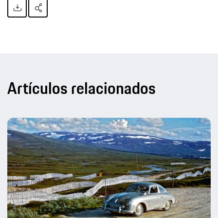
Artículos relacionados