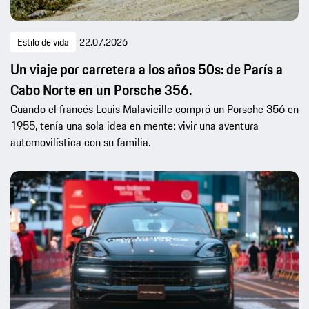
Estilo de vida
22.07.2026
Un viaje por carretera a los años 50s: de París a
Cabo Norte en un Porsche 356.
Cuando el francés Louis Malavieille compró un Porsche 356 en
1955, tenía una sola idea en mente: vivir una aventura
automovilística con su familia.