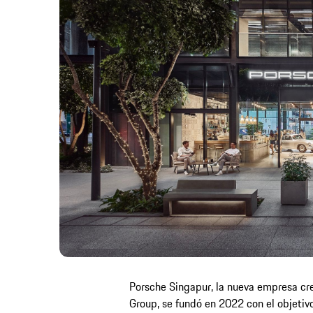
Porsche Singapur, la nueva empresa cre
Group, se fundó en 2022 con el objetivo