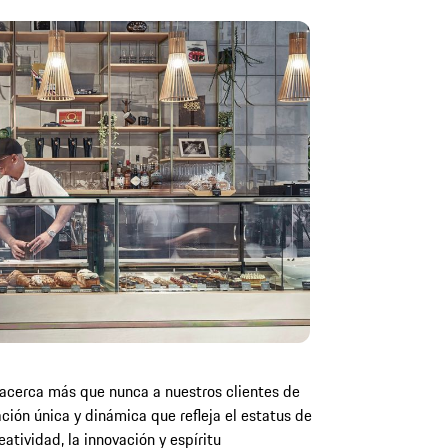
 acerca más que nunca a nuestros clientes de
ción única y dinámica que refleja el estatus de
atividad, la innovación y espíritu