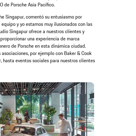
 de Porsche Asia Pacífico.
che Singapur, comentó su entusiasmo por
i equipo y yo estamos muy ilusionados con las
dio Singapur ofrece a nuestros clientes y
proporcionar una experiencia de marca
ionero de Porsche en esta dinámica ciudad.
s asociaciones, por ejemplo con Baker & Cook
, hasta eventos sociales para nuestros clientes