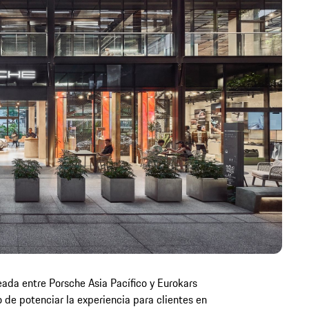
ada entre Porsche Asia Pacífico y Eurokars
 de potenciar la experiencia para clientes en