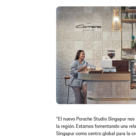
“El nuevo Porsche Studio Singapur nos
la región. Estamos fomentando una rela
Singapur como centro global para la cre