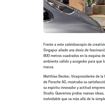
Frente a este caleidoscopio de creativi
Singapur añade una dosis de fascinació
800 metros cuadrados en la esquina de
ambiente cálido y acogedor para que los
marca.
Matthias Becker, Vicepresidente de l
de Porsche AG, mostraba su satisfacció
su espíritu innovador y actitud emprend
Studio. Queremos probar nuevas ideas,
inolvidable que va más allá de la simpl