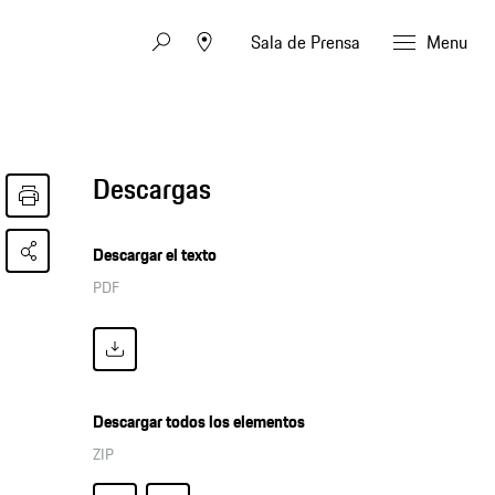
Sala de Prensa
Menu
Descargas
Descargar el texto
PDF
Descargar todos los elementos
ZIP