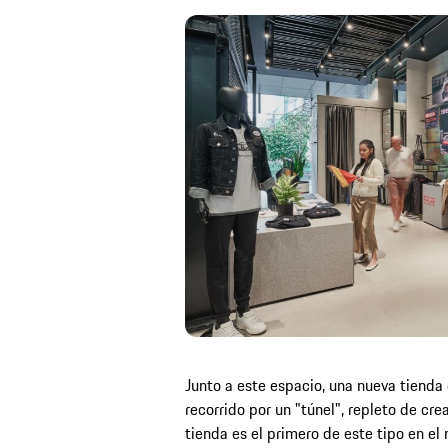
Junto a este espacio, una nueva tienda
recorrido por un "túnel", repleto de cr
tienda es el primero de este tipo en e