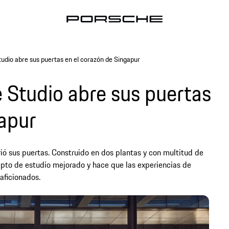
udio abre sus puertas en el corazón de Singapur
 Studio abre sus puertas
gapur
ió sus puertas. Construido en dos plantas y con multitud de
epto de estudio mejorado y hace que las experiencias de
ficionados. ​