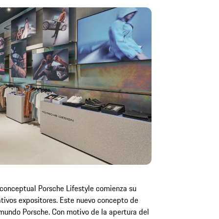
 conceptual Porsche Lifestyle comienza su
eativos expositores. Este nuevo concepto de
l mundo Porsche. Con motivo de la apertura del