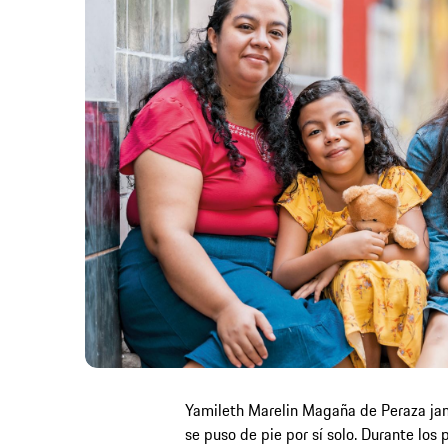
Yamileth Marelin Magaña de Peraza jam
se puso de pie por sí solo. Durante los