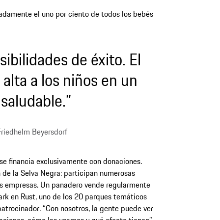
damente el uno por ciento de todos los bebés
sibilidades de éxito. El
 alta a los niños en un
saludable.”
 Friedhelm Beyersdorf
 se financia exclusivamente con donaciones.
n de la Selva Negra: participan numerosas
s empresas. Un panadero vende regularmente
rk en Rust, uno de los 20 parques temáticos
trocinador. “Con nosotros, la gente puede ver