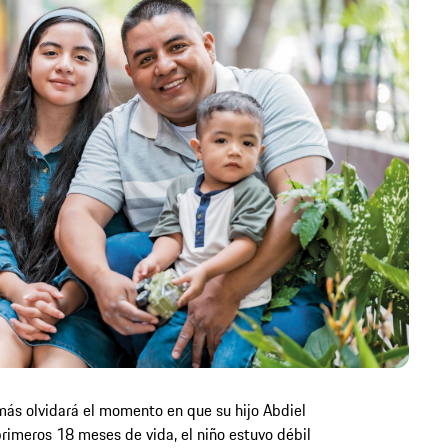
ás olvidará el momento en que su hijo Abdiel
 primeros 18 meses de vida, el niño estuvo débil