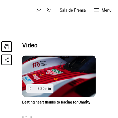
Sala de Prensa
Menu
Video
3:25 min
Beating heart thanks to Racing for Charity