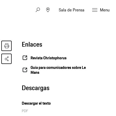
Sala de Prensa
Menu
Enlaces
Revista Christophorus
Guía para comunicadores sobre Le
Mans
Descargas
Descargar el texto
PDF