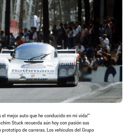
s el mejor auto que he conducido en mi vida!”
chim Stuck recuerda aún hoy con pasión sus
o prototipo de carreras. Los vehículos del Grupo