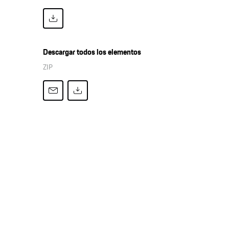
Descargar todos los elementos
ZIP