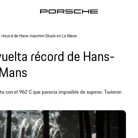
lta récord de Hans-Joachim Stuck en Le Mans
 vuelta récord de Hans-
 Mans
ta con el 962 C que parecía imposible de superar. Tuvieron