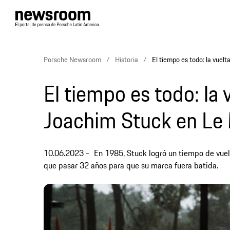
Porsche Newsroom
Historia
El tiempo es todo: la vue
El tiempo es todo: la
Joachim Stuck en Le
10.06.2023
En 1985, Stuck logró un tiempo de vuel
que pasar 32 años para que su marca fuera batida.