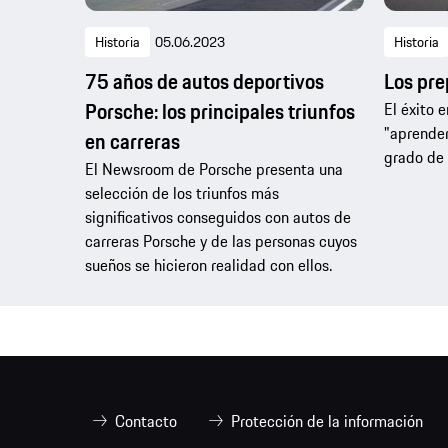
Historia
05.06.2023
Historia
75 años de autos deportivos
Los pre
Porsche: los principales triunfos
El éxito 
"aprender
en carreras
grado de 
El Newsroom de Porsche presenta una
selección de los triunfos más
significativos conseguidos con autos de
carreras Porsche y de las personas cuyos
sueños se hicieron realidad con ellos.
Contacto
Protección de la información