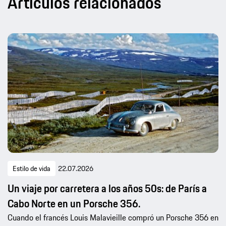
Artículos relacionados
Estilo de vida
22.07.2026
Un viaje por carretera a los años 50s: de París a
Cabo Norte en un Porsche 356.
Cuando el francés Louis Malavieille compró un Porsche 356 en