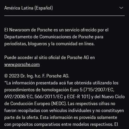
América Latina (Español)
El Newsroom de Porsche es un servicio ofrecido por el
Departamento de Comunicaciones de Porsche para
periodistas, blogueros y la comunidad en línea.
Puede acceder al sitio oficial de Porsche AG en
www.porsche.com
© 2023 Dr. Ing. h.c. F. Porsche AG.
*La información presentada acá fue obtenida utilizando los
procedimientos de homologación Euro 5 (715/2007/EC,
692/2008/EC, 566/2011/EC y ECE-R 101) y del Nuevo Ciclo
de Conducción Europeo (NEDC). Las respectivas cifras no
fueron recopiladas con vehículos individuales y no constituyen
parte de la oferta. Esta información es proveída solamente
con propósitos comparativos entre modelos respectivos. El