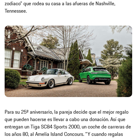
zodiaco" que rodea su casa a las afueras de Nashville,
Tennessee.
Para su 25º aniversario, la pareja decide que el mejor regalo
que pueden hacerse es llevar a cabo una donación. Así que
entregan un Tiga SC84 Sports 2000, un coche de carreras de
los años 80, al Amelia Island Concours. "Y cuando regalas