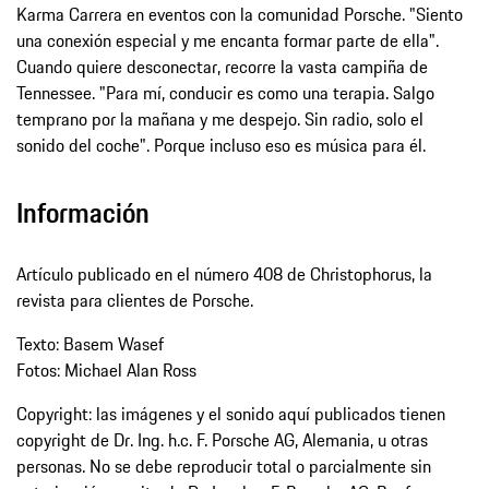
Karma Carrera en eventos con la comunidad Porsche. "Siento
una conexión especial y me encanta formar parte de ella".
Cuando quiere desconectar, recorre la vasta campiña de
Tennessee. "Para mí, conducir es como una terapia. Salgo
temprano por la mañana y me despejo. Sin radio, solo el
sonido del coche". Porque incluso eso es música para él.
Información
Artículo publicado en el número 408 de Christophorus, la
revista para clientes de Porsche.
Texto: Basem Wasef
Fotos: Michael Alan Ross
Copyright: las imágenes y el sonido aquí publicados tienen
copyright de Dr. Ing. h.c. F. Porsche AG, Alemania, u otras
personas. No se debe reproducir total o parcialmente sin