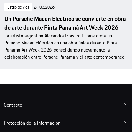
Estilo de vida
24.03.2026
Un Porsche Macan Eléctrico se convierte en obra
de arte durante Pinta Panamá Art Week 2026
La artista argentina Alexandra Izrastzoff transforma un
Porsche Macan eléctrico en una obra única durante Pinta
Panamá Art Week 2026, consolidando nuevamente la
colaboración entre Porsche Panamá y el arte contemporáneo.
Contacto
Protección de la información