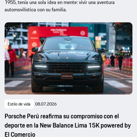
1955, tenía una sola idea en mente: vivir una aventura
automovilística con su familia.
Estilo de vida
08.07.2026
Porsche Perú reafirma su compromiso con el
deporte en la New Balance Lima 15K powered by
El Comercio