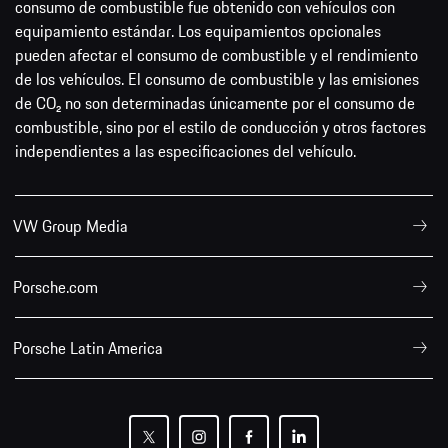
consumo de combustible fue obtenido con vehículos con
equipamiento estándar. Los equipamientos opcionales
pueden afectar el consumo de combustible y el rendimiento
de los vehículos. El consumo de combustible y las emisiones
de CO₂ no son determinadas únicamente por el consumo de
combustible, sino por el estilo de conducción y otros factores
independientes a las especificaciones del vehículo.
VW Group Media
Porsche.com
Porsche Latin America