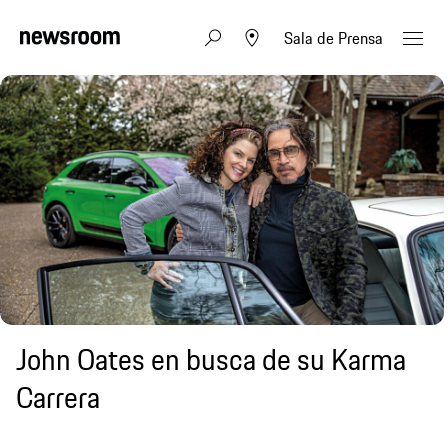
Sala de Prensa
John Oates en busca de su Karma
Carrera