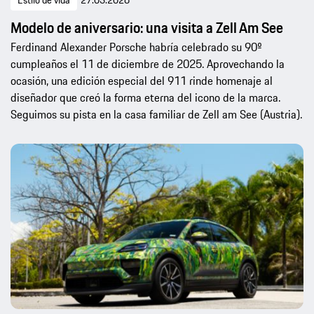
Estilo de vida
27.03.2026
Modelo de aniversario: una visita a Zell Am See
Ferdinand Alexander Porsche habría celebrado su 90º
cumpleaños el 11 de diciembre de 2025. Aprovechando la
ocasión, una edición especial del 911 rinde homenaje al
diseñador que creó la forma eterna del icono de la marca.
Seguimos su pista en la casa familiar de Zell am See (Austria).