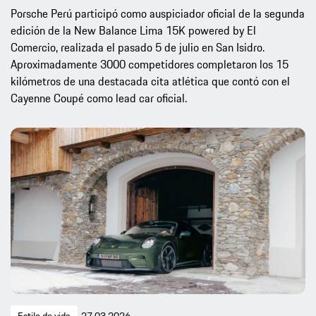
Porsche Perú participó como auspiciador oficial de la segunda
edición de la New Balance Lima 15K powered by El
Comercio, realizada el pasado 5 de julio en San Isidro.
Aproximadamente 3000 competidores completaron los 15
kilómetros de una destacada cita atlética que contó con el
Cayenne Coupé como lead car oficial.