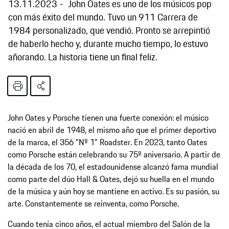
13.11.2023
John Oates es uno de los músicos pop
con más éxito del mundo. Tuvo un 911 Carrera de
1984 personalizado, que vendió. Pronto se arrepintió
de haberlo hecho y, durante mucho tiempo, lo estuvo
añorando. La historia tiene un final feliz.
John Oates y Porsche tienen una fuerte conexión: el músico
nació en abril de 1948, el mismo año que el primer deportivo
de la marca, el 356 "Nº 1" Roadster. En 2023, tanto Oates
como Porsche están celebrando su 75º aniversario. A partir de
la década de los 70, el estadounidense alcanzó fama mundial
como parte del dúo Hall & Oates, dejó su huella en el mundo
de la música y aún hoy se mantiene en activo. Es su pasión, su
arte. Constantemente se reinventa, como Porsche.
Cuando tenía cinco años, el actual miembro del Salón de la