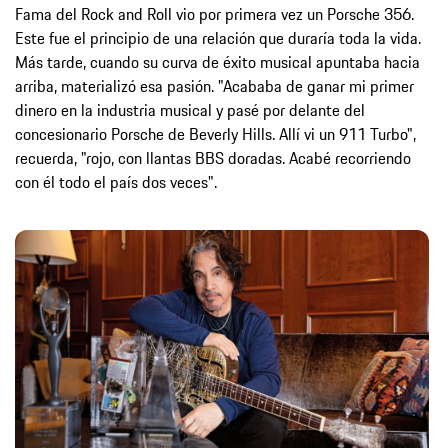
Fama del Rock and Roll vio por primera vez un Porsche 356.
Este fue el principio de una relación que duraría toda la vida.
Más tarde, cuando su curva de éxito musical apuntaba hacia
arriba, materializó esa pasión. "Acababa de ganar mi primer
dinero en la industria musical y pasé por delante del
concesionario Porsche de Beverly Hills. Allí vi un 911 Turbo",
recuerda, "rojo, con llantas BBS doradas. Acabé recorriendo
con él todo el país dos veces".