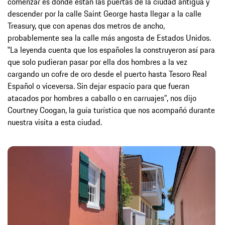
comenzar es donde están las puertas de la ciudad antigua y
descender por la calle Saint George hasta llegar a la calle
Treasury, que con apenas dos metros de ancho,
probablemente sea la calle más angosta de Estados Unidos.
‟La leyenda cuenta que los españoles la construyeron así para
que solo pudieran pasar por ella dos hombres a la vez
cargando un cofre de oro desde el puerto hasta Tesoro Real
Español o viceversa. Sin dejar espacio para que fueran
atacados por hombres a caballo o en carruajes”, nos dijo
Courtney Coogan, la guía turística que nos acompañó durante
nuestra visita a esta ciudad.