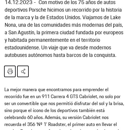
14.12.2023
Con motivo de los 75 años de autos
deportivos Porsche hicimos un recorrido por la historia
de la marca y la de Estados Unidos. Viajamos de Lake
Nona, una de las comunidades más modernas del país,
a San Agustín, la primera ciudad fundada por europeos
y habitada permanentemente en el territorio
estadounidense. Un viaje que va desde modernos
autobuses autónomos hasta barcos de la conquista.
La mejor manera que encontramos para emprender el
recorrido fue en un 911 Carrera 4 GTS Cabriolet, no solo por
ser un convertible que nos permitió disfrutar del sol y la brisa,
sino porque el ícono de los deportivos también está
celebrando 60 años. Además, su versión Cabriolet nos
recuerda el 356 ‘Nº 1’ Roadster, el primer auto en llevar el