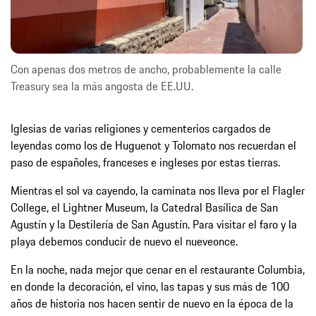
Con apenas dos metros de ancho, probablemente la calle
Treasury sea la más angosta de EE.UU.
Iglesias de varias religiones y cementerios cargados de
leyendas como los de Huguenot y Tolomato nos recuerdan el
paso de españoles, franceses e ingleses por estas tierras.
Mientras el sol va cayendo, la caminata nos lleva por el Flagler
College, el Lightner Museum, la Catedral Basílica de San
Agustín y la Destilería de San Agustín. Para visitar el faro y la
playa debemos conducir de nuevo el nueveonce.
En la noche, nada mejor que cenar en el restaurante Columbia,
en donde la decoración, el vino, las tapas y sus más de 100
años de historia nos hacen sentir de nuevo en la época de la