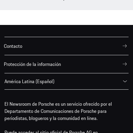
Contacto
Protección de la información
América Latina (Español)
El Newsroom de Porsche es un servicio ofrecido por el
Departamento de Comunicaciones de Porsche para
periodistas, blogueros y la comunidad en línea.
Puede acceder al sitio oficial de Porsche AG en