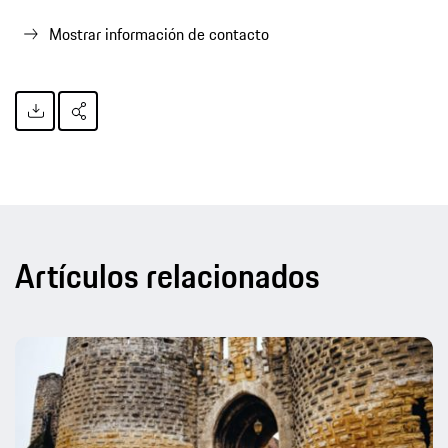
Mostrar información de contacto
Artículos relacionados