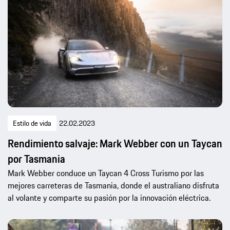
Estilo de vida
22.02.2023
Rendimiento salvaje: Mark Webber con un Taycan
por Tasmania
Mark Webber conduce un Taycan 4 Cross Turismo por las
mejores carreteras de Tasmania, donde el australiano disfruta
al volante y comparte su pasión por la innovación eléctrica.