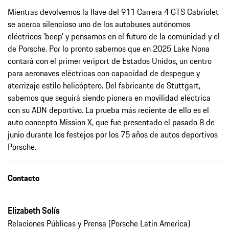
Mientras devolvemos la llave del 911 Carrera 4 GTS Cabriolet
se acerca silencioso uno de los autobuses autónomos
eléctricos 'beep' y pensamos en el futuro de la comunidad y el
de Porsche. Por lo pronto sabemos que en 2025 Lake Nona
contará con el primer veriport de Estados Unidos, un centro
para aeronaves eléctricas con capacidad de despegue y
aterrizaje estilo helicóptero. Del fabricante de Stuttgart,
sabemos que seguirá siendo pionera en movilidad eléctrica
con su ADN deportivo. La prueba más reciente de ello es el
auto concepto Mission X, que fue presentado el pasado 8 de
junio durante los festejos por los 75 años de autos deportivos
Porsche.
Contacto
Elizabeth Solís
Relaciones Públicas y Prensa (Porsche Latin America)