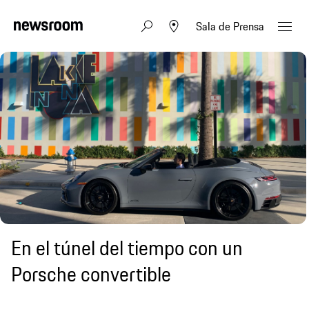
Sala de Prensa
En el túnel del tiempo con un
Porsche convertible