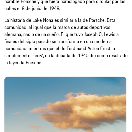
nombre Porsche y que fuera homologado para circular por las
calles el 8 de junio de 1948.
La historia de Lake Nona es similar a la de Porsche. Esta
comunidad, al igual que la marca de autos deportivos
alemana, nació de un sueño. El que tuvo Joseph C. Lewis a
finales del siglo pasado se transformó en una moderna
comunidad, mientras que el de Ferdinand Anton Ernst, o
simplemente ‘Ferry’, en la década de 1940 dio como resultado
la leyenda Porsche.