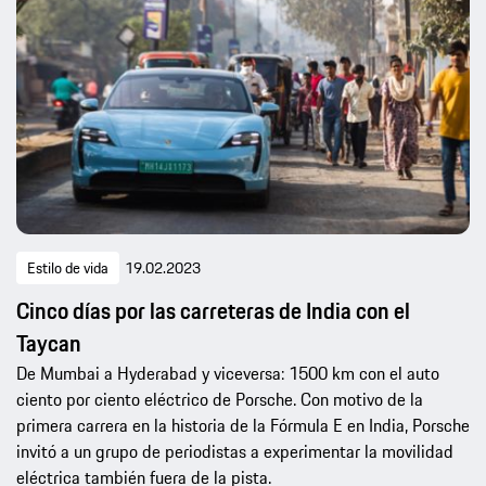
Estilo de vida
19.02.2023
Cinco días por las carreteras de India con el
Taycan
De Mumbai a Hyderabad y viceversa: 1500 km con el auto
ciento por ciento eléctrico de Porsche. Con motivo de la
primera carrera en la historia de la Fórmula E en India, Porsche
invitó a un grupo de periodistas a experimentar la movilidad
eléctrica también fuera de la pista.