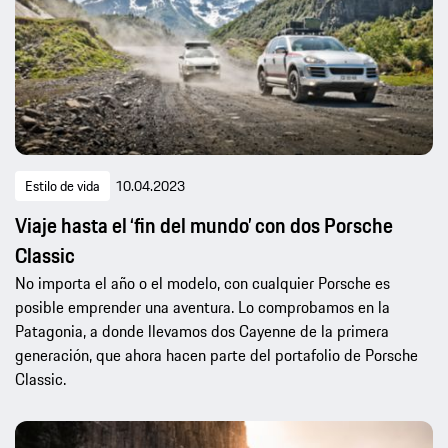
Estilo de vida
10.04.2023
Viaje hasta el ‘fin del mundo’ con dos Porsche
Classic
No importa el año o el modelo, con cualquier Porsche es
posible emprender una aventura. Lo comprobamos en la
Patagonia, a donde llevamos dos Cayenne de la primera
generación, que ahora hacen parte del portafolio de Porsche
Classic.