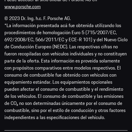
www.porsche.com
© 2023 Dr. Ing. h.c. F. Porsche AG.
*La información presentada acá fue obtenida utilizando los
procedimientos de homologación Euro 5 (715/2007/EC,
692/2008/EC, 566/2011/EC y ECE-R 101) y del Nuevo Ciclo
de Conducción Europeo (NEDC). Las respectivas cifras no
fueron recopiladas con vehículos individuales y no constituyen
parte de la oferta. Esta información es proveída solamente
con propósitos comparativos entre modelos respectivos. El
consumo de combustible fue obtenido con vehículos con
equipamiento estándar. Los equipamientos opcionales
pueden afectar el consumo de combustible y el rendimiento
de los vehículos. El consumo de combustible y las emisiones
de CO₂ no son determinadas únicamente por el consumo de
combustible, sino por el estilo de conducción y otros factores
independientes a las especificaciones del vehículo.