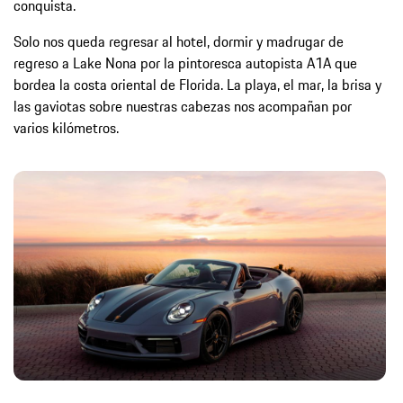
conquista.
Solo nos queda regresar al hotel, dormir y madrugar de
regreso a Lake Nona por la pintoresca autopista A1A que
bordea la costa oriental de Florida. La playa, el mar, la brisa y
las gaviotas sobre nuestras cabezas nos acompañan por
varios kilómetros.