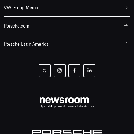
VW Group Media
Porsche.com
Porsche Latin America