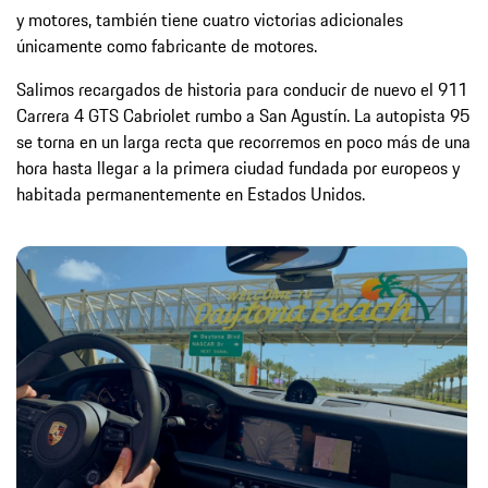
y motores, también tiene cuatro victorias adicionales
únicamente como fabricante de motores.
Salimos recargados de historia para conducir de nuevo el 911
Carrera 4 GTS Cabriolet rumbo a San Agustín. La autopista 95
se torna en un larga recta que recorremos en poco más de una
hora hasta llegar a la primera ciudad fundada por europeos y
habitada permanentemente en Estados Unidos.