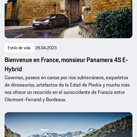
Estilo de vida
28.04.2023
Bienvenue en France, monsieur Panamera 4S E-
Hybrid
Cavernas, paseos en canoa por ríos subterráneos, esqueletos
de dinosaurios, artefactos de la Edad de Piedra y mucho más
nos ofrece un recorrido en el suroccidente de Francia entre
Clermont-Ferrand y Bordeaux.