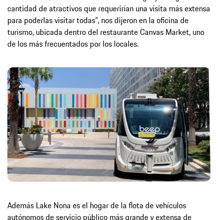
cantidad de atractivos que requerirían una visita más extensa
para poderlas visitar todas”, nos dijeron en la oficina de
turismo, ubicada dentro del restaurante Canvas Market, uno
de los más frecuentados por los locales.
Además Lake Nona es el hogar de la flota de vehículos
autónomos de servicio público más grande y extensa de