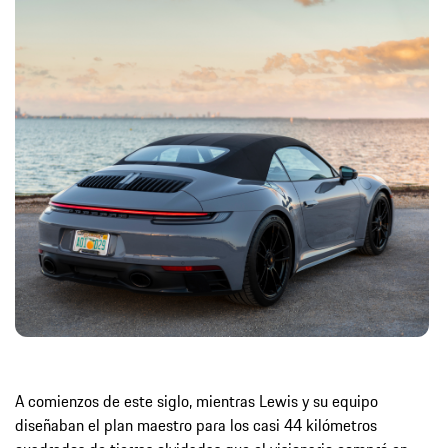
A comienzos de este siglo, mientras Lewis y su equipo
diseñaban el plan maestro para los casi 44 kilómetros