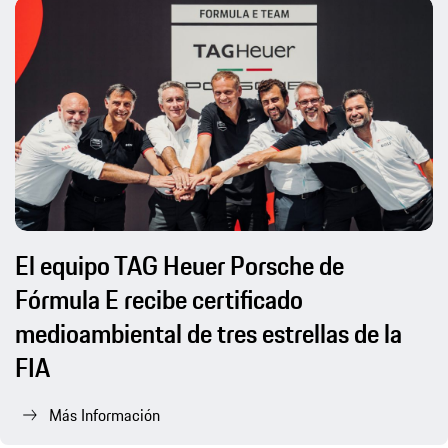
El equipo TAG Heuer Porsche de
Fórmula E recibe certificado
medioambiental de tres estrellas de la
FIA
Más Información