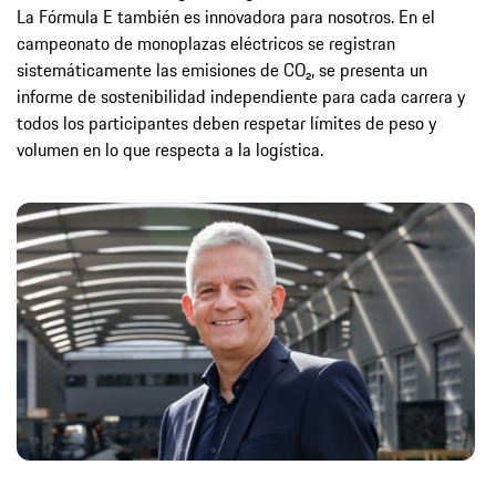
La Fórmula E también es innovadora para nosotros. En el
campeonato de monoplazas eléctricos se registran
sistemáticamente las emisiones de CO₂, se presenta un
informe de sostenibilidad independiente para cada carrera y
todos los participantes deben respetar límites de peso y
volumen en lo que respecta a la logística.