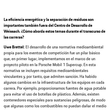
La eficiencia energética y la separación de residuos son
importantes también fuera del Centro de Desarrollo de
Weissach. ¿Cómo aborda estos temas durante el transcurso de
las carreras?
Uwe Brettel:
El desarrollo de una normativa medioambiental
propia para los eventos de competición fue un pilar básico
que, en primer lugar, implementamos en el marco de un
proyecto piloto en la Porsche Mobil 1 Supercup. En esta
normativa se incluyen requisitos medioambientales
vinculantes y, por tanto, que admiten sanción. Ha habido
algunos cambios en la infraestructura de los equipos en cada
carrera. Por ejemplo, proporcionamos fuentes de agua potable
para evitar el uso de botellas de plástico. Además, existen
contenedores especiales para sustancias peligrosas, de modo
que algunas como los combustibles no puedan dañar el medio