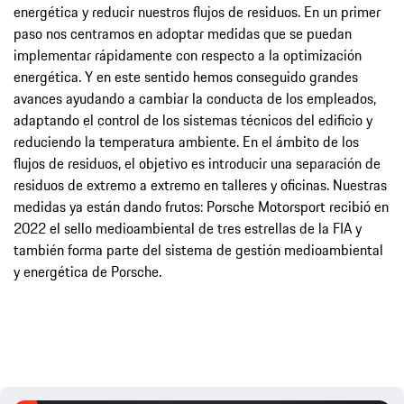
energética y reducir nuestros flujos de residuos. En un primer
paso nos centramos en adoptar medidas que se puedan
implementar rápidamente con respecto a la optimización
energética. Y en este sentido hemos conseguido grandes
avances ayudando a cambiar la conducta de los empleados,
adaptando el control de los sistemas técnicos del edificio y
reduciendo la temperatura ambiente. En el ámbito de los
flujos de residuos, el objetivo es introducir una separación de
residuos de extremo a extremo en talleres y oficinas. Nuestras
medidas ya están dando frutos: Porsche Motorsport recibió en
2022 el sello medioambiental de tres estrellas de la FIA y
también forma parte del sistema de gestión medioambiental
y energética de Porsche.