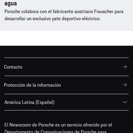
agua
Porsche colabora con el fabricante austriaco Frauscher para
desarrollar un exclusivo yate deportivo eléctrico.
Contacto
Protección de la información
América Latina (Español)
El Newsroom de Porsche es un servicio ofrecido por el
Departamento de Comunicaciones de Porsche para