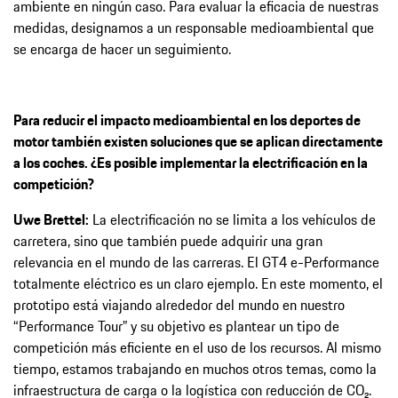
ambiente en ningún caso. Para evaluar la eficacia de nuestras
medidas, designamos a un responsable medioambiental que
se encarga de hacer un seguimiento.
Para reducir el impacto medioambiental en los deportes de
motor también existen soluciones que se aplican directamente
a los coches. ¿Es posible implementar la electrificación en la
competición?
Uwe Brettel:
La electrificación no se limita a los vehículos de
carretera, sino que también puede adquirir una gran
relevancia en el mundo de las carreras. El GT4 e-Performance
totalmente eléctrico es un claro ejemplo. En este momento, el
prototipo está viajando alrededor del mundo en nuestro
“Performance Tour” y su objetivo es plantear un tipo de
competición más eficiente en el uso de los recursos. Al mismo
tiempo, estamos trabajando en muchos otros temas, como la
infraestructura de carga o la logística con reducción de CO₂.