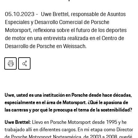
05.10.2023
Uwe Brettel, responsable de Asuntos
Especiales y Desarrollo Comercial de Porsche
Motorsport, reflexiona sobre el futuro de los deportes
de motor en una entrevista realizada en el Centro de
Desarrollo de Porsche en Weissach.
Uwe, usted es una institución en Porsche desde hace décadas,
especialmente en el área de Motorsport. ¿Qué le apasiona de
las carreras y por qué le preocupa el tema de la sostenibilidad?
Uwe Brettel:
Llevo en Porsche Motorsport desde 1995 y he
trabajado allí en diferentes cargos. En mi etapa como Director
de Porsche Motorsport Norteamérica, de 2003 a 2008, quedé