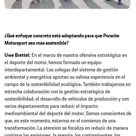
¿Qué enfoque concreto está adoptando para que Porsche
Motorsport sea más sostenible?
Uwe Brettel:
En el marco de nuestra ofensiva estratégica en
el deporte del motor, hemos formado un equipo
interdepartamental. Los colegas del sistema de gestión
ambiental y energética aportan su valiosa experiencia en el
campo de la sostenibilidad ecológica. También trabajamos en
estrecha colaboración con la gestión estratégica de
sostenibilidad, el desarrollo de vehículos de producción y con
varios departamentos para reducir el impacto
medioambiental del deporte del motor. Somos conscientes de
que, en este momento, estamos en el comienzo de una
transformación. La atención se focaliza en reducir de manera
continua las emisiones, la energía, los contaminantes, los