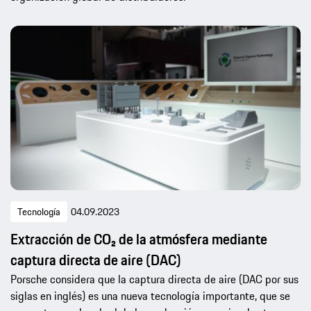
Tecnología
04.09.2023
Extracción de CO₂ de la atmósfera mediante
captura directa de aire (DAC)
Porsche considera que la captura directa de aire (DAC por sus
siglas en inglés) es una nueva tecnología importante, que se