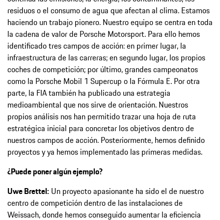
residuos o el consumo de agua que afectan al clima. Estamos
haciendo un trabajo pionero. Nuestro equipo se centra en toda
la cadena de valor de Porsche Motorsport. Para ello hemos
identificado tres campos de acción: en primer lugar, la
infraestructura de las carreras; en segundo lugar, los propios
coches de competición; por último, grandes campeonatos
como la Porsche Mobil 1 Supercup o la Fórmula E. Por otra
parte, la FIA también ha publicado una estrategia
medioambiental que nos sirve de orientación. Nuestros
propios análisis nos han permitido trazar una hoja de ruta
estratégica inicial para concretar los objetivos dentro de
nuestros campos de acción. Posteriormente, hemos definido
proyectos y ya hemos implementado las primeras medidas.
¿Puede poner algún ejemplo?
Uwe Brettel:
Un proyecto apasionante ha sido el de nuestro
centro de competición dentro de las instalaciones de
Weissach, donde hemos conseguido aumentar la eficiencia