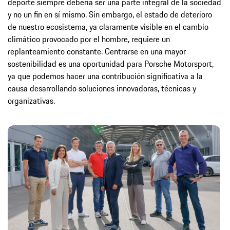
deporte siempre debería ser una parte integral de la sociedad
y no un fin en sí mismo. Sin embargo, el estado de deterioro
de nuestro ecosistema, ya claramente visible en el cambio
climático provocado por el hombre, requiere un
replanteamiento constante. Centrarse en una mayor
sostenibilidad es una oportunidad para Porsche Motorsport,
ya que podemos hacer una contribución significativa a la
causa desarrollando soluciones innovadoras, técnicas y
organizativas.