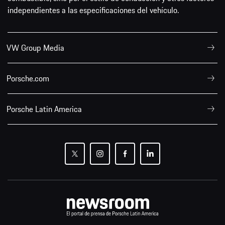
independientes a las especificaciones del vehículo.
VW Group Media
Porsche.com
Porsche Latin America