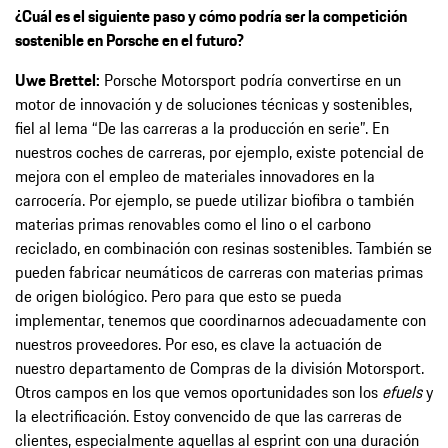
¿Cuál es el siguiente paso y cómo podría ser la competición
sostenible en Porsche en el futuro?
Uwe Brettel:
Porsche Motorsport podría convertirse en un
motor de innovación y de soluciones técnicas y sostenibles,
fiel al lema “De las carreras a la producción en serie”. En
nuestros coches de carreras, por ejemplo, existe potencial de
mejora con el empleo de materiales innovadores en la
carrocería. Por ejemplo, se puede utilizar biofibra o también
materias primas renovables como el lino o el carbono
reciclado, en combinación con resinas sostenibles. También se
pueden fabricar neumáticos de carreras con materias primas
de origen biológico. Pero para que esto se pueda
implementar, tenemos que coordinarnos adecuadamente con
nuestros proveedores. Por eso, es clave la actuación de
nuestro departamento de Compras de la división Motorsport.
Otros campos en los que vemos oportunidades son los
efuels
y
la electrificación. Estoy convencido de que las carreras de
clientes, especialmente aquellas al esprint con una duración