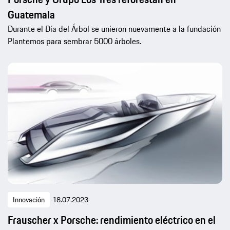
Guatemala
Durante el Día del Árbol se unieron nuevamente a la fundación
Plantemos para sembrar 5000 árboles.
Innovación
18.07.2023
Frauscher x Porsche: rendimiento eléctrico en el