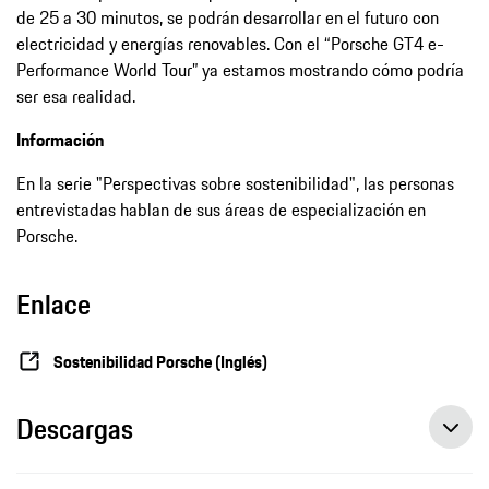
de 25 a 30 minutos, se podrán desarrollar en el futuro con
electricidad y energías renovables. Con el “Porsche GT4 e-
Performance World Tour” ya estamos mostrando cómo podría
ser esa realidad.
Información
En la serie "Perspectivas sobre sostenibilidad", las personas
entrevistadas hablan de sus áreas de especialización en
Porsche.
Enlace
Sostenibilidad Porsche (Inglés)
Descargas