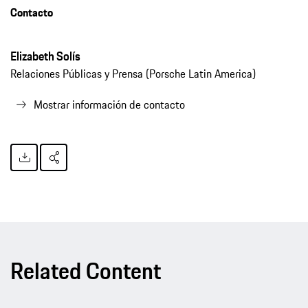
Contacto
Elizabeth Solís
Relaciones Públicas y Prensa (Porsche Latin America)
Mostrar información de contacto
Related Content