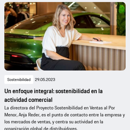
Sostenibilidad
29.05.2023
Un enfoque integral: sostenibilidad en la
actividad comercial
La directora del Proyecto Sostenibilidad en Ventas al Por
Menor, Anja Reder, es el punto de contacto entre la empresa y
los mercados de ventas, y centra su actividad en la
organización global de distribuidores.