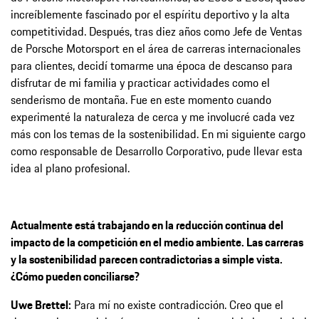
increíblemente fascinado por el espíritu deportivo y la alta
competitividad. Después, tras diez años como Jefe de Ventas
de Porsche Motorsport en el área de carreras internacionales
para clientes, decidí tomarme una época de descanso para
disfrutar de mi familia y practicar actividades como el
senderismo de montaña. Fue en este momento cuando
experimenté la naturaleza de cerca y me involucré cada vez
más con los temas de la sostenibilidad. En mi siguiente cargo
como responsable de Desarrollo Corporativo, pude llevar esta
idea al plano profesional.
Actualmente está trabajando en la reducción continua del
impacto de la competición en el medio ambiente. Las carreras
y la sostenibilidad parecen contradictorias a simple vista.
¿Cómo pueden conciliarse?
Uwe Brettel:
Para mí no existe contradicción. Creo que el