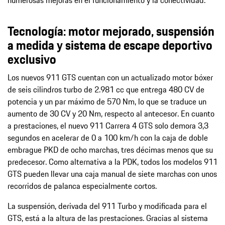
Tecnología: motor mejorado, suspensión
a medida y sistema de escape deportivo
exclusivo
Los nuevos 911 GTS cuentan con un actualizado motor bóxer
de seis cilindros turbo de 2.981 cc que entrega 480 CV de
potencia y un par máximo de 570 Nm, lo que se traduce un
aumento de 30 CV y 20 Nm, respecto al antecesor. En cuanto
a prestaciones, el nuevo 911 Carrera 4 GTS solo demora 3,3
segundos en acelerar de 0 a 100 km/h con la caja de doble
embrague PKD de ocho marchas, tres décimas menos que su
predecesor. Como alternativa a la PDK, todos los modelos 911
GTS pueden llevar una caja manual de siete marchas con unos
recorridos de palanca especialmente cortos.
La suspensión, derivada del 911 Turbo y modificada para el
GTS, está a la altura de las prestaciones. Gracias al sistema