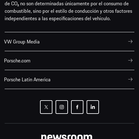
de CO₂ no son determinadas únicamente por el consumo de
combustible, sino por el estilo de conducción y otros factores
independientes a las especificaciones del vehículo.
VW Group Media
Porsche.com
Porsche Latin America