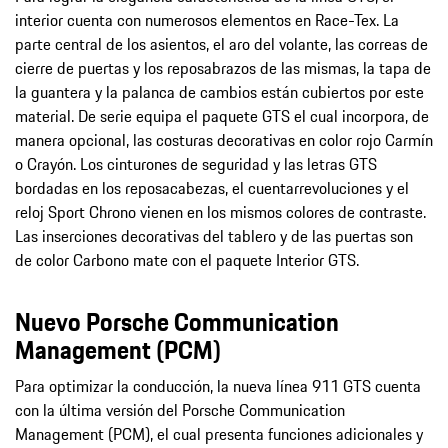
interior cuenta con numerosos elementos en Race-Tex. La
parte central de los asientos, el aro del volante, las correas de
cierre de puertas y los reposabrazos de las mismas, la tapa de
la guantera y la palanca de cambios están cubiertos por este
material. De serie equipa el paquete GTS el cual incorpora, de
manera opcional, las costuras decorativas en color rojo Carmín
o Crayón. Los cinturones de seguridad y las letras GTS
bordadas en los reposacabezas, el cuentarrevoluciones y el
reloj Sport Chrono vienen en los mismos colores de contraste.
Las inserciones decorativas del tablero y de las puertas son
de color Carbono mate con el paquete Interior GTS.
Nuevo Porsche Communication
Management (PCM)
Para optimizar la conducción, la nueva línea 911 GTS cuenta
con la última versión del Porsche Communication
Management (PCM), el cual presenta funciones adicionales y