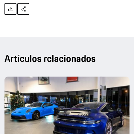
Artículos relacionados