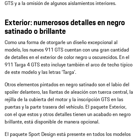
GTS y a la omisión de algunos aislamientos interiores.
Exterior: numerosos detalles en negro
satinado o brillante
Como una forma de otorgarle un diseño excepcional al
modelo, los nuevos 911 GTS cuentan con una gran cantidad
de detalles en el exterior de color negro u oscurecidos. En el
911 Targa 4 GTS esto incluye también el arco de techo típico
de este modelo y las letras ‘Targa’.
Otros elementos pintados en negro satinado son el labio del
spoiler delantero, las llantas de aleación con tuerca central, la
rejilla de la cubierta del motor y la inscripción GTS en las
puertas y la parte trasera del vehículo. El paquete Exterior,
con el que estos y otros detalles tienen un acabado en negro
brillante, está disponible de manera opcional.
El paquete Sport Design está presente en todos los modelos