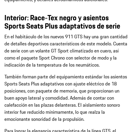
Interior: Race-Tex negro y asientos
Sports Seats Plus adaptativos de serie
En el habitáculo de los nuevos 911 GTS hay una gran cantidad
de detalles deportivos característicos de este modelo. Cuenta
de serie con un volante GT Sport climatizado en cuero, así
como el paquete Sport Chrono con selector de modo y la
indicación de la temperatura de los neumáticos.
También forman parte del equipamiento estándar los asientos
Sports Seats Plus adaptativos con ajuste eléctrico de 18
posiciones, con paquete de memoria, que proporcionan un
buen apoyo lateral y comodidad. Además de contar con
calefacción en las plazas delanteras. El aislamiento sonoro
interior fue reducido mínimamente, lo que realza la
emocionante sonoridad de la propulsión.
Para lograr la elegancia característica de la línea GTS, el