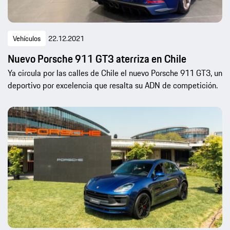
Vehículos
22.12.2021
Nuevo Porsche 911 GT3 aterriza en Chile
Ya circula por las calles de Chile el nuevo Porsche 911 GT3, un
deportivo por excelencia que resalta su ADN de competición.