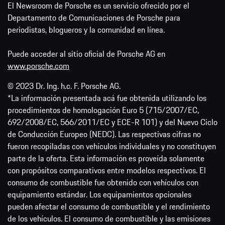
El Newsroom de Porsche es un servicio ofrecido por el
Departamento de Comunicaciones de Porsche para
periodistas, blogueros y la comunidad en línea.
Puede acceder al sitio oficial de Porsche AG en
www.porsche.com
© 2023 Dr. Ing. h.c. F. Porsche AG.
*La información presentada acá fue obtenida utilizando los
procedimientos de homologación Euro 5 (715/2007/EC,
692/2008/EC, 566/2011/EC y ECE-R 101) y del Nuevo Ciclo
de Conducción Europeo (NEDC). Las respectivas cifras no
fueron recopiladas con vehículos individuales y no constituyen
parte de la oferta. Esta información es proveída solamente
con propósitos comparativos entre modelos respectivos. El
consumo de combustible fue obtenido con vehículos con
equipamiento estándar. Los equipamientos opcionales
pueden afectar el consumo de combustible y el rendimiento
de los vehículos. El consumo de combustible y las emisiones