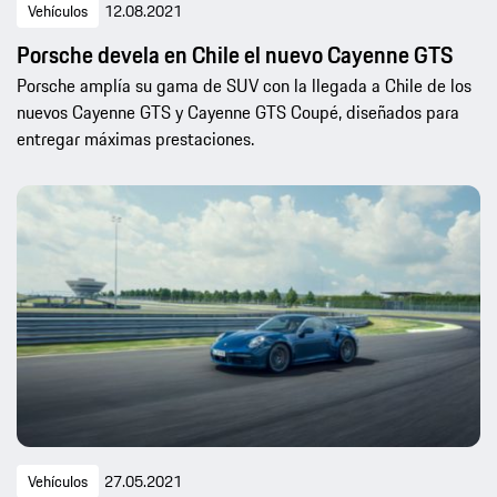
Vehículos
12.08.2021
Porsche devela en Chile el nuevo Cayenne GTS
Porsche amplía su gama de SUV con la llegada a Chile de los
nuevos Cayenne GTS y Cayenne GTS Coupé, diseñados para
entregar máximas prestaciones.
Vehículos
27.05.2021