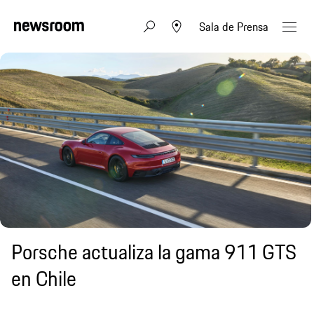
Sala de Prensa
Porsche actualiza la gama 911 GTS
en Chile