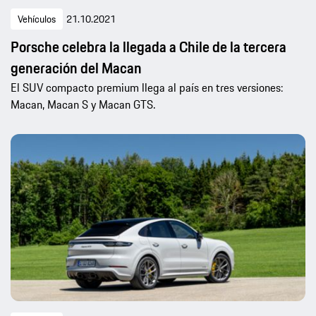
Vehículos
21.10.2021
Porsche celebra la llegada a Chile de la tercera
generación del Macan
El SUV compacto premium llega al país en tres versiones:
Macan, Macan S y Macan GTS.