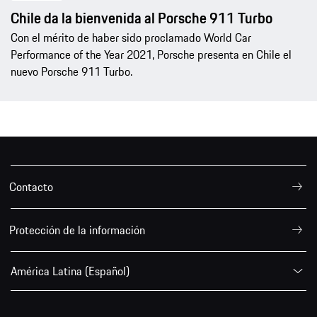
Chile da la bienvenida al Porsche 911 Turbo
Con el mérito de haber sido proclamado World Car
Performance of the Year 2021, Porsche presenta en Chile el
nuevo Porsche 911 Turbo.
Contacto
Protección de la información
América Latina (Español)