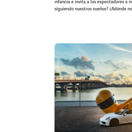
infancia e invita a los espectadores a 
siguiendo nuestros sueños? ¿Adónde no