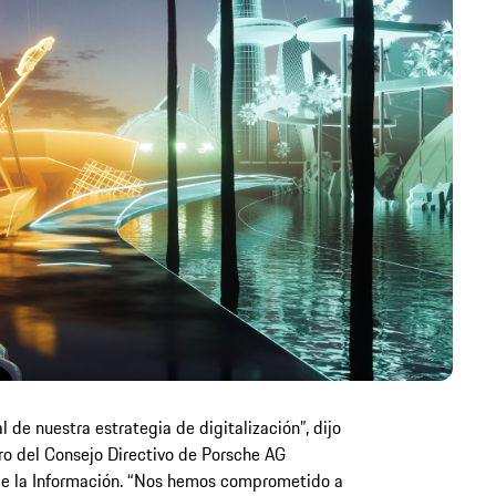
 de nuestra estrategia de digitalización”, dijo
o del Consejo Directivo de Porsche AG
de la Información. “Nos hemos comprometido a