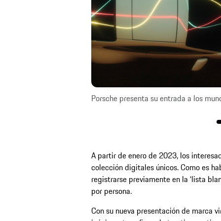
Porsche presenta su entrada a los mund
A partir de enero de 2023, los interes
colección digitales únicos. Como es ha
registrarse previamente en la ‘lista bla
por persona.
Con su nueva presentación de marca vi