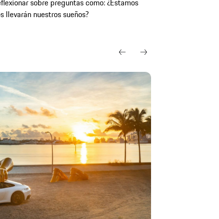
reflexionar sobre preguntas como: ¿Estamos
s llevarán nuestros sueños?