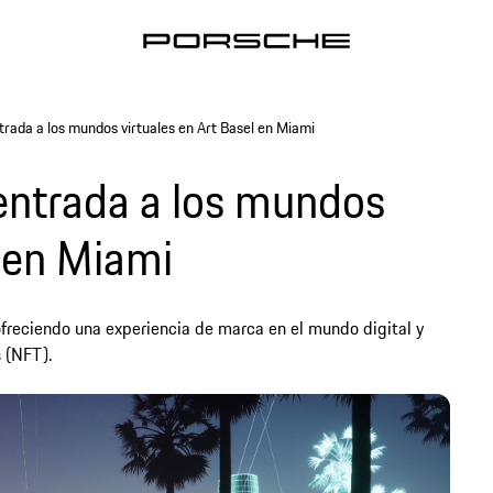
rada a los mundos virtuales en Art Basel en Miami
entrada a los mundos
l en Miami
ofreciendo una experiencia de marca en el mundo digital y
 (NFT).