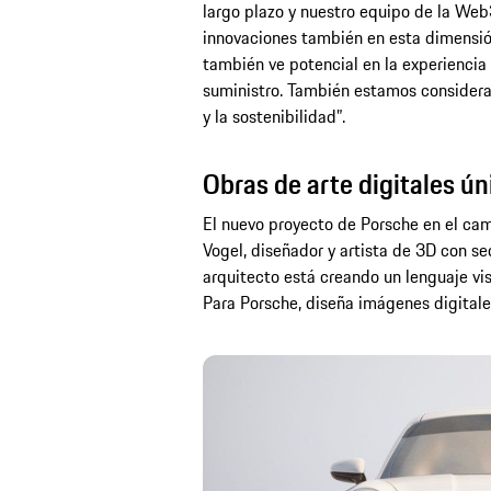
largo plazo y nuestro equipo de la Web
innovaciones también en esta dimensión
también ve potencial en la experiencia
suministro. También estamos considera
y la sostenibilidad”.
Obras de arte digitales ún
El nuevo proyecto de Porsche en el camp
Vogel, diseñador y artista de 3D con s
arquitecto está creando un lenguaje vi
Para Porsche, diseña imágenes digital