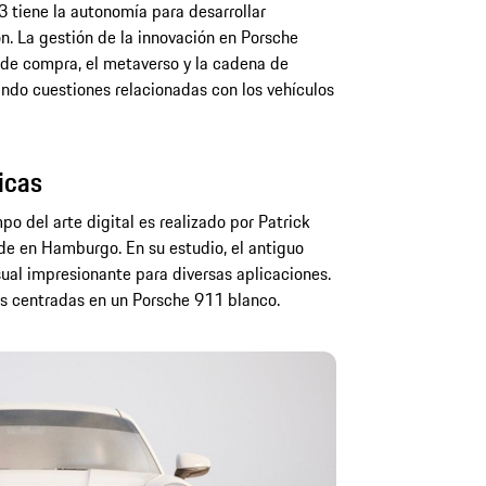
3 tiene la autonomía para desarrollar
. La gestión de la innovación en Porsche
 de compra, el metaverso y la cadena de
ndo cuestiones relacionadas con los vehículos
icas
o del arte digital es realizado por Patrick
ede en Hamburgo. En su estudio, el antiguo
sual impresionante para diversas aplicaciones.
es centradas en un Porsche 911 blanco.