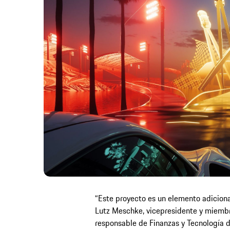
“Este proyecto es un elemento adicional
Lutz Meschke, vicepresidente y miembr
responsable de Finanzas y Tecnología 