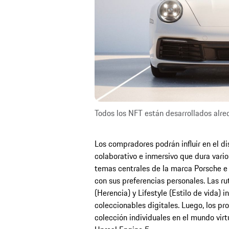
Todos los NFT están desarrollados alre
Los compradores podrán influir en el di
colaborativo e inmersivo que dura vario
temas centrales de la marca Porsche e 
con sus preferencias personales. Las r
(Herencia) y Lifestyle (Estilo de vida) in
coleccionables digitales. Luego, los pr
colección individuales en el mundo virt