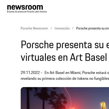
Porsche Newsroom
Innovación
Porsche presenta su ent
Porsche presenta su 
virtuales en Art Base
29.11.2022
En Art Basel en Miami, Porsche estará 
revelando su primera colección de tokens no fungibles