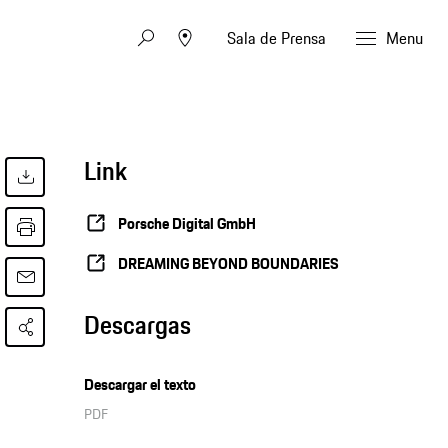
Sala de Prensa
Menu
Link
Porsche Digital GmbH
DREAMING BEYOND BOUNDARIES
Descargas
Descargar el texto
PDF