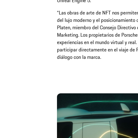
Unreal Engine 5.
“Las obras de arte de NFT nos permiten
del lujo moderno y el posicionamiento 
Platen, miembro del Consejo Directivo
Marketing. Los propietarios de Porsch
experiencias en el mundo virtual y real.
participar directamente en el viaje de
diálogo con la marca.