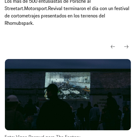
Los más de 500 entusiastas de Porsche al
Streetart.Motorsport.Revival terminaron el día con un festival
de cortometrajes presentados en los terrenos del
Rhomubspark.