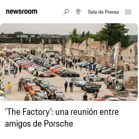
Sala de Prensa
'The Factory': una reunión entre
amigos de Porsche