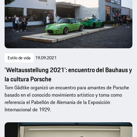
Estilo de vida
19.09.2021
'Weltausstellung 2021': encuentro del Bauhaus y
la cultura Porsche
Tom Gädtke organizó un encuentro para amantes de Porsche
basado en el conocido movimiento artístico y toma como
referencia el Pabellón de Alemania de la Exposición
Internacional de 1929.