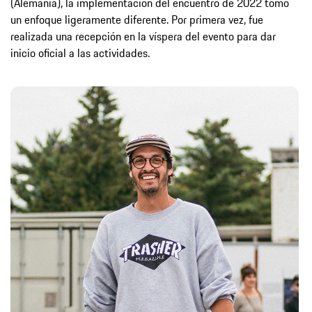
(Alemania), la implementación del encuentro de 2022 tomó
un enfoque ligeramente diferente. Por primera vez, fue
realizada una recepción en la víspera del evento para dar
inicio oficial a las actividades.