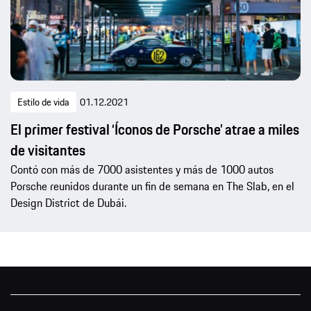
Estilo de vida
01.12.2021
El primer festival ‘Íconos de Porsche’ atrae a miles
de visitantes
Contó con más de 7000 asistentes y más de 1000 autos
Porsche reunidos durante un fin de semana en The Slab, en el
Design District de Dubái.