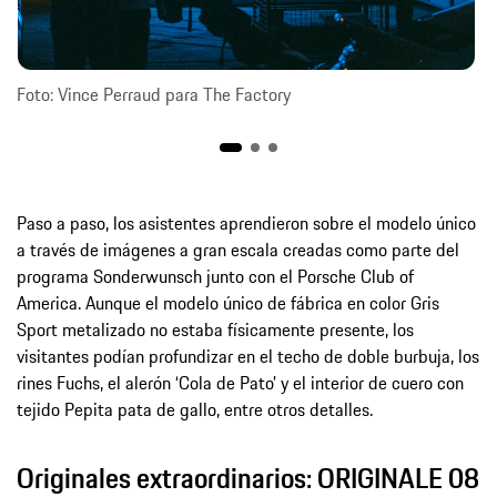
Foto: Vince Perraud para The Factory
Paso a paso, los asistentes aprendieron sobre el modelo único
a través de imágenes a gran escala creadas como parte del
programa Sonderwunsch junto con el Porsche Club of
America. Aunque el modelo único de fábrica en color Gris
Sport metalizado no estaba físicamente presente, los
visitantes podían profundizar en el techo de doble burbuja, los
rines Fuchs, el alerón ‘Cola de Pato’ y el interior de cuero con
tejido Pepita pata de gallo, entre otros detalles.
Originales extraordinarios: ORIGINALE 08