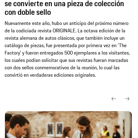
se convierte en una pieza de colección
con doble sello
Nuevamente este año, hubo un anticipo del próximo número
de la codiciada revista ORIGINALE. La octava edición de la
revista alemana de autos clásicos, que también incluye un
catálogo de piezas, fue presentada por primera vez en 'The
Factory' y fueron entregados 500 ejemplares a los visitantes,
los cuales podían solicitar que sus revistas fueran marcadas
con dos sellos conmemorativos de la reunión, lo cual las
convirtió en verdaderas ediciones originales.