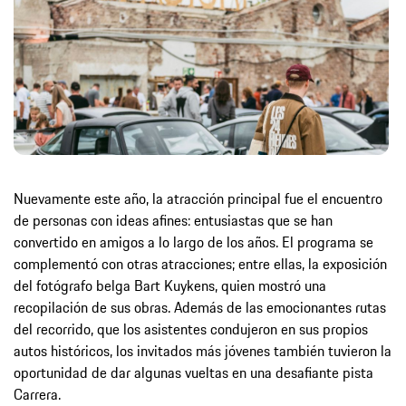
Nuevamente este año, la atracción principal fue el encuentro
de personas con ideas afines: entusiastas que se han
convertido en amigos a lo largo de los años. El programa se
complementó con otras atracciones; entre ellas, la exposición
del fotógrafo belga Bart Kuykens, quien mostró una
recopilación de sus obras. Además de las emocionantes rutas
del recorrido, que los asistentes condujeron en sus propios
autos históricos, los invitados más jóvenes también tuvieron la
oportunidad de dar algunas vueltas en una desafiante pista
Carrera.