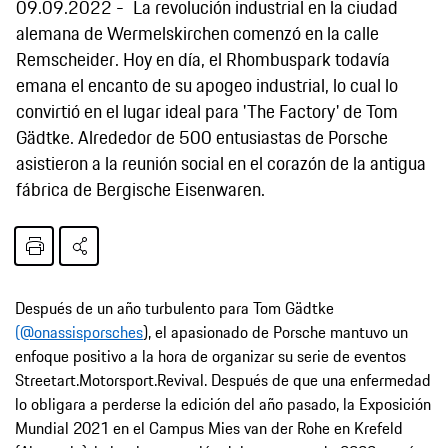
09.09.2022
La revolución industrial en la ciudad
alemana de Wermelskirchen comenzó en la calle
Remscheider. Hoy en día, el Rhombuspark todavía
emana el encanto de su apogeo industrial, lo cual lo
convirtió en el lugar ideal para 'The Factory' de Tom
Gädtke. Alrededor de 500 entusiastas de Porsche
asistieron a la reunión social en el corazón de la antigua
fábrica de Bergische Eisenwaren.
Después de un año turbulento para Tom Gädtke
(@onassisporsches
), el apasionado de Porsche mantuvo un
enfoque positivo a la hora de organizar su serie de eventos
Streetart.Motorsport.Revival. Después de que una enfermedad
lo obligara a perderse la edición del año pasado, la Exposición
Mundial 2021 en el Campus Mies van der Rohe en Krefeld