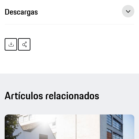
Descargas
Artículos relacionados