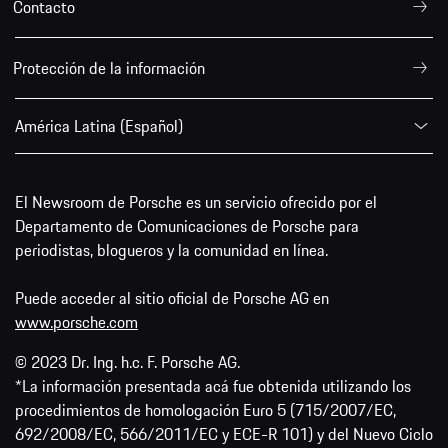
Contacto
Protección de la información
América Latina (Español)
El Newsroom de Porsche es un servicio ofrecido por el
Departamento de Comunicaciones de Porsche para
periodistas, blogueros y la comunidad en línea.
Puede acceder al sitio oficial de Porsche AG en
www.porsche.com
© 2023 Dr. Ing. h.c. F. Porsche AG.
*La información presentada acá fue obtenida utilizando los
procedimientos de homologación Euro 5 (715/2007/EC,
692/2008/EC, 566/2011/EC y ECE-R 101) y del Nuevo Ciclo