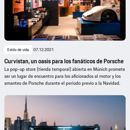
Estilo de vida
07.12.2021
Curvistan, un oasis para los fanáticos de Porsche
La pop-up store (tienda temporal) abierta en Múnich promete
ser un lugar de encuentro para los aficionados al motor y los
amantes de Porsche durante el periodo previo a la Navidad.