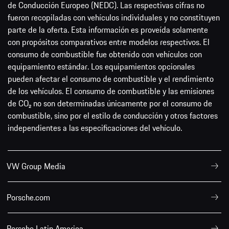
de Conducción Europeo (NEDC). Las respectivas cifras no
fueron recopiladas con vehículos individuales y no constituyen
parte de la oferta. Esta información es proveída solamente
con propósitos comparativos entre modelos respectivos. El
consumo de combustible fue obtenido con vehículos con
equipamiento estándar. Los equipamientos opcionales
pueden afectar el consumo de combustible y el rendimiento
de los vehículos. El consumo de combustible y las emisiones
de CO₂ no son determinadas únicamente por el consumo de
combustible, sino por el estilo de conducción y otros factores
independientes a las especificaciones del vehículo.
VW Group Media
Porsche.com
Porsche Latin America