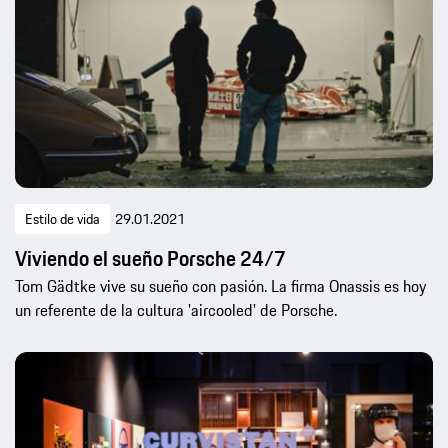
Estilo de vida
29.01.2021
Viviendo el sueño Porsche 24/7
Tom Gädtke vive su sueño con pasión. La firma Onassis es hoy
un referente de la cultura 'aircooled' de Porsche.