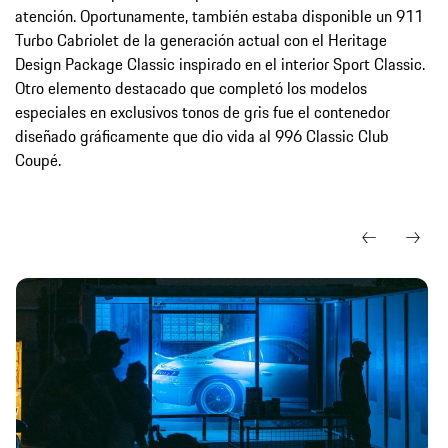
atención. Oportunamente, también estaba disponible un 911
Turbo Cabriolet de la generación actual con el Heritage
Design Package Classic inspirado en el interior Sport Classic.
Otro elemento destacado que completó los modelos
especiales en exclusivos tonos de gris fue el contenedor
diseñado gráficamente que dio vida al 996 Classic Club
Coupé.