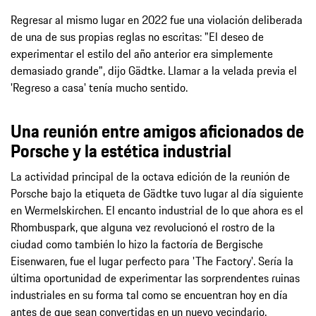
Regresar al mismo lugar en 2022 fue una violación deliberada
de una de sus propias reglas no escritas: "El deseo de
experimentar el estilo del año anterior era simplemente
demasiado grande", dijo Gädtke. Llamar a la velada previa el
'Regreso a casa' tenía mucho sentido.
Una reunión entre amigos aficionados de
Porsche y la estética industrial
La actividad principal de la octava edición de la reunión de
Porsche bajo la etiqueta de Gädtke tuvo lugar al día siguiente
en Wermelskirchen. El encanto industrial de lo que ahora es el
Rhombuspark, que alguna vez revolucionó el rostro de la
ciudad como también lo hizo la factoría de Bergische
Eisenwaren, fue el lugar perfecto para 'The Factory'. Sería la
última oportunidad de experimentar las sorprendentes ruinas
industriales en su forma tal como se encuentran hoy en día
antes de que sean convertidas en un nuevo vecindario.