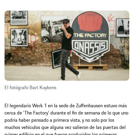
El fotógrafo Bart Kuykens
El legendario Werk 1 en la sede de Zuffenhausen estuvo más
cerca de 'The Factory' durante el fin de semana de lo que uno
podría haber pensado a primera vista, y no solo por los
muchos vehículos que alguna vez salieron de las puertas del
primer edificio en el que fueron producidos los primeros