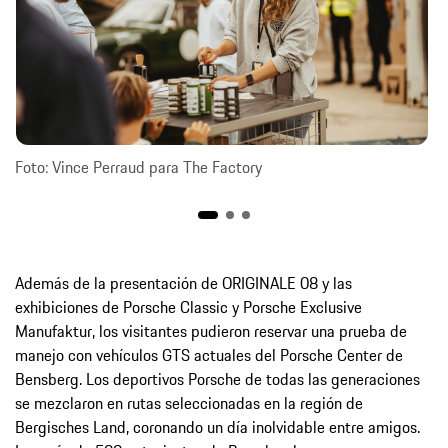
Foto: Vince Perraud para The Factory
Además de la presentación de ORIGINALE 08 y las
exhibiciones de Porsche Classic y Porsche Exclusive
Manufaktur, los visitantes pudieron reservar una prueba de
manejo con vehículos GTS actuales del Porsche Center de
Bensberg. Los deportivos Porsche de todas las generaciones
se mezclaron en rutas seleccionadas en la región de
Bergisches Land, coronando un día inolvidable entre amigos.