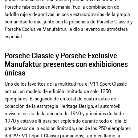
Porsche fabricados en Alemania. Fue la combinación de
ladrillo rojo y deportivos únicos y extraordinarios de la propia
comunidad lo que, junto con la presencia de Porsche Classic y
Porsche Exclusive Manufaktur, le dio al evento su atmósfera
especial.
Porsche Classic y Porsche Exclusive
Manufaktur presentes con exhibiciones
únicas
Uno de los favoritos de la multitud fue el 911 Sport Classic
actual, un modelo de edición limitada de solo 1250
ejemplares. El segundo de un total de cuatro autos de
colección de la estrategia Heritage Design, el automóvil
revive el estilo de la década de 1960 y principios de la de
1970 y estuvo allí para ser explorado durante todo el día. El
predecesor de la edición limitada, uno de los 250 ejemplares
del 997 911 Sport Classic producidos, también llamó la