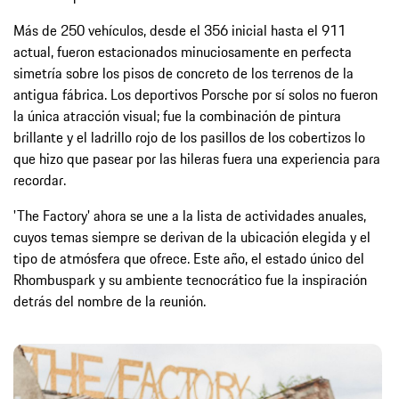
Más de 250 vehículos, desde el 356 inicial hasta el 911
actual, fueron estacionados minuciosamente en perfecta
simetría sobre los pisos de concreto de los terrenos de la
antigua fábrica. Los deportivos Porsche por sí solos no fueron
la única atracción visual; fue la combinación de pintura
brillante y el ladrillo rojo de los pasillos de los cobertizos lo
que hizo que pasear por las hileras fuera una experiencia para
recordar.
'The Factory' ahora se une a la lista de actividades anuales,
cuyos temas siempre se derivan de la ubicación elegida y el
tipo de atmósfera que ofrece. Este año, el estado único del
Rhombuspark y su ambiente tecnocrático fue la inspiración
detrás del nombre de la reunión.